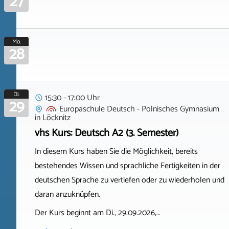
27
Mo.
28
Di.
15:30 - 17:00 Uhr
29
Europaschule Deutsch - Polnisches Gymnasium
in
Löcknitz
vhs Kurs: Deutsch A2 (3. Semester)
In diesem Kurs haben Sie die Möglichkeit, bereits
bestehendes Wissen und sprachliche Fertigkeiten in der
deutschen Sprache zu vertiefen oder zu wiederholen und
daran anzuknüpfen.
Der Kurs beginnt am Di., 29.09.2026,…