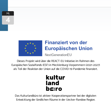
Mi.
4
Dieses Projekt wird über die REACT-EU Initiative im Rahmen des
Europäischen Sozialfonds (ESF) in Mecklenburg-Vorpommern (2021-2027)
als Teil der Reaktion der Union auf die COVID-19-Pandemie finanziert.
Das
Kulturlandbüro
ist aktiver Kooperationspartner bei der digitalen
Entwicklung der ländlichen Räume in der Uecker-Randow Region.