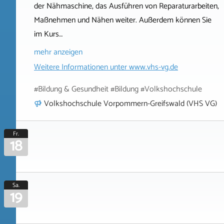
der Nähmaschine, das Ausführen von Reparaturarbeiten,
Maßnehmen und Nähen weiter. Außerdem können Sie
im Kurs…
mehr anzeigen
Weitere Informationen unter
www.vhs-vg.de
#Bildung & Gesundheit #Bildung #Volkshochschule
Volkshochschule Vorpommern-Greifswald (VHS VG)
Fr.
18
Sa.
19