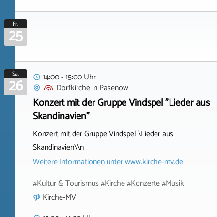
Fr.
25
Sa.
14:00 - 15:00 Uhr
26
Dorfkirche
in
Pasenow
Konzert mit der Gruppe Vindspel "Lieder aus
Skandinavien"
Konzert mit der Gruppe Vindspel \Lieder aus
Skandinavien\\n
Weitere Informationen unter
www.kirche-mv.de
#Kultur & Tourismus #Kirche #Konzerte #Musik
Kirche-MV