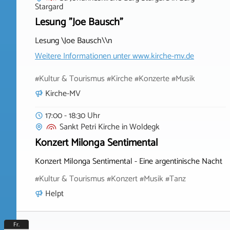
Stargard
Lesung "Joe Bausch"
Lesung \Joe Bausch\\n
Weitere Informationen unter
www.kirche-mv.de
#Kultur & Tourismus #Kirche #Konzerte #Musik
Kirche-MV
17:00 - 18:30 Uhr
Sankt Petri Kirche
in
Woldegk
Konzert Milonga Sentimental
Konzert Milonga Sentimental - Eine argentinische Nacht
#Kultur & Tourismus #Konzert #Musik #Tanz
Helpt
Fr.