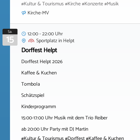
#Kultur & Tourismus #Kirche #Konzerte #Musik
Kirche-MV
Sa.
12:00 - 22:00 Uhr
15
Sportplatz
in
Helpt
Dorffest Helpt
Dorffest Helpt 2026
Kaffee & Kuchen
Tombola
Schätzspiel
Kinderprogramm
15:00-17:00 Uhr Musik mit dem Trio Reiber
ab 20:00 Uhr Party mit DJ Martin
#Kultur & Tourismus #Dorffest #Kaffee & Kuchen