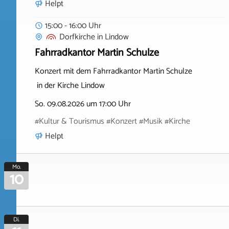
Helpt
15:00 - 16:00 Uhr
Dorfkirche
in
Lindow
Fahrradkantor Martin Schulze
Konzert mit dem Fahrradkantor Martin Schulze
in der Kirche Lindow
So. 09.08.2026 um 17:00 Uhr
#Kultur & Tourismus #Konzert #Musik #Kirche
Helpt
Mo.
10
Di.