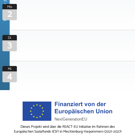
November 2026
Mo.
2
Di.
3
Mi.
4
Dieses Projekt wird über die REACT-EU Initiative im Rahmen des
Europäischen Sozialfonds (ESF) in Mecklenburg-Vorpommern (2021-2027)