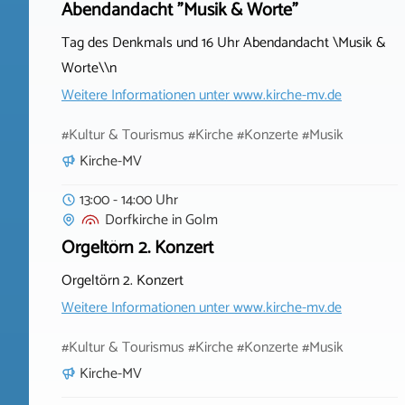
Abendandacht "Musik & Worte"
Tag des Denkmals und 16 Uhr Abendandacht \Musik &
Worte\\n
Weitere Informationen unter
www.kirche-mv.de
#Kultur & Tourismus #Kirche #Konzerte #Musik
Kirche-MV
13:00 - 14:00 Uhr
Dorfkirche
in
Golm
Orgeltörn 2. Konzert
Orgeltörn 2. Konzert
Weitere Informationen unter
www.kirche-mv.de
#Kultur & Tourismus #Kirche #Konzerte #Musik
Kirche-MV