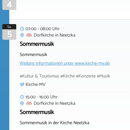
4
Sa.
07:00 - 08:00 Uhr
5
Dorfkirche
in
Neetzka
Sommermusik
Sommermusik
Weitere Informationen unter
www.kirche-mv.de
#Kultur & Tourismus #Kirche #Konzerte #Musik
Kirche-MV
15:00 - 16:00 Uhr
Dorfkirche
in
Neetzka
Sommermusik
Sommermusik in der Kirche Neetzka