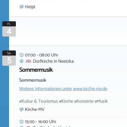
Helpt
Fr.
4
Sa.
07:00 - 08:00 Uhr
5
Dorfkirche
in
Neetzka
Sommermusik
Sommermusik
Weitere Informationen unter
www.kirche-mv.de
#Kultur & Tourismus #Kirche #Konzerte #Musik
Kirche-MV
15:00 - 16:00 Uhr