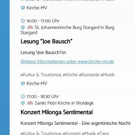
Kirche-MV
16:00 - 17:00 Uhr
St. Johanneskirche Burg Stargard
in
Burg
Stargard
Lesung "Joe Bausch"
Lesung \Joe Bausch\\n
Weitere Informationen unter
www.kirche-mv.de
#Kultur & Tourismus #Kirche #Konzerte #Musik
Kirche-MV
17:00 - 18:30 Uhr
Sankt Petri Kirche
in
Woldegk
Konzert Milonga Sentimental
Konzert Milonga Sentimental - Eine argentinische Nacht
#Kultur & Tourismus #Konzert #Musik #Tanz