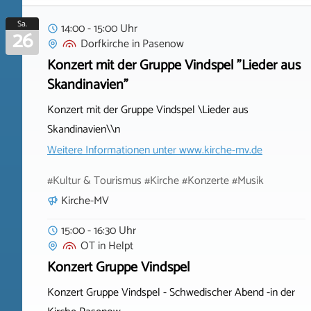
Sa.
14:00 - 15:00 Uhr
26
Dorfkirche
in
Pasenow
Konzert mit der Gruppe Vindspel "Lieder aus
Skandinavien"
Konzert mit der Gruppe Vindspel \Lieder aus
Skandinavien\\n
Weitere Informationen unter
www.kirche-mv.de
#Kultur & Tourismus #Kirche #Konzerte #Musik
Kirche-MV
15:00 - 16:30 Uhr
OT
in
Helpt
Konzert Gruppe Vindspel
Konzert Gruppe Vindspel - Schwedischer Abend -in der