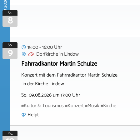
August 2026
Sa.
8
So.
15:00 - 16:00 Uhr
9
Dorfkirche
in
Lindow
Fahrradkantor Martin Schulze
Konzert mit dem Fahrradkantor Martin Schulze
in der Kirche Lindow
So. 09.08.2026 um 17:00 Uhr
#Kultur & Tourismus #Konzert #Musik #Kirche
Helpt
Mo.