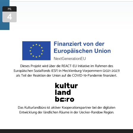
Mi.
4
Dieses Projekt wird über die REACT-EU Initiative im Rahmen des
Europäischen Sozialfonds (ESF) in Mecklenburg-Vorpommern (2021-2027)
als Teil der Reaktion der Union auf die COVID-19-Pandemie finanziert.
Das
Kulturlandbüro
ist aktiver Kooperationspartner bei der digitalen
Entwicklung der ländlichen Räume in der Uecker-Randow Region.