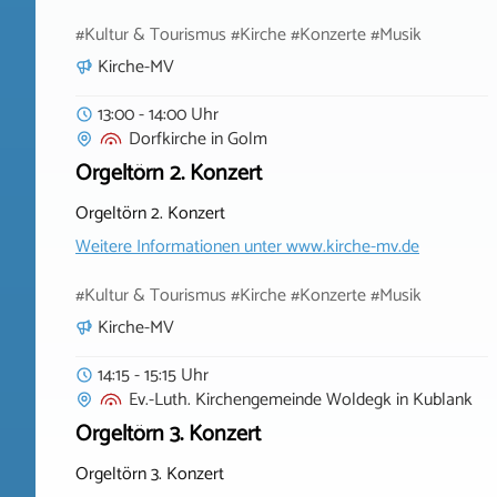
#Kultur & Tourismus #Kirche #Konzerte #Musik
Kirche-MV
13:00 - 14:00 Uhr
Dorfkirche
in
Golm
Orgeltörn 2. Konzert
Orgeltörn 2. Konzert
Weitere Informationen unter
www.kirche-mv.de
#Kultur & Tourismus #Kirche #Konzerte #Musik
Kirche-MV
14:15 - 15:15 Uhr
Ev.-Luth. Kirchengemeinde Woldegk
in
Kublank
Orgeltörn 3. Konzert
Orgeltörn 3. Konzert