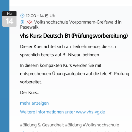
Mo.
12:00 - 14:15 Uhr
14
Volkshochschule Vorpommern-Greifswald
in
Pasewalk
vhs Kurs: Deutsch B1 (Prüfungsvorbereitung)
Dieser Kurs richtet sich an Teilnehmende, die sich
sprachlich bereits auf B1-Niveau befinden.
In diesem kompakten Kurs werden Sie mit
entsprechenden Übungsaufgaben auf die telc B1-Prüfung
vorbereitet.
Der Kurs…
mehr anzeigen
Weitere Informationen unter
www.vhs-vg.de
#Bildung & Gesundheit #Bildung #Volkshochschule