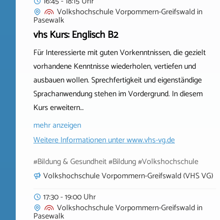
16:45 - 18:15 Uhr
Volkshochschule Vorpommern-Greifswald
in
Pasewalk
vhs Kurs: Englisch B2
Für Interessierte mit guten Vorkenntnissen, die gezielt
vorhandene Kenntnisse wiederholen, vertiefen und
ausbauen wollen. Sprechfertigkeit und eigenständige
Sprachanwendung stehen im Vordergrund. In diesem
Kurs erweitern…
mehr anzeigen
Weitere Informationen unter
www.vhs-vg.de
#Bildung & Gesundheit #Bildung #Volkshochschule
Volkshochschule Vorpommern-Greifswald (VHS VG)
17:30 - 19:00 Uhr
Volkshochschule Vorpommern-Greifswald
in
Pasewalk