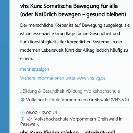
vhs Kurs: Somatische Bewegung für alle
(oder Natürlich bewegen – gesund bleiben)
Der menschliche Körper ist auf Bewegung ausgelegt; sie
ist die essenzielle Grundlage für die Gesundheit und
Funktionsfähigkeit aller körperlichen Systeme. In der
modernen Lebenswelt führt der Alltag jedoch häufig zu
einem…
mehr anzeigen
Weitere Informationen unter
www.vhs-vg.de
#Bildung & Gesundheit #Bildung #Volkshochschule
Volkshochschule Vorpommern-Greifswald (VHS VG)
08:00 - 12:00 Uhr
Volkshochschule Vorpommern-Greifswald
in
Pasewalk