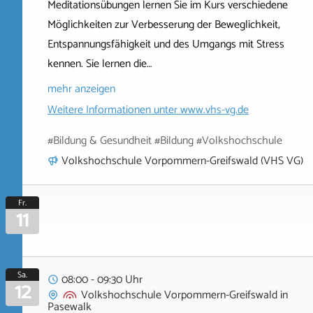
Meditationsübungen lernen Sie im Kurs verschiedene
Möglichkeiten zur Verbesserung der Beweglichkeit,
Entspannungsfähigkeit und des Umgangs mit Stress
kennen. Sie lernen die…
mehr anzeigen
Weitere Informationen unter
www.vhs-vg.de
#Bildung & Gesundheit #Bildung #Volkshochschule
Volkshochschule Vorpommern-Greifswald (VHS VG)
Fr.
11
Sa.
08:00 - 09:30 Uhr
12
Volkshochschule Vorpommern-Greifswald
in
Pasewalk