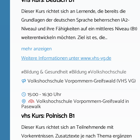
vhs Kurs: Deutsch B1
Dieser Kurs richtet sich an Lernende, die bereits die
Grundlagen der deutschen Sprache beherrschen (A2-
Niveau) und ihre Fähigkeiten auf ein mittleres Niveau (B1)
weiterentwickeln möchten. Ziel ist es, die…
mehr anzeigen
Weitere Informationen unter
www.vhs-vg.de
#Bildung & Gesundheit #Bildung #Volkshochschule
Volkshochschule Vorpommern-Greifswald (VHS VG)
15:00 - 16:30 Uhr
Volkshochschule Vorpommern-Greifswald
in
Pasewalk
vhs Kurs: Polnisch B1
Dieser Kurs richtet sich an Teilnehmende mit
Vorkenntnissen. Zusatztexte je nach Thema ergänzen