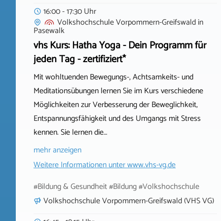
16:00 - 17:30 Uhr
Volkshochschule Vorpommern-Greifswald
in
Pasewalk
vhs Kurs: Hatha Yoga - Dein Programm für
jeden Tag - zertifiziert*
Mit wohltuenden Bewegungs-, Achtsamkeits- und
Meditationsübungen lernen Sie im Kurs verschiedene
Möglichkeiten zur Verbesserung der Beweglichkeit,
Entspannungsfähigkeit und des Umgangs mit Stress
kennen. Sie lernen die…
mehr anzeigen
Weitere Informationen unter
www.vhs-vg.de
#Bildung & Gesundheit #Bildung #Volkshochschule
Volkshochschule Vorpommern-Greifswald (VHS VG)