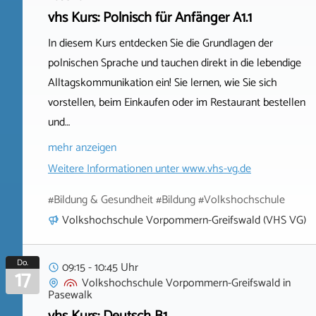
vhs Kurs: Polnisch für Anfänger A1.1
In diesem Kurs entdecken Sie die Grundlagen der
polnischen Sprache und tauchen direkt in die lebendige
Alltagskommunikation ein! Sie lernen, wie Sie sich
vorstellen, beim Einkaufen oder im Restaurant bestellen
und…
mehr anzeigen
Weitere Informationen unter
www.vhs-vg.de
#Bildung & Gesundheit #Bildung #Volkshochschule
Volkshochschule Vorpommern-Greifswald (VHS VG)
Do.
09:15 - 10:45 Uhr
17
Volkshochschule Vorpommern-Greifswald
in
Pasewalk