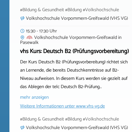
#Bildung & Gesundheit #Bildung #Volkshochschule
Volkshochschule Vorpommern-Greifswald (VHS VG)
15:30 - 17:30 Uhr
Volkshochschule Vorpommern-Greifswald
in
Pasewalk
vhs Kurs: Deutsch B2 (Prüfungsvorbereitung)
Der Kurs Deutsch B2 (Prüfungsvorbereitung) richtet sich
an Lernende, die bereits Deutschkenntnisse auf B2-
Niveau aufweisen. In diesem Kurs werden sie gezielt auf
das Ablegen der telc Deutsch B2-Prüfung…
mehr anzeigen
Weitere Informationen unter
www.vhs-vg.de
#Bildung & Gesundheit #Bildung #Volkshochschule
Volkshochschule Vorpommern-Greifswald (VHS VG)