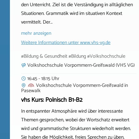
den Unterricht. Ziel ist die Verständigung in alltäglichen
Situationen. Grammatik wird im situativen Kontext
vermittelt. Der…
mehr anzeigen
Weitere Informationen unter
www.vhs-vg.de
#Bildung & Gesundheit #Bildung #Volkshochschule
Volkshochschule Vorpommern-Greifswald (VHS VG)
16:45 - 18:15 Uhr
Volkshochschule Vorpommern-Greifswald
in
Pasewalk
vhs Kurs: Polnisch B1-B2
In entspannter Atmosphäre wird über interessante
Themen gesprochen, wobei der Wortschatz erweitert
wird und grammatische Strukturen wiederholt werden.
Sie haben die Möglichkeit, freies Sprechen zu üben,