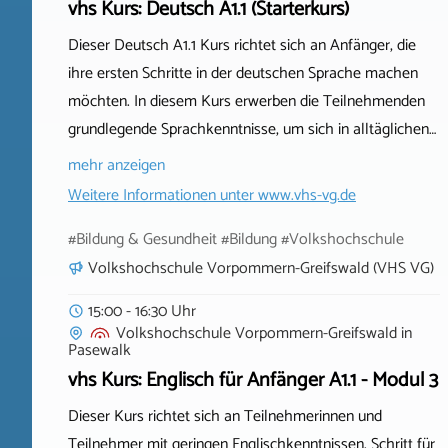
vhs Kurs: Deutsch A1.1 (Starterkurs)
Dieser Deutsch A1.1 Kurs richtet sich an Anfänger, die
ihre ersten Schritte in der deutschen Sprache machen
möchten. In diesem Kurs erwerben die Teilnehmenden
grundlegende Sprachkenntnisse, um sich in alltäglichen…
mehr anzeigen
Weitere Informationen unter
www.vhs-vg.de
#Bildung & Gesundheit #Bildung #Volkshochschule
Volkshochschule Vorpommern-Greifswald (VHS VG)
15:00 - 16:30 Uhr
Volkshochschule Vorpommern-Greifswald
in
Pasewalk
vhs Kurs: Englisch für Anfänger A1.1 - Modul 3
Dieser Kurs richtet sich an Teilnehmerinnen und
Teilnehmer mit geringen Englischkenntnissen. Schritt für