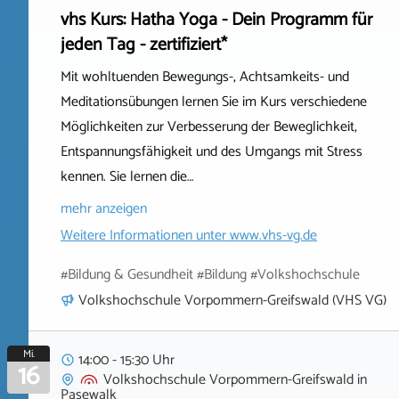
vhs Kurs: Hatha Yoga - Dein Programm für
jeden Tag - zertifiziert*
Mit wohltuenden Bewegungs-, Achtsamkeits- und
Meditationsübungen lernen Sie im Kurs verschiedene
Möglichkeiten zur Verbesserung der Beweglichkeit,
Entspannungsfähigkeit und des Umgangs mit Stress
kennen. Sie lernen die…
mehr anzeigen
Weitere Informationen unter
www.vhs-vg.de
#Bildung & Gesundheit #Bildung #Volkshochschule
Volkshochschule Vorpommern-Greifswald (VHS VG)
Mi.
14:00 - 15:30 Uhr
16
Volkshochschule Vorpommern-Greifswald
in
Pasewalk