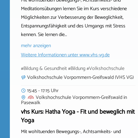
Mit wohltuenden Bewegungs-, Achtsamkeits- und
Meditationsübungen lernen Sie im Kurs verschiedene
Möglichkeiten zur Verbesserung der Beweglichkeit,
Entspannungsfähigkeit und des Umgangs mit Stress
kennen. Sie lernen die…
mehr anzeigen
Weitere Informationen unter
www.vhs-vg.de
#Bildung & Gesundheit #Bildung #Volkshochschule
Volkshochschule Vorpommern-Greifswald (VHS VG)
15:45 - 17:15 Uhr
Volkshochschule Vorpommern-Greifswald
in
Pasewalk
vhs Kurs: Hatha Yoga - Fit und beweglich mit
Yoga
Mit wohltuenden Bewegungs-, Achtsamkeits- und