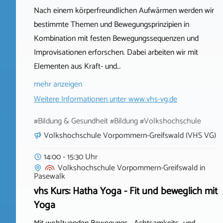
Nach einem körperfreundlichen Aufwärmen werden wir
bestimmte Themen und Bewegungsprinzipien in
Kombination mit festen Bewegungssequenzen und
Improvisationen erforschen. Dabei arbeiten wir mit
Elementen aus Kraft- und…
mehr anzeigen
Weitere Informationen unter
www.vhs-vg.de
#Bildung & Gesundheit #Bildung #Volkshochschule
Volkshochschule Vorpommern-Greifswald (VHS VG)
14:00 - 15:30 Uhr
Volkshochschule Vorpommern-Greifswald
in
Pasewalk
vhs Kurs: Hatha Yoga - Fit und beweglich mit
Yoga