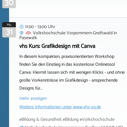
30
Mo.
11:00 - 13:00 Uhr
31
Volkshochschule Vorpommern-Greifswald
in
Pasewalk
vhs Kurs: Grafikdesign mit Canva
In diesem kompakten, praxisorientierten Workshop
finden Sie den Einstieg in das kostenlose Onlinetool
Canva: Hiermit lassen sich mit wenigen Klicks - und ohne
große Vorkenntnisse im Grafikdesign - ansprechende
Designs für…
mehr anzeigen
Weitere Informationen unter
www.vhs-vg.de
#Bildung & Gesundheit #Bildung #Volkshochschule