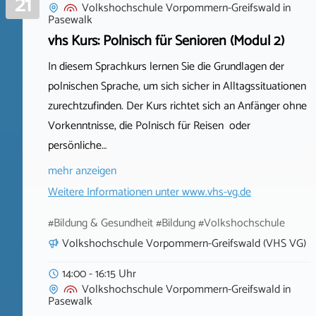
21
Volkshochschule Vorpommern-Greifswald
in
Pasewalk
vhs Kurs: Polnisch für Senioren (Modul 2)
In diesem Sprachkurs lernen Sie die Grundlagen der
polnischen Sprache, um sich sicher in Alltagssituationen
zurechtzufinden. Der Kurs richtet sich an Anfänger ohne
Vorkenntnisse, die Polnisch für Reisen oder
persönliche…
mehr anzeigen
Weitere Informationen unter
www.vhs-vg.de
#Bildung & Gesundheit #Bildung #Volkshochschule
Volkshochschule Vorpommern-Greifswald (VHS VG)
14:00 - 16:15 Uhr
Volkshochschule Vorpommern-Greifswald
in
Pasewalk