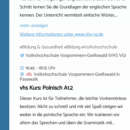
Schritt lernen Sie die Grundlagen der englischen Sprache
kennen. Der Unterricht vermittelt einfache Wörter,…
mehr anzeigen
Weitere Informationen unter
www.vhs-vg.de
#Bildung & Gesundheit #Bildung #Volkshochschule
Volkshochschule Vorpommern-Greifswald (VHS VG)
16:45 - 18:15 Uhr
Volkshochschule Vorpommern-Greifswald
in
Pasewalk
vhs Kurs: Polnisch A1.2
Dieser Kurs ist für Teilnehmer, die leichte Vorkenntnisse
besitzen. Nicht zu schnell und mit viel Spaß steigen wir
weiter in die polnische Sprache ein. Wir trainieren vor
allem das Sprechen und üben die Grammatik mit…