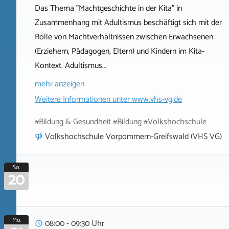
Das Thema "Machtgeschichte in der Kita" in
Zusammenhang mit Adultismus beschäftigt sich mit der
Rolle von Machtverhältnissen zwischen Erwachsenen
(Erziehern, Pädagogen, Eltern) und Kindern im Kita-
Kontext. Adultismus…
mehr anzeigen
Weitere Informationen unter
www.vhs-vg.de
#Bildung & Gesundheit #Bildung #Volkshochschule
Volkshochschule Vorpommern-Greifswald (VHS VG)
So.
20
Mo.
08:00 - 09:30 Uhr