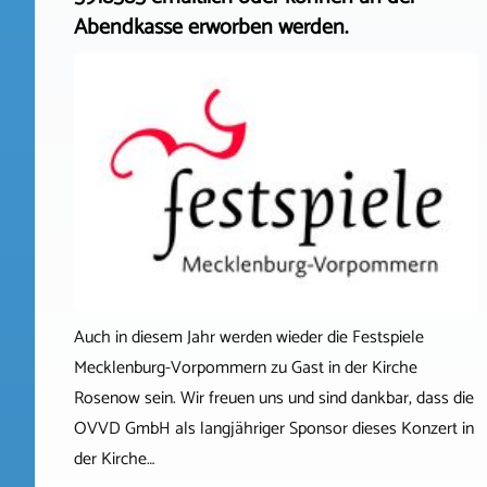
Abendkasse erworben werden.
Auch in diesem Jahr werden wieder die Festspiele
Mecklenburg-Vorpommern zu Gast in der Kirche
Rosenow sein. Wir freuen uns und sind dankbar, dass die
OVVD GmbH als langjähriger Sponsor dieses Konzert in
der Kirche…