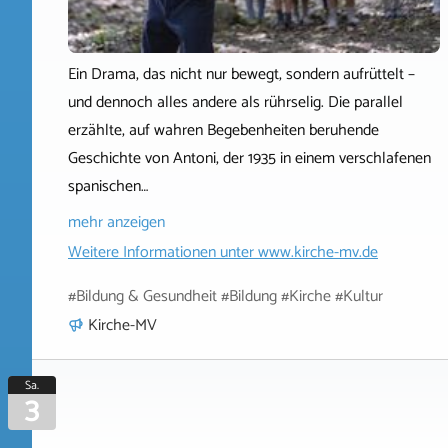
Ein Drama, das nicht nur bewegt, sondern aufrüttelt –
und dennoch alles andere als rührselig. Die parallel
erzählte, auf wahren Begebenheiten beruhende
Geschichte von Antoni, der 1935 in einem verschlafenen
spanischen…
mehr anzeigen
Weitere Informationen unter
www.kirche-mv.de
#Bildung & Gesundheit #Bildung #Kirche #Kultur
Kirche-MV
Sa.
3