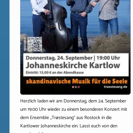
Herzlich laden wir am Donnerstag, dem 24. September
um 19:00 Uhr wieder zu einem besonderen Konzert mit
dem Ensemble „Trøstesang“ aus Rostock in die
Kartlower Johanneskirche ein. Lasst euch von den