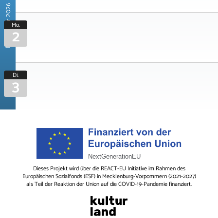
November 2026
Mo.
2
Di.
3
Dieses Projekt wird über die REACT-EU Initiative im Rahmen des
Europäischen Sozialfonds (ESF) in Mecklenburg-Vorpommern (2021-2027)
als Teil der Reaktion der Union auf die COVID-19-Pandemie finanziert.