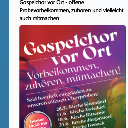
Gospelchor vor Ort - offene
Probevorbeikommen, zuhören und vielleicht
auch mitmachen