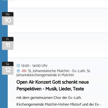
Do.
10
Fr.
11
Sa.
13:00 - 14:00 Uhr
12
St. Johanniskirche Malchin - Ev.-Luth. St.
Johanniskirchengemeinde
in
Malchin
Open Air Konzert Gott schenkt neue
Perspektiven - Musik, Lieder, Texte
mit dem gemeinsamen Chor der Ev.-Luth.
Kirchengemeinde Malchin-Hohen Mistorf und der Ev.-