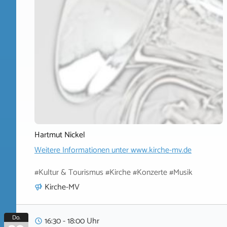
Hartmut Nickel
Weitere Informationen unter
www.kirche-mv.de
#Kultur & Tourismus #Kirche #Konzerte #Musik
Kirche-MV
Do.
16:30 - 18:00 Uhr