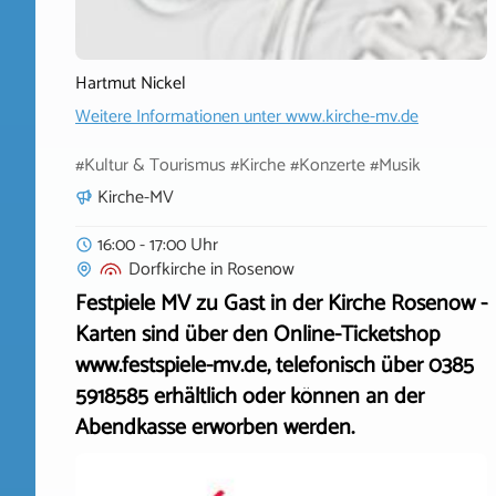
Hartmut Nickel
Weitere Informationen unter
www.kirche-mv.de
#Kultur & Tourismus #Kirche #Konzerte #Musik
Kirche-MV
16:00 - 17:00 Uhr
Dorfkirche
in
Rosenow
Festpiele MV zu Gast in der Kirche Rosenow -
Karten sind über den Online-Ticketshop
www.festspiele-mv.de, telefonisch über 0385
5918585 erhältlich oder können an der
Abendkasse erworben werden.