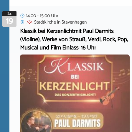
Sa.
14:00 - 15:00 Uhr
19
Stadtkirche
in
Stavenhagen
Klassik bei Kerzenlichtmit Paul Darmits
(Violine), Werke von Strauß, Verdi, Rock, Pop,
Musical und Film Einlass: 16 Uhr