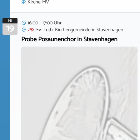
Kirche-MV
Mi.
16:00 - 17:00 Uhr
19
Ev.-Luth. Kirchengemeinde
in
Stavenhagen
Probe Posaunenchor in Stavenhagen