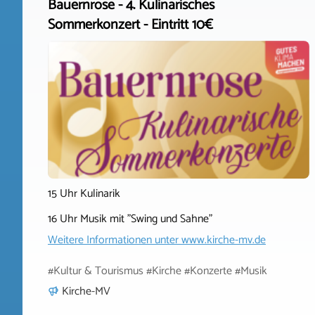
Bauernrose - 4. Kulinarisches
Sommerkonzert - Eintritt 10€
15 Uhr Kulinarik
16 Uhr Musik mit "Swing und Sahne"
Weitere Informationen unter
www.kirche-mv.de
#Kultur & Tourismus #Kirche #Konzerte #Musik
Kirche-MV