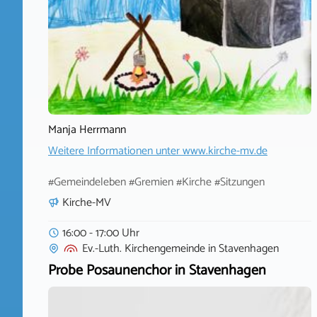
Manja Herrmann
Weitere Informationen unter
www.kirche-mv.de
#Gemeindeleben #Gremien #Kirche #Sitzungen
Kirche-MV
16:00 - 17:00 Uhr
Ev.-Luth. Kirchengemeinde
in
Stavenhagen
Probe Posaunenchor in Stavenhagen