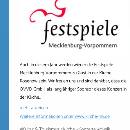
Auch in diesem Jahr werden wieder die Festspiele
Mecklenburg-Vorpommern zu Gast in der Kirche
Rosenow sein. Wir freuen uns und sind dankbar, dass die
OVVD GmbH als langjähriger Sponsor dieses Konzert in
der Kirche…
mehr anzeigen
Weitere Informationen unter
www.kirche-mv.de
#Kultur & Tourismus #Kirche #Konzerte #Musik