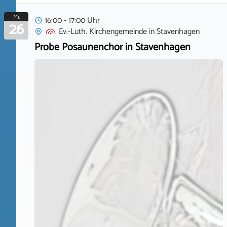
Mi.
16:00 - 17:00 Uhr
26
Ev.-Luth. Kirchengemeinde
in
Stavenhagen
Probe Posaunenchor in Stavenhagen