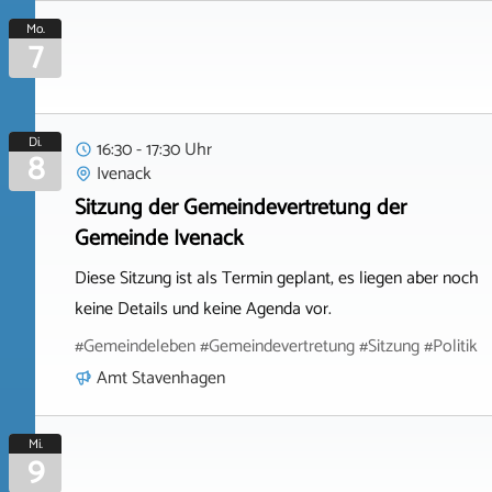
Mo.
7
Di.
16:30 - 17:30 Uhr
8
Ivenack
Sitzung der Gemeindevertretung der
Gemeinde Ivenack
Diese Sitzung ist als Termin geplant, es liegen aber noch
keine Details und keine Agenda vor.
#Gemeindeleben #Gemeindevertretung #Sitzung #Politik
Amt Stavenhagen
Mi.
9