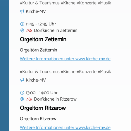
#Kultur & Tourismus #Kirche #Konzerte #Musik
Kirche-MV
11:45 - 12:45 Uhr
Dorfkirche
in
Zettemin
Orgeltörn Zettemin
Orgeltörn Zettemin
Weitere Informationen unter
www.kirche-mv.de
#Kultur & Tourismus #Kirche #Konzerte #Musik
Kirche-MV
13:00 - 14:00 Uhr
Dorfkirche
in
Ritzerow
Orgeltörn Ritzerow
Orgeltörn Ritzerow
Weitere Informationen unter
www.kirche-mv.de