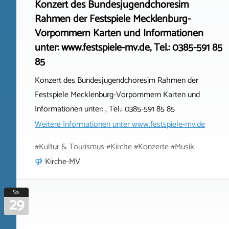
Konzert des Bundesjugendchoresim
Rahmen der Festspiele Mecklenburg-
Vorpommern Karten und Informationen
unter: www.festspiele-mv.de, Tel.: 0385-591 85
85
Konzert des Bundesjugendchoresim Rahmen der
Festspiele Mecklenburg-Vorpommern Karten und
Informationen unter: , Tel.: 0385-591 85 85
Weitere Informationen unter
www.festspiele-mv.de
#Kultur & Tourismus #Kirche #Konzerte #Musik
Kirche-MV
Sa.
29