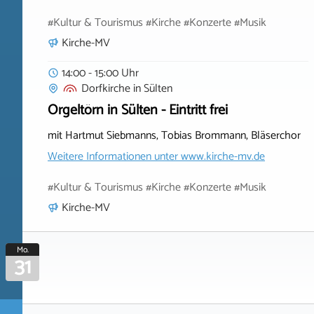
#Kultur & Tourismus #Kirche #Konzerte #Musik
Kirche-MV
14:00 - 15:00 Uhr
Dorfkirche
in
Sülten
Orgeltörn in Sülten - Eintritt frei
mit Hartmut Siebmanns, Tobias Brommann, Bläserchor
Weitere Informationen unter
www.kirche-mv.de
#Kultur & Tourismus #Kirche #Konzerte #Musik
Kirche-MV
Mo.
31