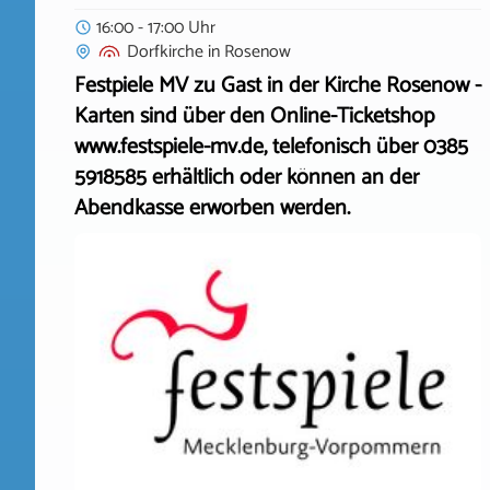
16:00 - 17:00 Uhr
Dorfkirche
in
Rosenow
Festpiele MV zu Gast in der Kirche Rosenow -
Karten sind über den Online-Ticketshop
www.festspiele-mv.de, telefonisch über 0385
5918585 erhältlich oder können an der
Abendkasse erworben werden.