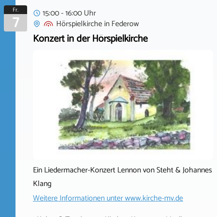
Fr.
15:00 - 16:00 Uhr
7
Hörspielkirche
in
Federow
Konzert in der Hörspielkirche
Ein Liedermacher-Konzert Lennon von Steht & Johannes
Klang
Weitere Informationen unter
www.kirche-mv.de