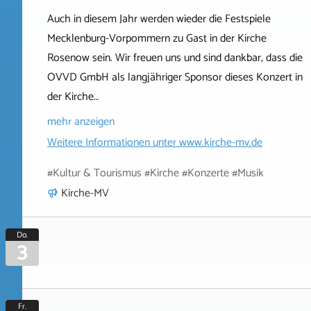
Auch in diesem Jahr werden wieder die Festspiele
Mecklenburg-Vorpommern zu Gast in der Kirche
Rosenow sein. Wir freuen uns und sind dankbar, dass die
OVVD GmbH als langjähriger Sponsor dieses Konzert in
der Kirche…
mehr anzeigen
Weitere Informationen unter
www.kirche-mv.de
#Kultur & Tourismus #Kirche #Konzerte #Musik
Kirche-MV
Do.
3
Fr.