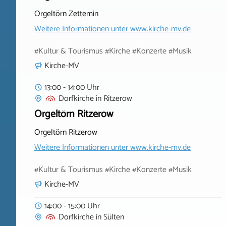
Orgeltörn Zettemin
Weitere Informationen unter
www.kirche-mv.de
#Kultur & Tourismus #Kirche #Konzerte #Musik
Kirche-MV
13:00 - 14:00 Uhr
Dorfkirche
in
Ritzerow
Orgeltörn Ritzerow
Orgeltörn Ritzerow
Weitere Informationen unter
www.kirche-mv.de
#Kultur & Tourismus #Kirche #Konzerte #Musik
Kirche-MV
14:00 - 15:00 Uhr
Dorfkirche
in
Sülten