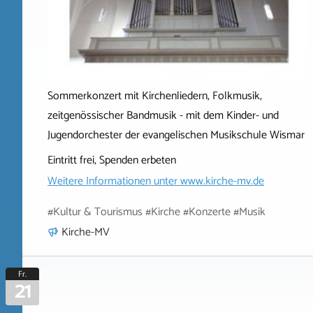
Sommerkonzert mit Kirchenliedern, Folkmusik,
zeitgenössischer Bandmusik - mit dem Kinder- und
Jugendorchester der evangelischen Musikschule Wismar
Eintritt frei, Spenden erbeten
Weitere Informationen unter
www.kirche-mv.de
#Kultur & Tourismus #Kirche #Konzerte #Musik
Kirche-MV
Fr.
21