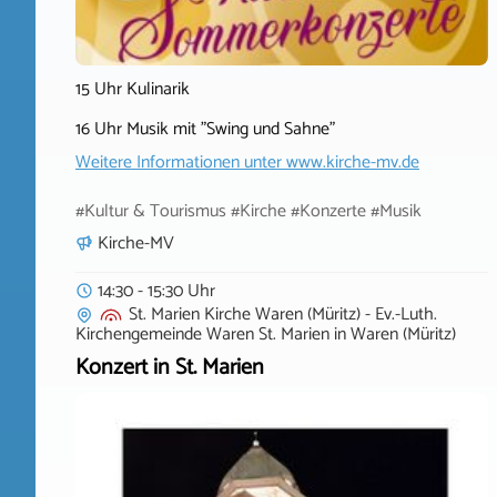
15 Uhr Kulinarik
16 Uhr Musik mit "Swing und Sahne"
Weitere Informationen unter
www.kirche-mv.de
#Kultur & Tourismus #Kirche #Konzerte #Musik
Kirche-MV
14:30 - 15:30 Uhr
St. Marien Kirche Waren (Müritz) - Ev.-Luth.
Kirchengemeinde Waren St. Marien
in
Waren (Müritz)
Konzert in St. Marien