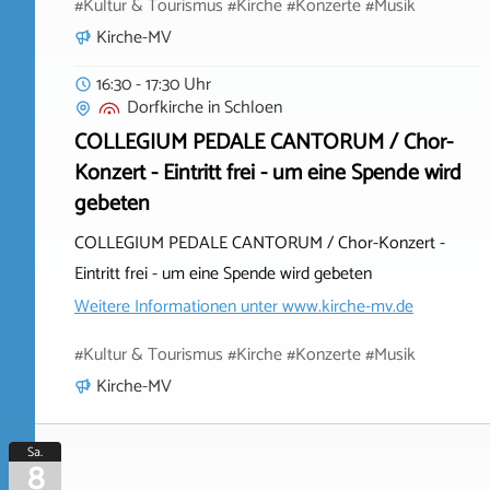
#Kultur & Tourismus #Kirche #Konzerte #Musik
Kirche-MV
16:30 - 17:30 Uhr
Dorfkirche
in
Schloen
COLLEGIUM PEDALE CANTORUM / Chor-
Konzert - Eintritt frei - um eine Spende wird
gebeten
COLLEGIUM PEDALE CANTORUM / Chor-Konzert -
Eintritt frei - um eine Spende wird gebeten
Weitere Informationen unter
www.kirche-mv.de
#Kultur & Tourismus #Kirche #Konzerte #Musik
Kirche-MV
Sa.
8