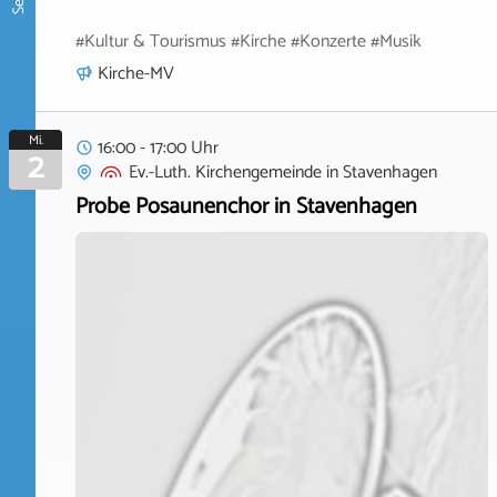
#Kultur & Tourismus #Kirche #Konzerte #Musik
Kirche-MV
Mi.
16:00 - 17:00 Uhr
2
Ev.-Luth. Kirchengemeinde
in
Stavenhagen
Probe Posaunenchor in Stavenhagen