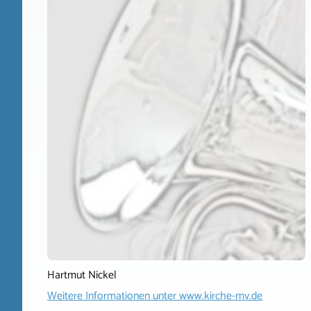
Hartmut Nickel
Weitere Informationen unter
www.kirche-mv.de