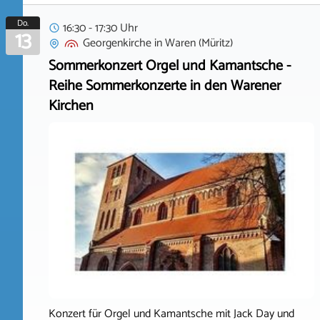
Do.
16:30 - 17:30 Uhr
13
Georgenkirche
in
Waren (Müritz)
Sommerkonzert Orgel und Kamantsche -
Reihe Sommerkonzerte in den Warener
Kirchen
Konzert für Orgel und Kamantsche mit Jack Day und