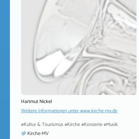
Hartmut Nickel
Weitere Informationen unter
www.kirche-mv.de
#Kultur & Tourismus #Kirche #Konzerte #Musik
Kirche-MV