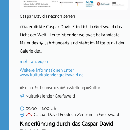
Caspar David Friedrich sehen
1774 erblickte Caspar David Friedrich in Greifswald das
Licht der Welt. Heute ist er der weltweit bekannteste
Maler des 19. Jahrhunderts und steht im Mittelpunkt der
Galerie der…
mehr anzeigen
Weitere Informationen unter
www.kulturkalender.greifswald.de
#Kultur & Tourismus #Ausstellung #Kultur
Kulturkalender Greifswald
09:00 - 11:00 Uhr
Caspar David Friedrich Zentrum
in
Greifswald
Kinderführung durch das Caspar-David-