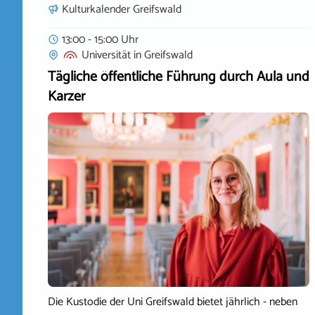
Kulturkalender Greifswald
13:00 - 15:00 Uhr
Universität
in
Greifswald
Tägliche öffentliche Führung durch Aula und
Karzer
Die Kustodie der Uni Greifswald bietet jährlich - neben