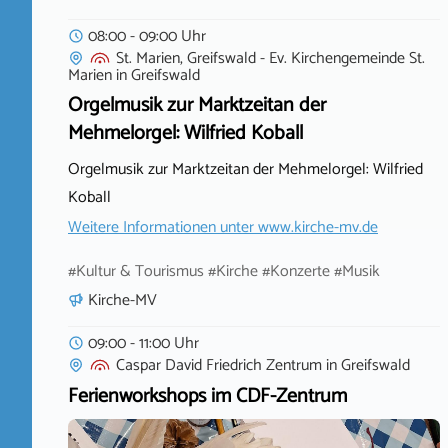
08:00 - 09:00 Uhr
St. Marien, Greifswald - Ev. Kirchengemeinde St.
Marien
in
Greifswald
Orgelmusik zur Marktzeitan der
Mehmelorgel: Wilfried Koball
Orgelmusik zur Marktzeitan der Mehmelorgel: Wilfried
Koball
Weitere Informationen unter
www.kirche-mv.de
#Kultur & Tourismus #Kirche #Konzerte #Musik
Kirche-MV
09:00 - 11:00 Uhr
Caspar David Friedrich Zentrum
in
Greifswald
Ferienworkshops im CDF-Zentrum