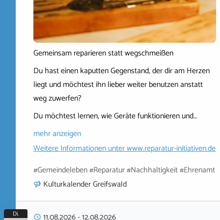
Gemeinsam reparieren statt wegschmeißen
Du hast einen kaputten Gegenstand, der dir am Herzen
liegt und möchtest ihn lieber weiter benutzen anstatt
weg zuwerfen?
Du möchtest lernen, wie Geräte funktionieren und…
mehr anzeigen
Weitere Informationen unter
www.reparatur-initiativen.de
#Gemeindeleben #Reparatur #Nachhaltigkeit #Ehrenamt
Kulturkalender Greifswald
Di.
11.08.2026
-
12.08.2026