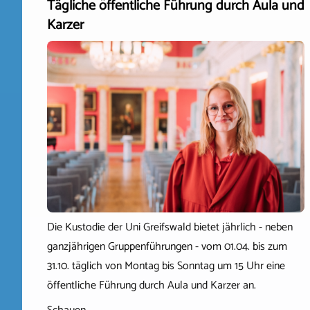
Tägliche öffentliche Führung durch Aula und
Karzer
Die Kustodie der Uni Greifswald bietet jährlich - neben
ganzjährigen Gruppenführungen - vom 01.04. bis zum
31.10. täglich von Montag bis Sonntag um 15 Uhr eine
öffentliche Führung durch Aula und Karzer an.