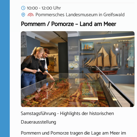
10:00 - 12:00 Uhr
Pommersches Landesmuseum
in
Greifswald
Pommern / Pomorze – Land am Meer
Samstagsführung - Highlights der historischen
Dauerausstellung
Pommern und Pomorze tragen die Lage am Meer im