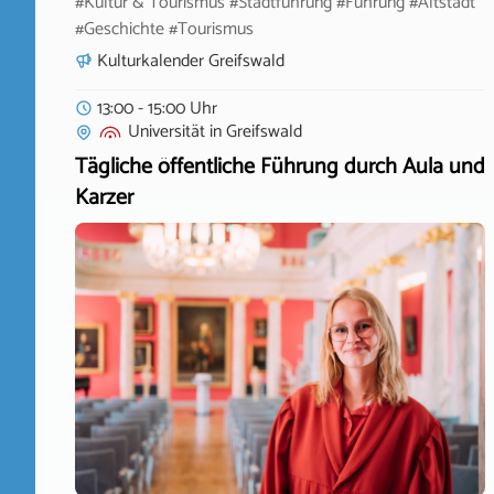
#Kultur & Tourismus #Stadtführung #Führung #Altstadt
#Geschichte #Tourismus
Kulturkalender Greifswald
13:00 - 15:00 Uhr
Universität
in
Greifswald
Tägliche öffentliche Führung durch Aula und
Karzer