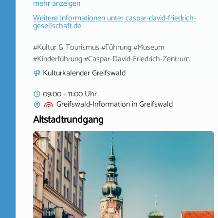
mehr anzeigen
Weitere Informationen unter
caspar-david-friedrich-
gesellschaft.de
#Kultur & Tourismus #Führung #Museum
#Kinderführung #Caspar-David-Friedrich-Zentrum
Kulturkalender Greifswald
09:00 - 11:00 Uhr
Greifswald-Information
in
Greifswald
Altstadtrundgang