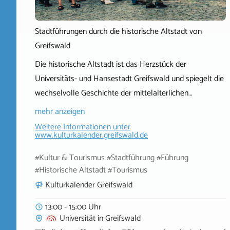
Stadtführungen durch die historische Altstadt von
Greifswald
Die historische Altstadt ist das Herzstück der
Universitäts- und Hansestadt Greifswald und spiegelt die
wechselvolle Geschichte der mittelalterlichen…
mehr anzeigen
Weitere Informationen unter
www.kulturkalender.greifswald.de
#Kultur & Tourismus #Stadtführung #Führung
#Historische Altstadt #Tourismus
Kulturkalender Greifswald
13:00 - 15:00 Uhr
Universität
in
Greifswald