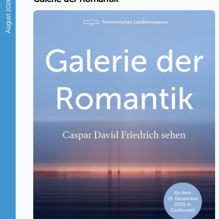
August 2026