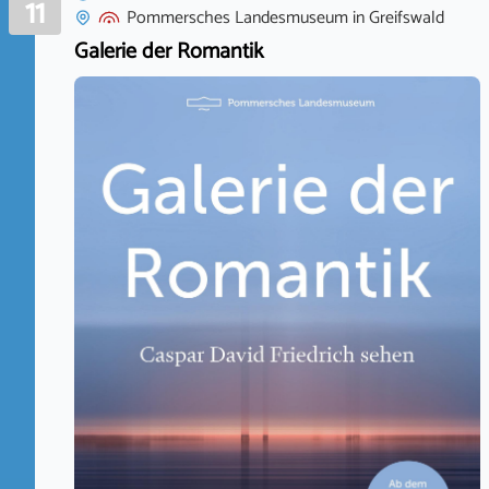
11
Pommersches Landesmuseum
in
Greifswald
Galerie der Romantik