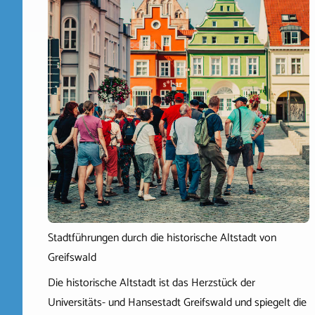
Stadtführungen durch die historische Altstadt von
Greifswald
Die historische Altstadt ist das Herzstück der
Universitäts- und Hansestadt Greifswald und spiegelt die