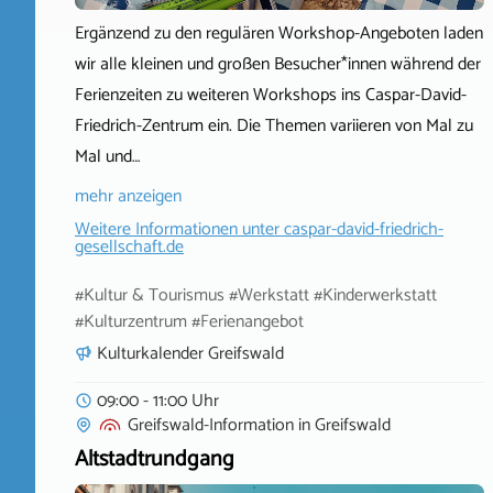
Ergänzend zu den regulären Workshop-Angeboten laden
wir alle kleinen und großen Besucher*innen während der
Ferienzeiten zu weiteren Workshops ins Caspar-David-
Friedrich-Zentrum ein. Die Themen variieren von Mal zu
Mal und…
mehr anzeigen
Weitere Informationen unter
caspar-david-friedrich-
gesellschaft.de
#Kultur & Tourismus #Werkstatt #Kinderwerkstatt
#Kulturzentrum #Ferienangebot
Kulturkalender Greifswald
09:00 - 11:00 Uhr
Greifswald-Information
in
Greifswald
Altstadtrundgang