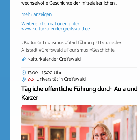
wechselvolle Geschichte der mittelalterlichen…
mehr anzeigen
Weitere Informationen unter
www.kulturkalender.greifswald.de
#Kultur & Tourismus #Stadtführung #Historische
Altstadt #Greifswald #Tourismus #Geschichte
Kulturkalender Greifswald
13:00 - 15:00 Uhr
Universität
in
Greifswald
Tägliche öffentliche Führung durch Aula und
Karzer