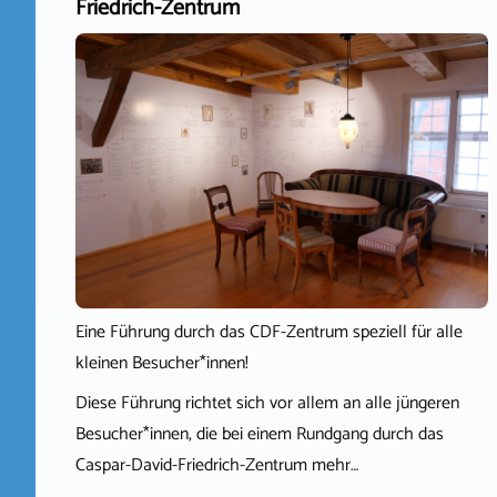
Friedrich-Zentrum
Eine Führung durch das CDF-Zentrum speziell für alle
kleinen Besucher*innen!
Diese Führung richtet sich vor allem an alle jüngeren
Besucher*innen, die bei einem Rundgang durch das
Caspar-David-Friedrich-Zentrum mehr…