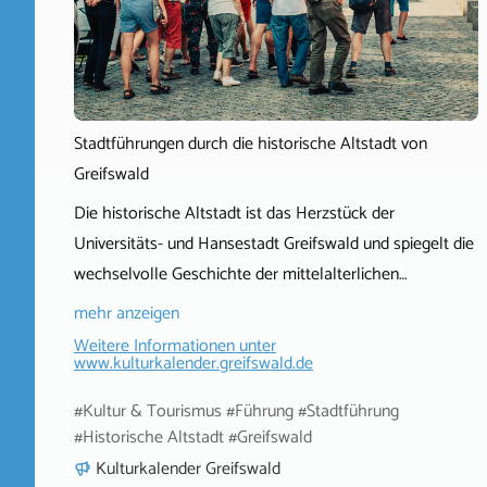
Stadtführungen durch die historische Altstadt von
Greifswald
Die historische Altstadt ist das Herzstück der
Universitäts- und Hansestadt Greifswald und spiegelt die
wechselvolle Geschichte der mittelalterlichen…
mehr anzeigen
Weitere Informationen unter
www.kulturkalender.greifswald.de
#Kultur & Tourismus #Führung #Stadtführung
#Historische Altstadt #Greifswald
Kulturkalender Greifswald