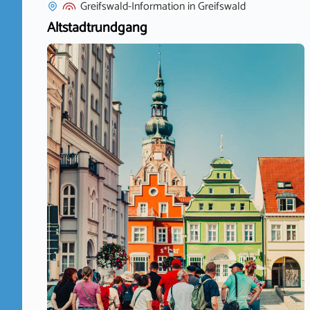
Greifswald-Information
in
Greifswald
Altstadtrundgang