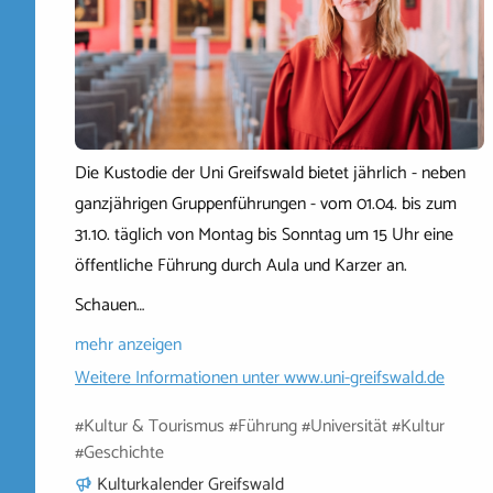
Die Kustodie der Uni Greifswald bietet jährlich - neben
ganzjährigen Gruppenführungen - vom 01.04. bis zum
31.10. täglich von Montag bis Sonntag um 15 Uhr eine
öffentliche Führung durch Aula und Karzer an.
Schauen…
mehr anzeigen
Weitere Informationen unter
www.uni-greifswald.de
#Kultur & Tourismus #Führung #Universität #Kultur
#Geschichte
Kulturkalender Greifswald