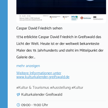
Caspar David Friedrich sehen
1774 erblickte Caspar David Friedrich in Greifswald das
Licht der Welt. Heute ist er der weltweit bekannteste
Maler des 19. Jahrhunderts und steht im Mittelpunkt der
Galerie der…
mehr anzeigen
Weitere Informationen unter
www.kulturkalender.greifswald.de
#Kultur & Tourismus #Ausstellung #Kultur
Kulturkalender Greifswald
09:00 - 11:00 Uhr