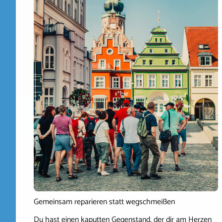
Gemeinsam reparieren statt wegschmeißen
Du hast einen kaputten Gegenstand, der dir am Herzen