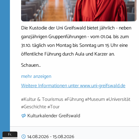
Die Kustodie der Uni Greifswald bietet jährlich - neben
ganzjährigen Gruppenführungen - vom 01.04. bis zum
31.10. täglich von Montag bis Sonntag um 15 Uhr eine
öffentliche Führung durch Aula und Karzer an.
Schauen…
mehr anzeigen
Weitere Informationen unter
www.uni-greifswald.de
#Kultur & Tourismus #Führung #Museum #Universität
#Geschichte #Tour
Kulturkalender Greifswald
Fr.
14.08.2026
-
15.08.2026