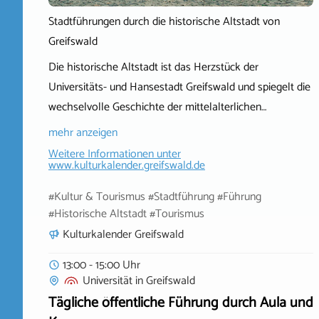
Stadtführungen durch die historische Altstadt von
Greifswald
Die historische Altstadt ist das Herzstück der
Universitäts- und Hansestadt Greifswald und spiegelt die
wechselvolle Geschichte der mittelalterlichen…
mehr anzeigen
Weitere Informationen unter
www.kulturkalender.greifswald.de
#Kultur & Tourismus #Stadtführung #Führung
#Historische Altstadt #Tourismus
Kulturkalender Greifswald
13:00 - 15:00 Uhr
Universität
in
Greifswald
Tägliche öffentliche Führung durch Aula und