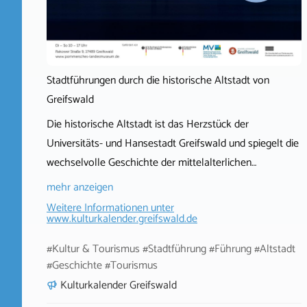
Stadtführungen durch die historische Altstadt von
Greifswald
Die historische Altstadt ist das Herzstück der
Universitäts- und Hansestadt Greifswald und spiegelt die
wechselvolle Geschichte der mittelalterlichen…
mehr anzeigen
Weitere Informationen unter
www.kulturkalender.greifswald.de
#Kultur & Tourismus #Stadtführung #Führung #Altstadt
#Geschichte #Tourismus
Kulturkalender Greifswald