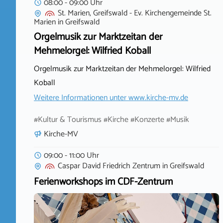
08:00 - 09:00 Uhr
St. Marien, Greifswald - Ev. Kirchengemeinde St.
Marien
in
Greifswald
Orgelmusik zur Marktzeitan der
Mehmelorgel: Wilfried Koball
Orgelmusik zur Marktzeitan der Mehmelorgel: Wilfried
Koball
Weitere Informationen unter
www.kirche-mv.de
#Kultur & Tourismus #Kirche #Konzerte #Musik
Kirche-MV
09:00 - 11:00 Uhr
Caspar David Friedrich Zentrum
in
Greifswald
Ferienworkshops im CDF-Zentrum