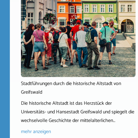
Stadtführungen durch die historische Altstadt von
Greifswald
Die historische Altstadt ist das Herzstück der
Universitäts- und Hansestadt Greifswald und spiegelt die
wechselvolle Geschichte der mittelalterlichen…
mehr anzeigen