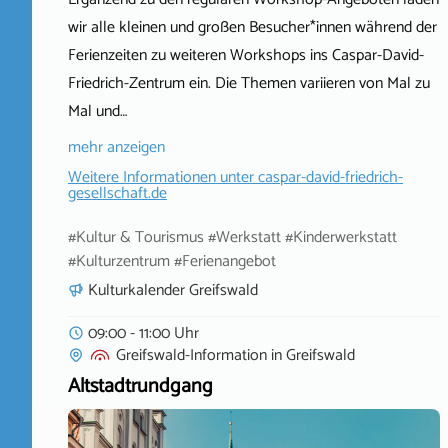
wir alle kleinen und großen Besucher*innen während der
Ferienzeiten zu weiteren Workshops ins Caspar-David-
Friedrich-Zentrum ein. Die Themen variieren von Mal zu
Mal und…
mehr anzeigen
Weitere Informationen unter
caspar-david-friedrich-
gesellschaft.de
#Kultur & Tourismus #Werkstatt #Kinderwerkstatt
#Kulturzentrum #Ferienangebot
Kulturkalender Greifswald
09:00 - 11:00 Uhr
Greifswald-Information
in
Greifswald
Altstadtrundgang