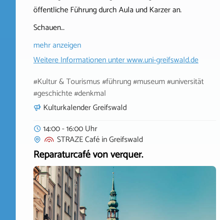
öffentliche Führung durch Aula und Karzer an.
Schauen…
mehr anzeigen
Weitere Informationen unter
www.uni-greifswald.de
#Kultur & Tourismus #führung #museum #universität
#geschichte #denkmal
Kulturkalender Greifswald
14:00 - 16:00 Uhr
STRAZE Café
in
Greifswald
Reparaturcafé von verquer.