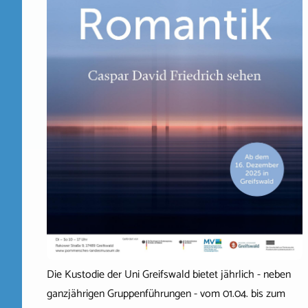
Die Kustodie der Uni Greifswald bietet jährlich - neben
ganzjährigen Gruppenführungen - vom 01.04. bis zum