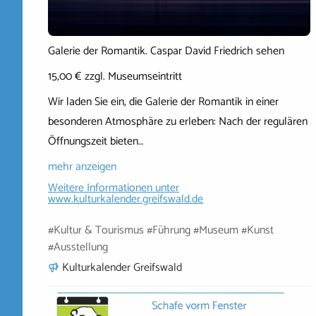
Galerie der Romantik. Caspar David Friedrich sehen
15,00 € zzgl. Museumseintritt
Wir laden Sie ein, die Galerie der Romantik in einer
besonderen Atmosphäre zu erleben: Nach der regulären
Öffnungszeit bieten…
mehr anzeigen
Weitere Informationen unter
www.kulturkalender.greifswald.de
#Kultur & Tourismus #Führung #Museum #Kunst
#Ausstellung
Kulturkalender Greifswald