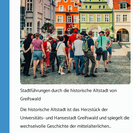
Stadtführungen durch die historische Altstadt von
Greifswald
Die historische Altstadt ist das Herzstück der
Universitäts- und Hansestadt Greifswald und spiegelt die
wechselvolle Geschichte der mittelalterlichen…