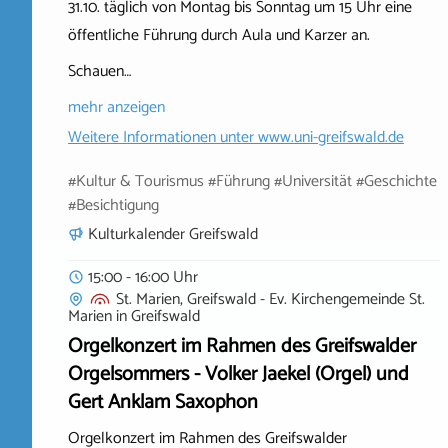
31.10. täglich von Montag bis Sonntag um 15 Uhr eine
öffentliche Führung durch Aula und Karzer an.
Schauen…
mehr anzeigen
Weitere Informationen unter
www.uni-greifswald.de
#Kultur & Tourismus #Führung #Universität #Geschichte
#Besichtigung
Kulturkalender Greifswald
15:00 - 16:00 Uhr
St. Marien, Greifswald - Ev. Kirchengemeinde St.
Marien
in
Greifswald
Orgelkonzert im Rahmen des Greifswalder
Orgelsommers - Volker Jaekel (Orgel) und
Gert Anklam Saxophon
Orgelkonzert im Rahmen des Greifswalder