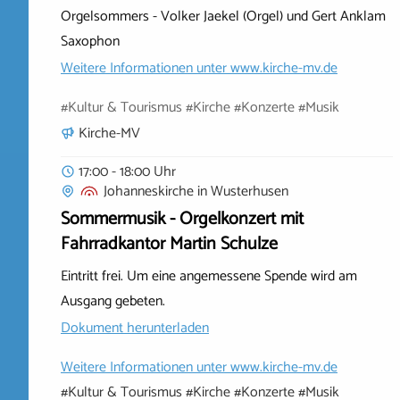
Orgelsommers - Volker Jaekel (Orgel) und Gert Anklam
Saxophon
Weitere Informationen unter
www.kirche-mv.de
#Kultur & Tourismus #Kirche #Konzerte #Musik
Kirche-MV
17:00 - 18:00 Uhr
Johanneskirche
in
Wusterhusen
Sommermusik - Orgelkonzert mit
Fahrradkantor Martin Schulze
Eintritt frei. Um eine angemessene Spende wird am
Ausgang gebeten.
Dokument herunterladen
Weitere Informationen unter
www.kirche-mv.de
#Kultur & Tourismus #Kirche #Konzerte #Musik