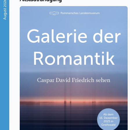
August 2026