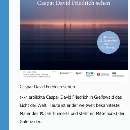
Caspar David Friedrich sehen
1774 erblickte Caspar David Friedrich in Greifswald das
Licht der Welt. Heute ist er der weltweit bekannteste
Maler des 19. Jahrhunderts und steht im Mittelpunkt der
Galerie der…