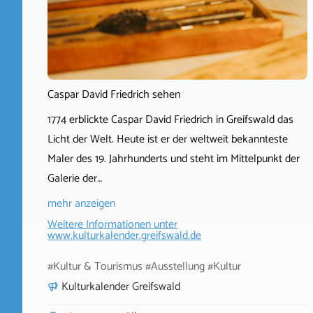
Caspar David Friedrich sehen
1774 erblickte Caspar David Friedrich in Greifswald das
Licht der Welt. Heute ist er der weltweit bekannteste
Maler des 19. Jahrhunderts und steht im Mittelpunkt der
Galerie der…
mehr anzeigen
Weitere Informationen unter
www.kulturkalender.greifswald.de
#Kultur & Tourismus #Ausstellung #Kultur
Kulturkalender Greifswald