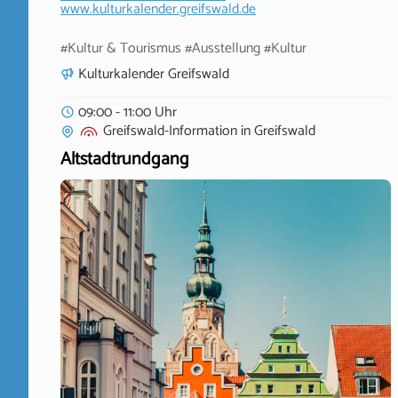
www.kulturkalender.greifswald.de
#Kultur & Tourismus #Ausstellung #Kultur
Kulturkalender Greifswald
09:00 - 11:00 Uhr
Greifswald-Information
in
Greifswald
Altstadtrundgang