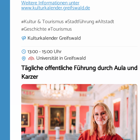
Weitere Informationen unter
www.kulturkalender.greifswald.de
#Kultur & Tourismus #Stadtführung #Altstadt
#Geschichte #Tourismus
Kulturkalender Greifswald
13:00 - 15:00 Uhr
Universität
in
Greifswald
Tägliche öffentliche Führung durch Aula und
Karzer