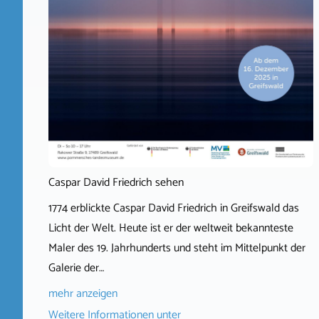
Caspar David Friedrich sehen
1774 erblickte Caspar David Friedrich in Greifswald das
Licht der Welt. Heute ist er der weltweit bekannteste
Maler des 19. Jahrhunderts und steht im Mittelpunkt der
Galerie der…
mehr anzeigen
Weitere Informationen unter