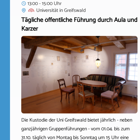
13:00 - 15:00 Uhr
Universität
in
Greifswald
Tägliche öffentliche Führung durch Aula und
Karzer
Die Kustodie der Uni Greifswald bietet jährlich - neben
ganzjährigen Gruppenführungen - vom 01.04. bis zum
31.10. täglich von Montag bis Sonntag um 15 Uhr eine