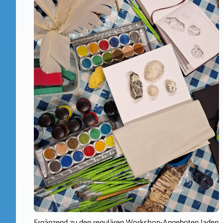
Ergänzend zu den regulären Workshop-Angeboten laden