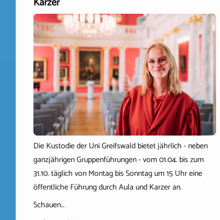
Karzer
Die Kustodie der Uni Greifswald bietet jährlich - neben
ganzjährigen Gruppenführungen - vom 01.04. bis zum
31.10. täglich von Montag bis Sonntag um 15 Uhr eine
öffentliche Führung durch Aula und Karzer an.
Schauen…