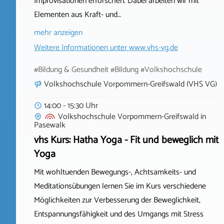
Improvisationen erforschen. Dabei arbeiten wir mit
Elementen aus Kraft- und…
mehr anzeigen
Weitere Informationen unter
www.vhs-vg.de
#Bildung & Gesundheit #Bildung #Volkshochschule
Volkshochschule Vorpommern-Greifswald (VHS VG)
14:00 - 15:30 Uhr
Volkshochschule Vorpommern-Greifswald
in
Pasewalk
vhs Kurs: Hatha Yoga - Fit und beweglich mit
Yoga
Mit wohltuenden Bewegungs-, Achtsamkeits- und
Meditationsübungen lernen Sie im Kurs verschiedene
Möglichkeiten zur Verbesserung der Beweglichkeit,
Entspannungsfähigkeit und des Umgangs mit Stress