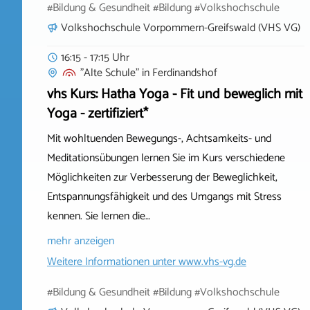
#Bildung & Gesundheit #Bildung #Volkshochschule
Volkshochschule Vorpommern-Greifswald (VHS VG)
16:15 - 17:15 Uhr
"Alte Schule"
in
Ferdinandshof
vhs Kurs: Hatha Yoga - Fit und beweglich mit
Yoga - zertifiziert*
Mit wohltuenden Bewegungs-, Achtsamkeits- und
Meditationsübungen lernen Sie im Kurs verschiedene
Möglichkeiten zur Verbesserung der Beweglichkeit,
Entspannungsfähigkeit und des Umgangs mit Stress
kennen. Sie lernen die…
mehr anzeigen
Weitere Informationen unter
www.vhs-vg.de
#Bildung & Gesundheit #Bildung #Volkshochschule