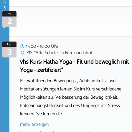
September 2026
Mi.
2
Do.
15:00 - 16:00 Uhr
3
"Alte Schule"
in
Ferdinandshof
vhs Kurs: Hatha Yoga - Fit und beweglich mit
Yoga - zertifiziert*
Mit wohltuenden Bewegungs-, Achtsamkeits- und
Meditationsübungen lernen Sie im Kurs verschiedene
Möglichkeiten zur Verbesserung der Beweglichkeit,
Entspannungsfähigkeit und des Umgangs mit Stress
kennen. Sie lernen die…
mehr anzeigen