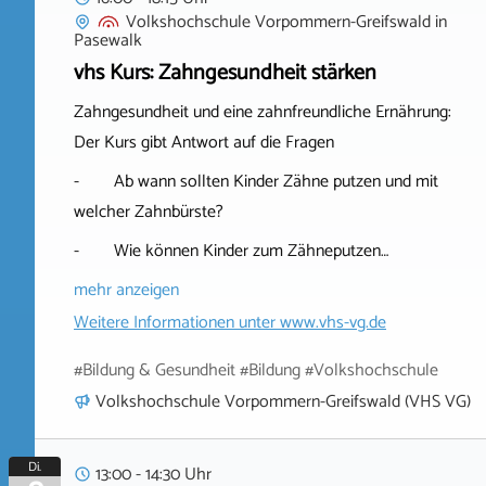
Volkshochschule Vorpommern-Greifswald
in
Pasewalk
vhs Kurs: Zahngesundheit stärken
Zahngesundheit und eine zahnfreundliche Ernährung:
Der Kurs gibt Antwort auf die Fragen
- Ab wann sollten Kinder Zähne putzen und mit
welcher Zahnbürste?
- Wie können Kinder zum Zähneputzen…
mehr anzeigen
Weitere Informationen unter
www.vhs-vg.de
#Bildung & Gesundheit #Bildung #Volkshochschule
Volkshochschule Vorpommern-Greifswald (VHS VG)
Di.
13:00 - 14:30 Uhr