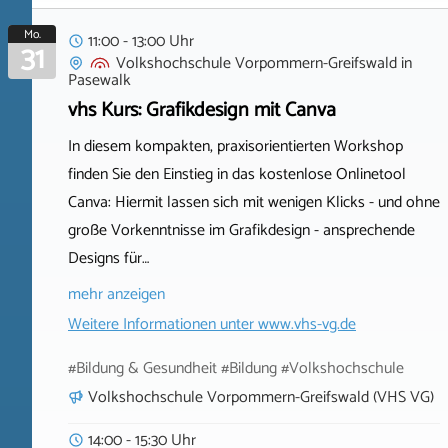
Mo.
11:00 - 13:00 Uhr
31
Volkshochschule Vorpommern-Greifswald
in
Pasewalk
vhs Kurs: Grafikdesign mit Canva
In diesem kompakten, praxisorientierten Workshop
finden Sie den Einstieg in das kostenlose Onlinetool
Canva: Hiermit lassen sich mit wenigen Klicks - und ohne
große Vorkenntnisse im Grafikdesign - ansprechende
Designs für…
mehr anzeigen
Weitere Informationen unter
www.vhs-vg.de
#Bildung & Gesundheit #Bildung #Volkshochschule
Volkshochschule Vorpommern-Greifswald (VHS VG)
14:00 - 15:30 Uhr