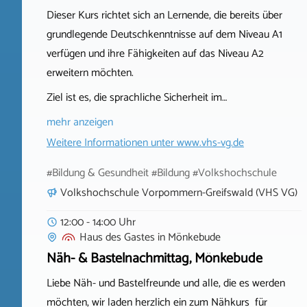
Dieser Kurs richtet sich an Lernende, die bereits über
grundlegende Deutschkenntnisse auf dem Niveau A1
verfügen und ihre Fähigkeiten auf das Niveau A2
erweitern möchten.
Ziel ist es, die sprachliche Sicherheit im…
mehr anzeigen
Weitere Informationen unter
www.vhs-vg.de
#Bildung & Gesundheit #Bildung #Volkshochschule
Volkshochschule Vorpommern-Greifswald (VHS VG)
12:00 - 14:00 Uhr
Haus des Gastes
in
Mönkebude
Näh- & Bastelnachmittag, Mönkebude
Liebe Näh- und Bastelfreunde und alle, die es werden
möchten, wir laden herzlich ein zum Nähkurs für