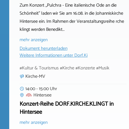
Zum Konzert „Pulchra - Eine italienische Ode an die
Schönheit" laden wir Sie am 16.08. in die Johanniskirche
Hintersee ein. Im Rahmen der Veranstaltungsreihe rche
klingt werden Benedikt…
mehr anzeigen
Dokument herunterladen
Weitere Informationen unter
Dorf.Ki
#Kultur & Tourismus #Kirche #Konzerte #Musik
Kirche-MV
14:00 - 15:00 Uhr
Hintersee
Konzert-Reihe DORF.KIRCHE.KLINGT in
Hintersee
mehr anzeigen