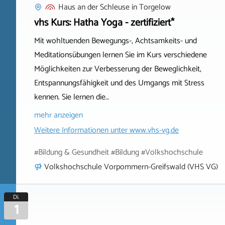
Haus an der Schleuse
in
Torgelow
vhs Kurs: Hatha Yoga - zertifiziert*
Mit wohltuenden Bewegungs-, Achtsamkeits- und
Meditationsübungen lernen Sie im Kurs verschiedene
Möglichkeiten zur Verbesserung der Beweglichkeit,
Entspannungsfähigkeit und des Umgangs mit Stress
kennen. Sie lernen die…
mehr anzeigen
Weitere Informationen unter
www.vhs-vg.de
#Bildung & Gesundheit #Bildung #Volkshochschule
Volkshochschule Vorpommern-Greifswald (VHS VG)
Di.
1