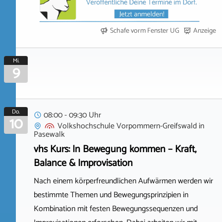
Schafe vorm Fenster UG
Anzeige
Mi.
9
Do.
08:00 - 09:30 Uhr
10
Volkshochschule Vorpommern-Greifswald
in
Pasewalk
vhs Kurs: In Bewegung kommen – Kraft,
Balance & Improvisation
Nach einem körperfreundlichen Aufwärmen werden wir
bestimmte Themen und Bewegungsprinzipien in
Kombination mit festen Bewegungssequenzen und