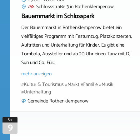
Schlossstraße 3
in
Rothenklempenow
Bauernmarkt im Schlosspark
Der Bauernmarkt in Rothenklempenow bietet ein
vielfältiges Programm mit Festumzug, Platzkonzerten,
Auftritten und Unterhaltung für Kinder. Es gibt eine
Tombola, Aussteller und ab 20 Uhr einen Tanz mit DJ
Sun und Co. Für…
mehr anzeigen
#Kultur & Tourismus #Markt #Familie #Musik
#Unterhaltung
Gemeinde Rothenklempenow
So.
9