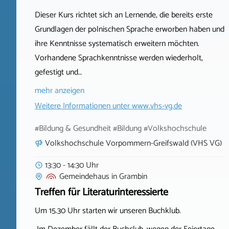
Dieser Kurs richtet sich an Lernende, die bereits erste
Grundlagen der polnischen Sprache erworben haben und
ihre Kenntnisse systematisch erweitern möchten.
Vorhandene Sprachkenntnisse werden wiederholt,
gefestigt und…
mehr anzeigen
Weitere Informationen unter
www.vhs-vg.de
#Bildung & Gesundheit #Bildung #Volkshochschule
Volkshochschule Vorpommern-Greifswald (VHS VG)
13:30 - 14:30 Uhr
Gemeindehaus
in
Grambin
Treffen für Literaturinteressierte
Um 15.30 Uhr starten wir unseren Buchklub.