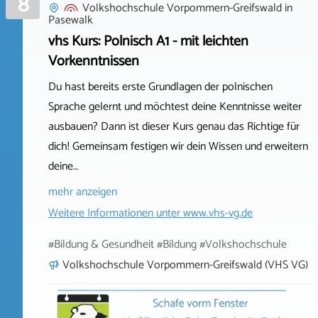
8
Volkshochschule Vorpommern-Greifswald
in
Pasewalk
vhs Kurs: Polnisch A1 - mit leichten
Vorkenntnissen
Du hast bereits erste Grundlagen der polnischen
Sprache gelernt und möchtest deine Kenntnisse weiter
ausbauen? Dann ist dieser Kurs genau das Richtige für
dich! Gemeinsam festigen wir dein Wissen und erweitern
deine…
mehr anzeigen
Weitere Informationen unter
www.vhs-vg.de
#Bildung & Gesundheit #Bildung #Volkshochschule
Volkshochschule Vorpommern-Greifswald (VHS VG)