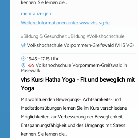
kennen. Sie lernen die…
mehr anzeigen
Weitere Informationen unter
www.vhs-vg.de
#Bildung & Gesundheit #Bildung #Volkshochschule
Volkshochschule Vorpommern-Greifswald (VHS VG)
15:45 - 17:15 Uhr
Volkshochschule Vorpommern-Greifswald
in
Pasewalk
vhs Kurs: Hatha Yoga - Fit und beweglich mit
Yoga
Mit wohltuenden Bewegungs-, Achtsamkeits- und
Meditationsübungen lernen Sie im Kurs verschiedene
Möglichkeiten zur Verbesserung der Beweglichkeit,
Entspannungsfähigkeit und des Umgangs mit Stress
kennen. Sie lernen die…