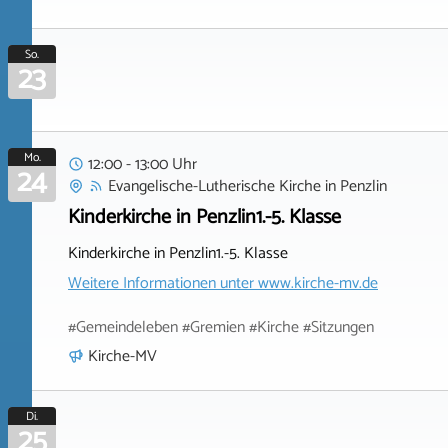
So.
23
Mo.
12:00 - 13:00 Uhr
24
Evangelische-Lutherische Kirche
in
Penzlin
Kinderkirche in Penzlin1.-5. Klasse
Kinderkirche in Penzlin1.-5. Klasse
Weitere Informationen unter
www.kirche-mv.de
#Gemeindeleben #Gremien #Kirche #Sitzungen
Kirche-MV
Di.
25