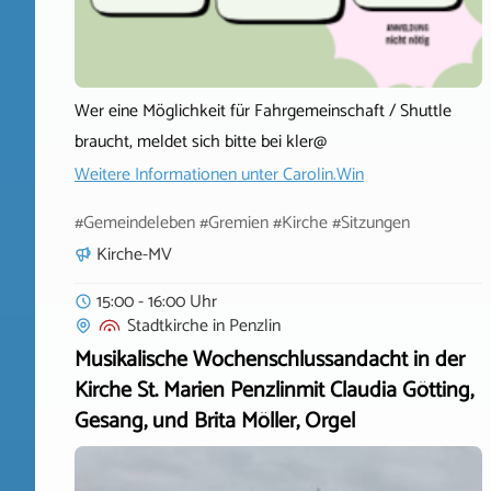
Wer eine Möglichkeit für Fahrgemeinschaft / Shuttle
braucht, meldet sich bitte bei kler@
Weitere Informationen unter
Carolin.Win
#Gemeindeleben #Gremien #Kirche #Sitzungen
Kirche-MV
15:00 - 16:00 Uhr
Stadtkirche
in
Penzlin
Musikalische Wochenschlussandacht in der
Kirche St. Marien Penzlinmit Claudia Götting,
Gesang, und Brita Möller, Orgel