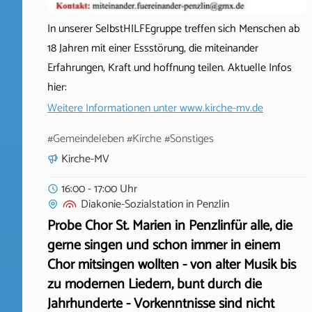
In unserer SelbstHILFEgruppe treffen sich Menschen ab
18 Jahren mit einer Essstörung, die miteinander
Erfahrungen, Kraft und hoffnung teilen. Aktuelle Infos
hier:
Weitere Informationen unter
www.kirche-mv.de
#Gemeindeleben #Kirche #Sonstiges
Kirche-MV
16:00 - 17:00 Uhr
Diakonie-Sozialstation
in
Penzlin
Probe Chor St. Marien in Penzlinfür alle, die
gerne singen und schon immer in einem
Chor mitsingen wollten - von alter Musik bis
zu modernen Liedern, bunt durch die
Jahrhunderte - Vorkenntnisse sind nicht