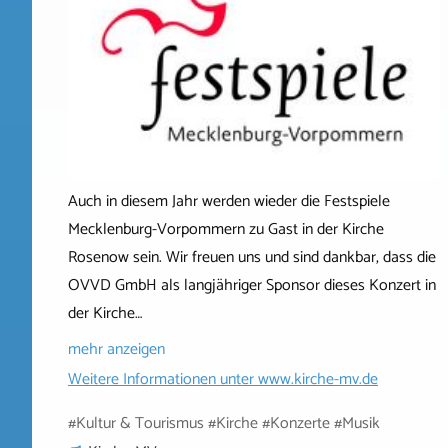
Auch in diesem Jahr werden wieder die Festspiele
Mecklenburg-Vorpommern zu Gast in der Kirche
Rosenow sein. Wir freuen uns und sind dankbar, dass die
OVVD GmbH als langjähriger Sponsor dieses Konzert in
der Kirche…
mehr anzeigen
Weitere Informationen unter
www.kirche-mv.de
#Kultur & Tourismus #Kirche #Konzerte #Musik