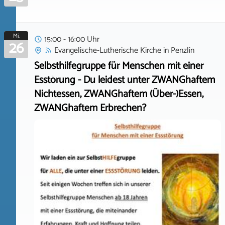
Mi.
15:00 - 16:00 Uhr
26
Evangelische-Lutherische Kirche
in
Penzlin
Selbsthilfegruppe für Menschen mit einer
Esstörung - Du leidest unter ZWANGhaftem
Nichtessen, ZWANGhaftem (Über-)Essen,
ZWANGhaftem Erbrechen?