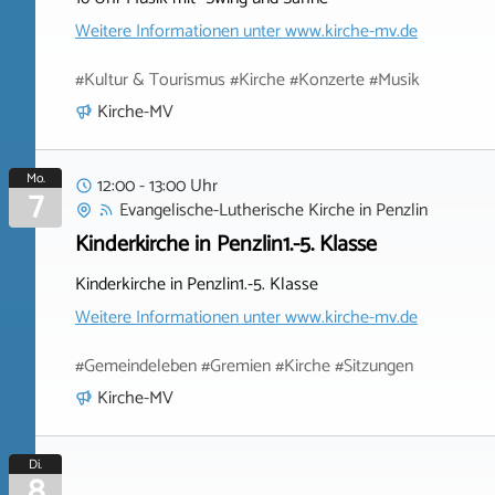
Weitere Informationen unter
www.kirche-mv.de
#Kultur & Tourismus #Kirche #Konzerte #Musik
Kirche-MV
Mo.
12:00 - 13:00 Uhr
7
Evangelische-Lutherische Kirche
in
Penzlin
Kinderkirche in Penzlin1.-5. Klasse
Kinderkirche in Penzlin1.-5. Klasse
Weitere Informationen unter
www.kirche-mv.de
#Gemeindeleben #Gremien #Kirche #Sitzungen
Kirche-MV
Di.
8