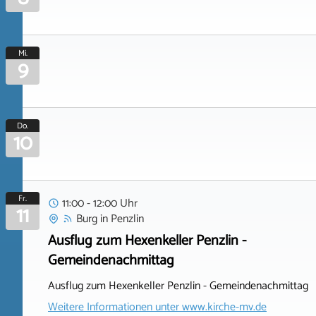
Mi.
9
Do.
10
Fr.
11:00 - 12:00 Uhr
11
Burg
in
Penzlin
Ausflug zum Hexenkeller Penzlin -
Gemeindenachmittag
Ausflug zum Hexenkeller Penzlin - Gemeindenachmittag
Weitere Informationen unter
www.kirche-mv.de