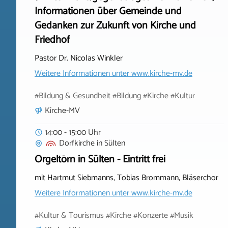
Informationen über Gemeinde und
Gedanken zur Zukunft von Kirche und
Friedhof
Pastor Dr. Nicolas Winkler
Weitere Informationen unter
www.kirche-mv.de
#Bildung & Gesundheit #Bildung #Kirche #Kultur
Kirche-MV
14:00 - 15:00 Uhr
Dorfkirche
in
Sülten
Orgeltörn in Sülten - Eintritt frei
mit Hartmut Siebmanns, Tobias Brommann, Bläserchor
Weitere Informationen unter
www.kirche-mv.de
#Kultur & Tourismus #Kirche #Konzerte #Musik