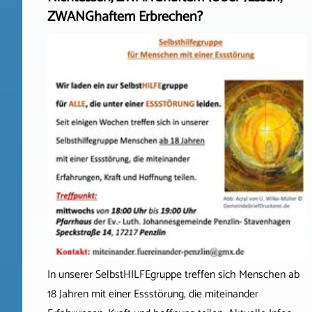
ZWANGhaftem Erbrechen?
In unserer SelbstHILFEgruppe treffen sich Menschen ab
18 Jahren mit einer Essstörung, die miteinander