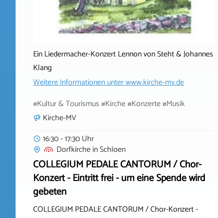
Ein Liedermacher-Konzert Lennon von Steht & Johannes
Klang
Weitere Informationen unter
www.kirche-mv.de
#Kultur & Tourismus #Kirche #Konzerte #Musik
Kirche-MV
16:30 - 17:30 Uhr
Dorfkirche
in
Schloen
COLLEGIUM PEDALE CANTORUM / Chor-
Konzert - Eintritt frei - um eine Spende wird
gebeten
COLLEGIUM PEDALE CANTORUM / Chor-Konzert -