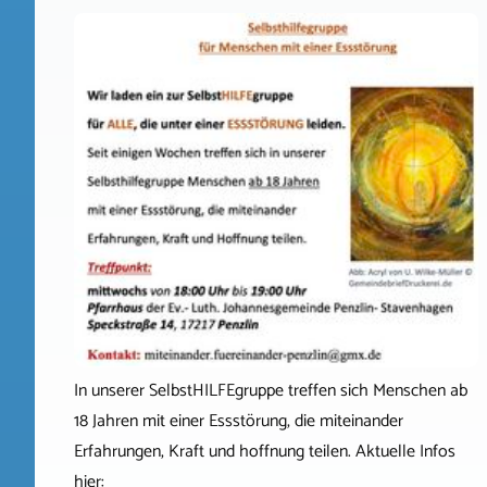
In unserer SelbstHILFEgruppe treffen sich Menschen ab
18 Jahren mit einer Essstörung, die miteinander
Erfahrungen, Kraft und hoffnung teilen. Aktuelle Infos
hier: