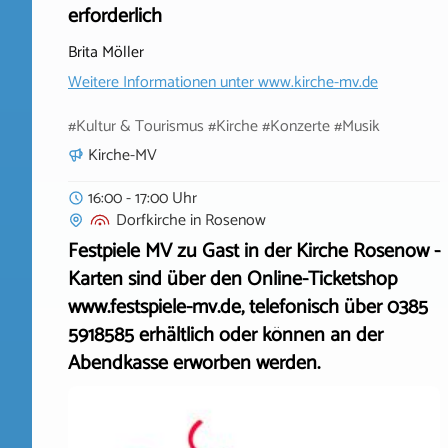
erforderlich
Brita Möller
Weitere Informationen unter
www.kirche-mv.de
#Kultur & Tourismus #Kirche #Konzerte #Musik
Kirche-MV
16:00 - 17:00 Uhr
Dorfkirche
in
Rosenow
Festpiele MV zu Gast in der Kirche Rosenow -
Karten sind über den Online-Ticketshop
www.festspiele-mv.de, telefonisch über 0385
5918585 erhältlich oder können an der
Abendkasse erworben werden.