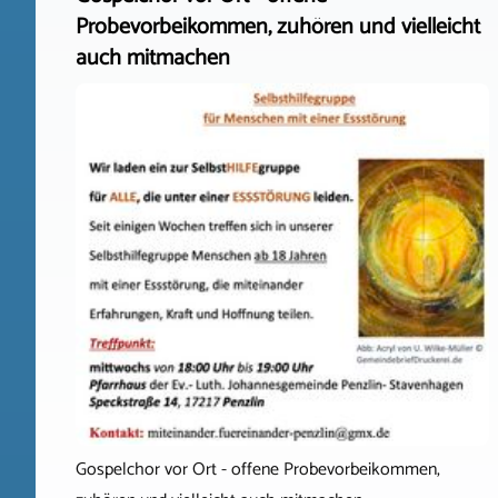
Probevorbeikommen, zuhören und vielleicht
auch mitmachen
Gospelchor vor Ort - offene Probevorbeikommen,