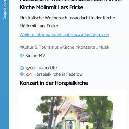
August 2026
Kirche Möllnmit Lars Fricke
Musikalische Wochenschlussandacht in der Kirche
Möllnmit Lars Fricke
Weitere Informationen unter
www.kirche-mv.de
#Kultur & Tourismus #Kirche #Konzerte #Musik
Kirche-MV
15:00 - 16:00 Uhr
Hörspielkirche
in
Federow
Konzert in der Hörspielkirche