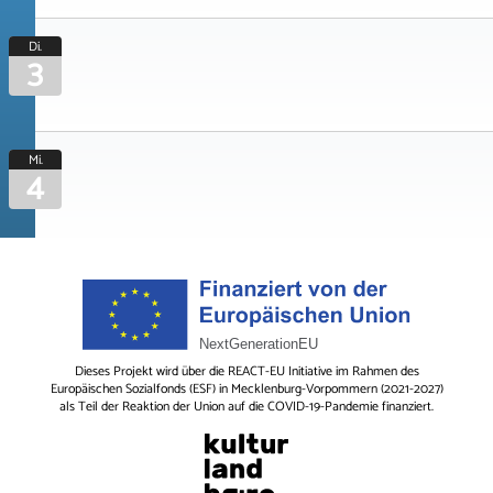
Di.
3
Mi.
4
Dieses Projekt wird über die REACT-EU Initiative im Rahmen des
Europäischen Sozialfonds (ESF) in Mecklenburg-Vorpommern (2021-2027)
als Teil der Reaktion der Union auf die COVID-19-Pandemie finanziert.