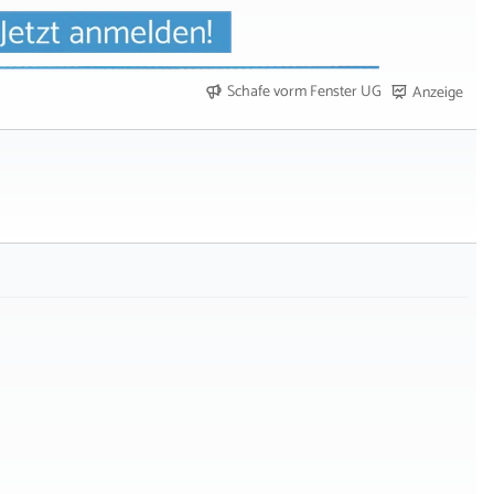
Schafe vorm Fenster UG
Anzeige