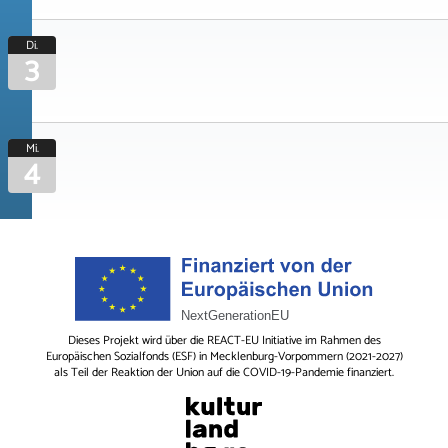
Di.
3
Mi.
4
Dieses Projekt wird über die REACT-EU Initiative im Rahmen des
Europäischen Sozialfonds (ESF) in Mecklenburg-Vorpommern (2021-2027)
als Teil der Reaktion der Union auf die COVID-19-Pandemie finanziert.