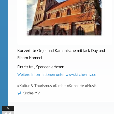
Konzert für Orgel und Kamantsche mit Jack Day und
Elham Hamedi
Eintritt frei, Spenden erbeten
Weitere Informationen unter
www.kirche-mv.de
#Kultur & Tourismus #Kirche #Konzerte #Musik
Kirche-MV
Fr.