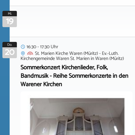
Mi.
19
Do.
16:30 - 17:30 Uhr
20
St. Marien Kirche Waren (Müritz) - Ev.-Luth.
Kirchengemeinde Waren St. Marien
in
Waren (Müritz)
Sommerkonzert Kirchenlieder, Folk,
Bandmusik - Reihe Sommerkonzerte in den
Warener Kirchen