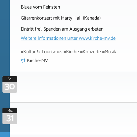
Blues vom Feinsten
Gitarrenkonzert mit Marty Hall (Kanada)
Eintritt frei, Spenden am Ausgang erbeten
Weitere Informationen unter
www.kirche-mv.de
#Kultur & Tourismus #Kirche #Konzerte #Musik
Kirche-MV
So.
30
Mo.
31