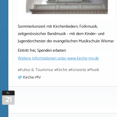
Sommerkonzert mit Kirchenliedern, Folkmusik,
zeitgenössischer Bandmusik - mit dem Kinder- und
Jugendorchester der evangelischen Musikschule Wismar
Eintritt frei, Spenden erbeten
Weitere Informationen unter
www.kirche-mv.de
#Kultur & Tourismus #Kirche #Konzerte #Musik
Kirche-MV
Fr.
21