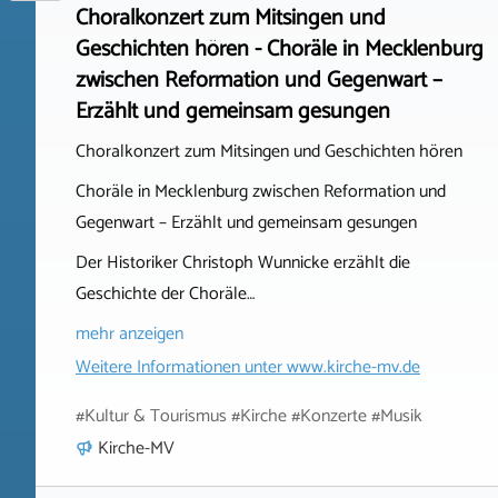
Choralkonzert zum Mitsingen und
Geschichten hören - Choräle in Mecklenburg
zwischen Reformation und Gegenwart –
Erzählt und gemeinsam gesungen
Choralkonzert zum Mitsingen und Geschichten hören
Choräle in Mecklenburg zwischen Reformation und
Gegenwart – Erzählt und gemeinsam gesungen
Der Historiker Christoph Wunnicke erzählt die
Geschichte der Choräle…
mehr anzeigen
Weitere Informationen unter
www.kirche-mv.de
#Kultur & Tourismus #Kirche #Konzerte #Musik
Kirche-MV