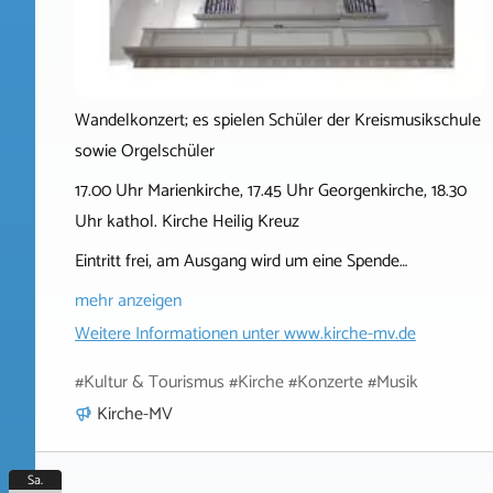
Wandelkonzert; es spielen Schüler der Kreismusikschule
sowie Orgelschüler
17.00 Uhr Marienkirche, 17.45 Uhr Georgenkirche, 18.30
Uhr kathol. Kirche Heilig Kreuz
Eintritt frei, am Ausgang wird um eine Spende…
mehr anzeigen
Weitere Informationen unter
www.kirche-mv.de
#Kultur & Tourismus #Kirche #Konzerte #Musik
Kirche-MV
Sa.