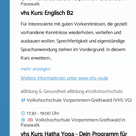
Pasewalk
vhs Kurs: Englisch B2
Für Interessierte mit guten Vorkenntnissen, die gezielt
vorhandene Kenntnisse wiederholen, vertiefen und
ausbauen wollen. Sprechfertigkeit und eigenständige
Sprachanwendung stehen im Vordergrund. In diesem
Kurs erweitern…
mehr anzeigen
Weitere Informationen unter
www.vhs-vg.de
#Bildung & Gesundheit #Bildung #Volkshochschule
Volkshochschule Vorpommern-Greifswald (VHS VG)
17:30 - 19:00 Uhr
Volkshochschule Vorpommern-Greifswald
in
Pasewalk
vhs Kurs: Hatha Yoga - Dein Programm für