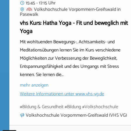
15:45 - 17:15 Uhr
Volkshochschule Vorpommern-Greifswald
in
Pasewalk
vhs Kurs: Hatha Yoga - Fit und beweglich mit
Yoga
Mit wohltuenden Bewegungs-, Achtsamkeits- und
Meditationsübungen lernen Sie im Kurs verschiedene
Möglichkeiten zur Verbesserung der Beweglichkeit,
Entspannungsfähigkeit und des Umgangs mit Stress
kennen. Sie lernen die…
mehr anzeigen
Weitere Informationen unter
www.vhs-vg.de
#Bildung & Gesundheit #Bildung #Volkshochschule
Volkshochschule Vorpommern-Greifswald (VHS VG)