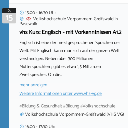
Di.
15:00 - 16:30 Uhr
15
Volkshochschule Vorpommern-Greifswald
in
Pasewalk
vhs Kurs: Englisch - mit Vorkenntnissen A1.2
Englisch ist eine der meistgesprochenen Sprachen der
Welt. Mit Englisch kann man sich auf der ganzen Welt
verständigen. Neben über 300 Millionen
Muttersprachlern, gibt es etwa 1,5 Milliarden
Zweitsprecher. Ob die…
mehr anzeigen
Weitere Informationen unter
www.vhs-vg.de
#Bildung & Gesundheit #Bildung #Volkshochschule
Volkshochschule Vorpommern-Greifswald (VHS VG)
16:00 - 17:30 Uhr