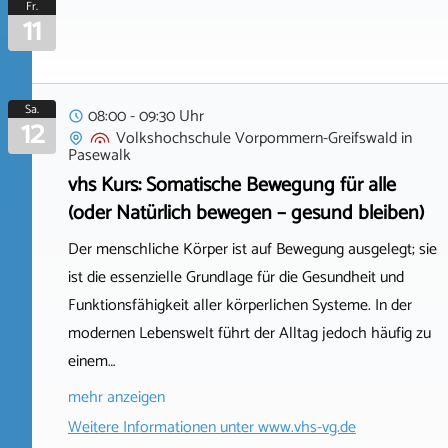
Fr.
11
Sa.
08:00 - 09:30 Uhr
12
Volkshochschule Vorpommern-Greifswald
in
Pasewalk
vhs Kurs: Somatische Bewegung für alle
(oder Natürlich bewegen – gesund bleiben)
Der menschliche Körper ist auf Bewegung ausgelegt; sie
ist die essenzielle Grundlage für die Gesundheit und
Funktionsfähigkeit aller körperlichen Systeme. In der
modernen Lebenswelt führt der Alltag jedoch häufig zu
einem…
mehr anzeigen
Weitere Informationen unter
www.vhs-vg.de