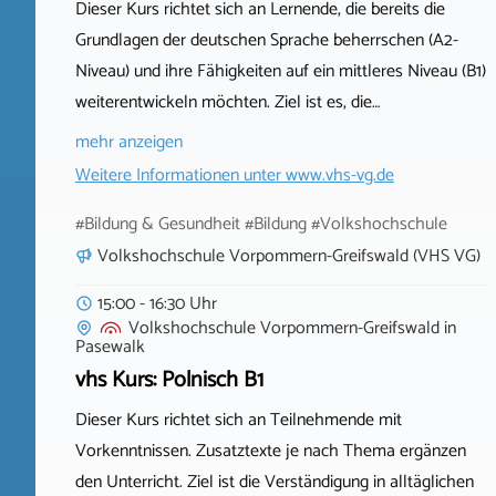
Dieser Kurs richtet sich an Lernende, die bereits die
Grundlagen der deutschen Sprache beherrschen (A2-
Niveau) und ihre Fähigkeiten auf ein mittleres Niveau (B1)
weiterentwickeln möchten. Ziel ist es, die…
mehr anzeigen
Weitere Informationen unter
www.vhs-vg.de
#Bildung & Gesundheit #Bildung #Volkshochschule
Volkshochschule Vorpommern-Greifswald (VHS VG)
15:00 - 16:30 Uhr
Volkshochschule Vorpommern-Greifswald
in
Pasewalk
vhs Kurs: Polnisch B1
Dieser Kurs richtet sich an Teilnehmende mit
Vorkenntnissen. Zusatztexte je nach Thema ergänzen
den Unterricht. Ziel ist die Verständigung in alltäglichen