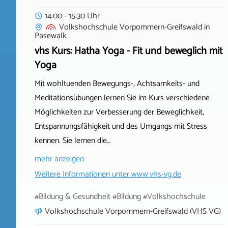
14:00 - 15:30 Uhr
Volkshochschule Vorpommern-Greifswald
in
Pasewalk
vhs Kurs: Hatha Yoga - Fit und beweglich mit
Yoga
Mit wohltuenden Bewegungs-, Achtsamkeits- und
Meditationsübungen lernen Sie im Kurs verschiedene
Möglichkeiten zur Verbesserung der Beweglichkeit,
Entspannungsfähigkeit und des Umgangs mit Stress
kennen. Sie lernen die…
mehr anzeigen
Weitere Informationen unter
www.vhs-vg.de
#Bildung & Gesundheit #Bildung #Volkshochschule
Volkshochschule Vorpommern-Greifswald (VHS VG)