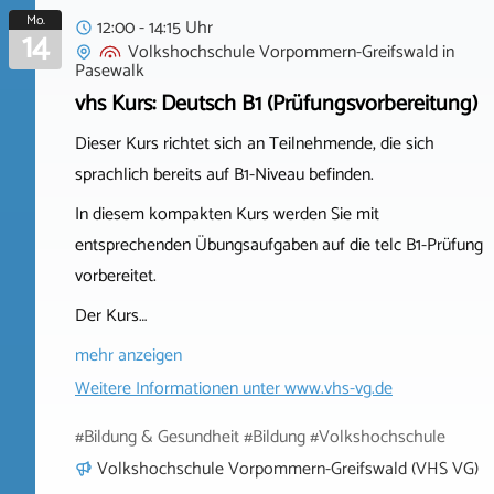
Mo.
12:00 - 14:15 Uhr
14
Volkshochschule Vorpommern-Greifswald
in
Pasewalk
vhs Kurs: Deutsch B1 (Prüfungsvorbereitung)
Dieser Kurs richtet sich an Teilnehmende, die sich
sprachlich bereits auf B1-Niveau befinden.
In diesem kompakten Kurs werden Sie mit
entsprechenden Übungsaufgaben auf die telc B1-Prüfung
vorbereitet.
Der Kurs…
mehr anzeigen
Weitere Informationen unter
www.vhs-vg.de
#Bildung & Gesundheit #Bildung #Volkshochschule
Volkshochschule Vorpommern-Greifswald (VHS VG)