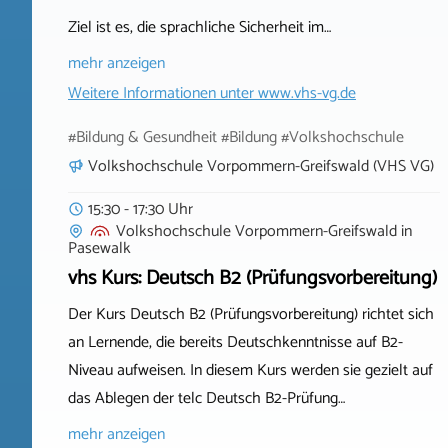
Ziel ist es, die sprachliche Sicherheit im…
mehr anzeigen
Weitere Informationen unter
www.vhs-vg.de
#Bildung & Gesundheit #Bildung #Volkshochschule
Volkshochschule Vorpommern-Greifswald (VHS VG)
15:30 - 17:30 Uhr
Volkshochschule Vorpommern-Greifswald
in
Pasewalk
vhs Kurs: Deutsch B2 (Prüfungsvorbereitung)
Der Kurs Deutsch B2 (Prüfungsvorbereitung) richtet sich
an Lernende, die bereits Deutschkenntnisse auf B2-
Niveau aufweisen. In diesem Kurs werden sie gezielt auf
das Ablegen der telc Deutsch B2-Prüfung…
mehr anzeigen