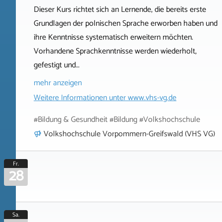
Dieser Kurs richtet sich an Lernende, die bereits erste
Grundlagen der polnischen Sprache erworben haben und
ihre Kenntnisse systematisch erweitern möchten.
Vorhandene Sprachkenntnisse werden wiederholt,
gefestigt und…
mehr anzeigen
Weitere Informationen unter
www.vhs-vg.de
#Bildung & Gesundheit #Bildung #Volkshochschule
Volkshochschule Vorpommern-Greifswald (VHS VG)
Fr.
28
Sa.