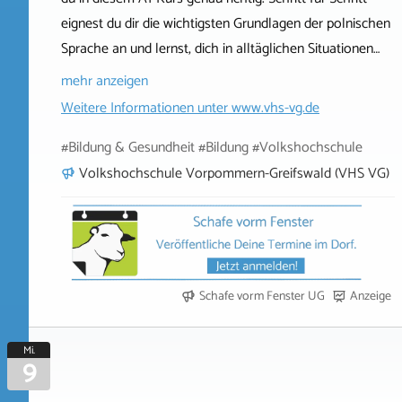
eignest du dir die wichtigsten Grundlagen der polnischen
Sprache an und lernst, dich in alltäglichen Situationen…
mehr anzeigen
Weitere Informationen unter
www.vhs-vg.de
#Bildung & Gesundheit #Bildung #Volkshochschule
Volkshochschule Vorpommern-Greifswald (VHS VG)
Schafe vorm Fenster UG
Anzeige
Mi.
9