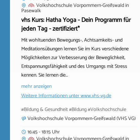
Volkshochschule Vorpommern-Greifswald
in
Pasewalk
vhs Kurs: Hatha Yoga - Dein Programm für
jeden Tag - zertifiziert*
Mit wohltuenden Bewegungs-, Achtsamkeits- und
Meditationsübungen lernen Sie im Kurs verschiedene
Möglichkeiten zur Verbesserung der Beweglichkeit,
Entspannungsfähigkeit und des Umgangs mit Stress
kennen. Sie lernen die…
mehr anzeigen
Weitere Informationen unter
www.vhs-vg.de
#Bildung & Gesundheit #Bildung #Volkshochschule
Volkshochschule Vorpommern-Greifswald (VHS VG)
16:45 - 18:15 Uhr
Volkshochschule Vorpommern-Greifswald
in