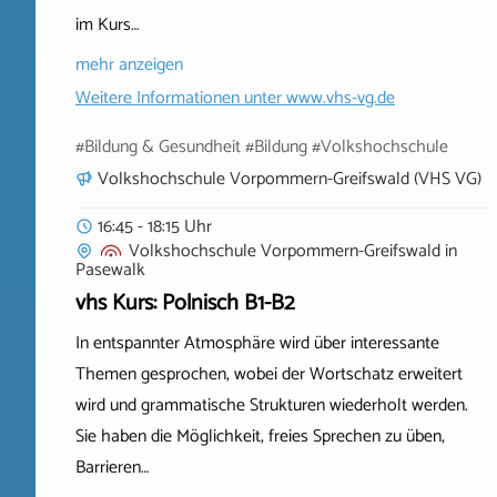
im Kurs…
mehr anzeigen
Weitere Informationen unter
www.vhs-vg.de
#Bildung & Gesundheit #Bildung #Volkshochschule
Volkshochschule Vorpommern-Greifswald (VHS VG)
16:45 - 18:15 Uhr
Volkshochschule Vorpommern-Greifswald
in
Pasewalk
vhs Kurs: Polnisch B1-B2
In entspannter Atmosphäre wird über interessante
Themen gesprochen, wobei der Wortschatz erweitert
wird und grammatische Strukturen wiederholt werden.
Sie haben die Möglichkeit, freies Sprechen zu üben,
Barrieren…