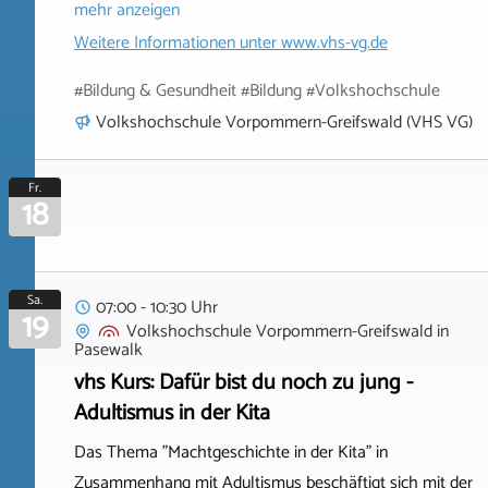
mehr anzeigen
Weitere Informationen unter
www.vhs-vg.de
#Bildung & Gesundheit #Bildung #Volkshochschule
Volkshochschule Vorpommern-Greifswald (VHS VG)
Fr.
18
Sa.
07:00 - 10:30 Uhr
19
Volkshochschule Vorpommern-Greifswald
in
Pasewalk
vhs Kurs: Dafür bist du noch zu jung -
Adultismus in der Kita
Das Thema "Machtgeschichte in der Kita" in
Zusammenhang mit Adultismus beschäftigt sich mit der