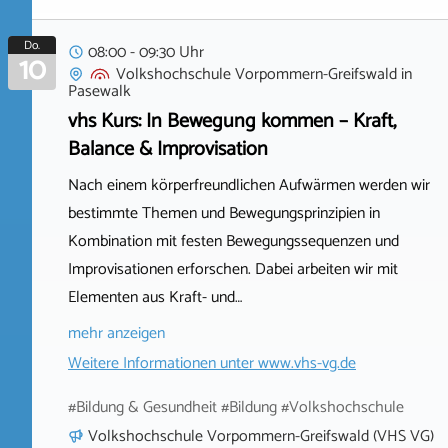
Do.
08:00 - 09:30 Uhr
10
Volkshochschule Vorpommern-Greifswald
in
Pasewalk
vhs Kurs: In Bewegung kommen – Kraft,
Balance & Improvisation
Nach einem körperfreundlichen Aufwärmen werden wir
bestimmte Themen und Bewegungsprinzipien in
Kombination mit festen Bewegungssequenzen und
Improvisationen erforschen. Dabei arbeiten wir mit
Elementen aus Kraft- und…
mehr anzeigen
Weitere Informationen unter
www.vhs-vg.de
#Bildung & Gesundheit #Bildung #Volkshochschule
Volkshochschule Vorpommern-Greifswald (VHS VG)