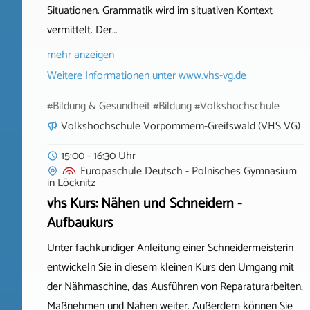
Situationen. Grammatik wird im situativen Kontext
vermittelt. Der…
mehr anzeigen
Weitere Informationen unter
www.vhs-vg.de
#Bildung & Gesundheit #Bildung #Volkshochschule
Volkshochschule Vorpommern-Greifswald (VHS VG)
15:00 - 16:30 Uhr
Europaschule Deutsch - Polnisches Gymnasium
in
Löcknitz
vhs Kurs: Nähen und Schneidern -
Aufbaukurs
Unter fachkundiger Anleitung einer Schneidermeisterin
entwickeln Sie in diesem kleinen Kurs den Umgang mit
der Nähmaschine, das Ausführen von Reparaturarbeiten,
Maßnehmen und Nähen weiter. Außerdem können Sie