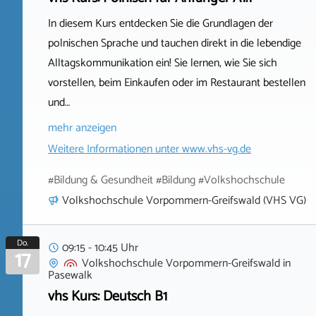
In diesem Kurs entdecken Sie die Grundlagen der
polnischen Sprache und tauchen direkt in die lebendige
Alltagskommunikation ein! Sie lernen, wie Sie sich
vorstellen, beim Einkaufen oder im Restaurant bestellen
und…
mehr anzeigen
Weitere Informationen unter
www.vhs-vg.de
#Bildung & Gesundheit #Bildung #Volkshochschule
Volkshochschule Vorpommern-Greifswald (VHS VG)
Do.
09:15 - 10:45 Uhr
17
Volkshochschule Vorpommern-Greifswald
in
Pasewalk
vhs Kurs: Deutsch B1