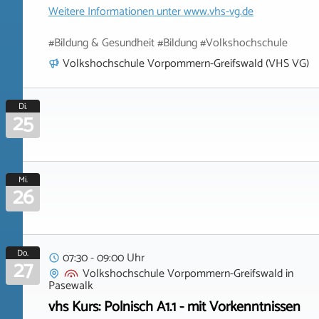
Weitere Informationen unter
www.vhs-vg.de
#Bildung & Gesundheit #Bildung #Volkshochschule
Volkshochschule Vorpommern-Greifswald (VHS VG)
Di.
25
Mi.
26
Do.
07:30 - 09:00 Uhr
27
Volkshochschule Vorpommern-Greifswald
in
Pasewalk
vhs Kurs: Polnisch A1.1 - mit Vorkenntnissen