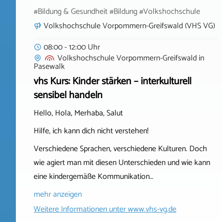
#Bildung & Gesundheit #Bildung #Volkshochschule
Volkshochschule Vorpommern-Greifswald (VHS VG)
08:00 - 12:00 Uhr
Volkshochschule Vorpommern-Greifswald
in
Pasewalk
vhs Kurs: Kinder stärken – interkulturell
sensibel handeln
Hello, Hola, Merhaba, Salut
Hilfe, ich kann dich nicht verstehen!
Verschiedene Sprachen, verschiedene Kulturen. Doch
wie agiert man mit diesen Unterschieden und wie kann
eine kindergemäße Kommunikation…
mehr anzeigen
Weitere Informationen unter
www.vhs-vg.de