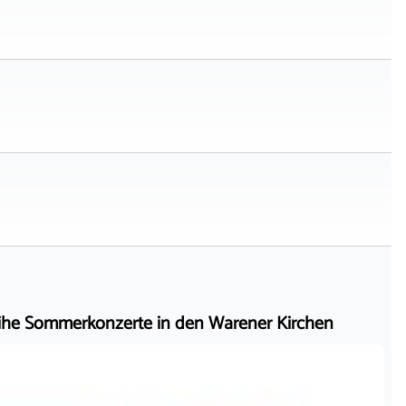
he Sommerkonzerte in den Warener Kirchen