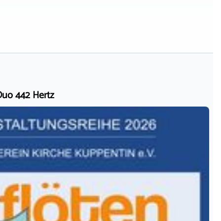
Duo 442 Hertz