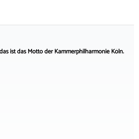
das ist das Motto der Kammerphilharmonie Köln.