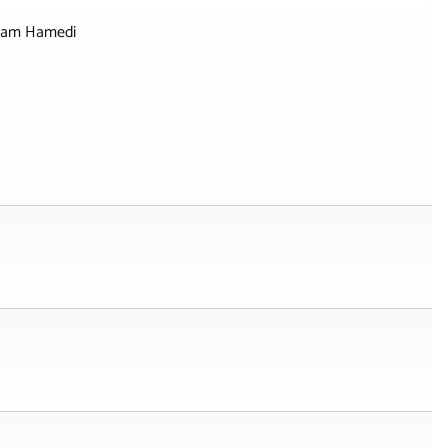
lham Hamedi