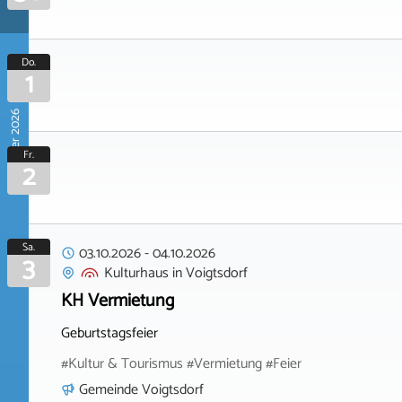
Do.
1
Oktober 2026
Fr.
2
Sa.
03.10.2026
-
04.10.2026
3
Kulturhaus
in
Voigtsdorf
KH Vermietung
Geburtstagsfeier
#Kultur & Tourismus #Vermietung #Feier
Gemeinde Voigtsdorf