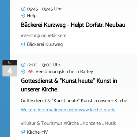
05:45 - 05:45 Uhr
Helpt
Bäckerei Kurzweg - Helpt Dorfstr. Neubau
#Versorgung #Bäckerei
Bäckerei Kurzweg
So.
12:00 - 13:00 Uhr
4
Versöhnungskirche
in
Rattey
Gottesdienst & "Kunst heute" Kunst in
unserer Kirche
Gottesdienst & "Kunst heute" Kunst in unserer Kirche
Weitere Informationen unter
www.kirche-mv.de
#Kultur & Tourismus #Kirche #Konzerte #Musik
Kirche-MV