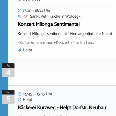
17:00 - 18:30 Uhr
Sankt Petri Kirche
in
Woldegk
Konzert Milonga Sentimental
Konzert Milonga Sentimental - Eine argentinische Nacht
#Kultur & Tourismus #Konzert #Musik #Tanz
Helpt
Fr.
4
Sa.
05:45 - 05:45 Uhr
5
Helpt
Bäckerei Kurzweg - Helpt Dorfstr. Neubau