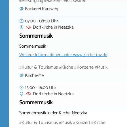
#Versorgung #Bäckerei #Backwaren
Bäckerei Kurzweg
07:00 - 08:00 Uhr
Dorfkirche
in
Neetzka
Sommermusik
Sommermusik
Weitere Informationen unter
www.kirche-mv.de
#Kultur & Tourismus #Kirche #Konzerte #Musik
Kirche-MV
15:00 - 16:00 Uhr
Dorfkirche
in
Neetzka
Sommermusik
Sommermusik in der Kirche Neetzka
#Kultur & Tourismus #Musik #Konzert #Kirche