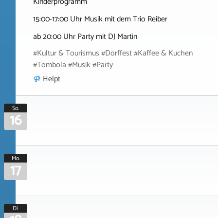
Kinderprogramm
15:00-17:00 Uhr Musik mit dem Trio Reiber
ab 20:00 Uhr Party mit DJ Martin
#Kultur & Tourismus #Dorffest #Kaffee & Kuchen
#Tombola #Musik #Party
Helpt
So.
16
Mo.
17
Di.