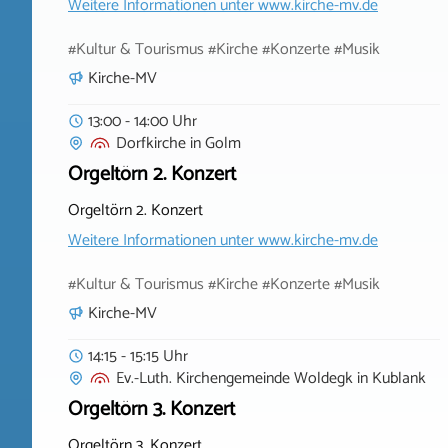
Weitere Informationen unter
www.kirche-mv.de
#Kultur & Tourismus #Kirche #Konzerte #Musik
Kirche-MV
13:00 - 14:00 Uhr
Dorfkirche
in
Golm
Orgeltörn 2. Konzert
Orgeltörn 2. Konzert
Weitere Informationen unter
www.kirche-mv.de
#Kultur & Tourismus #Kirche #Konzerte #Musik
Kirche-MV
14:15 - 15:15 Uhr
Ev.-Luth. Kirchengemeinde Woldegk
in
Kublank
Orgeltörn 3. Konzert
Orgeltörn 3. Konzert