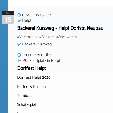
Sa.
05:45 - 05:45 Uhr
15
Helpt
Bäckerei Kurzweg - Helpt Dorfstr. Neubau
#Versorgung #Bäckerei #Backwaren
Bäckerei Kurzweg
12:00 - 22:00 Uhr
Sportplatz
in
Helpt
Dorffest Helpt
Dorffest Helpt 2026
Kaffee & Kuchen
Tombola
Schätzspiel