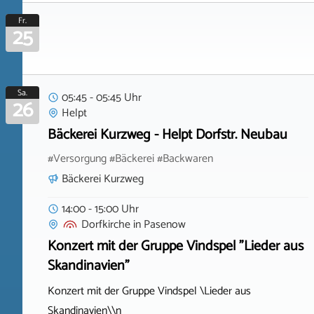
Fr.
25
Sa.
05:45 - 05:45 Uhr
26
Helpt
Bäckerei Kurzweg - Helpt Dorfstr. Neubau
#Versorgung #Bäckerei #Backwaren
Bäckerei Kurzweg
14:00 - 15:00 Uhr
Dorfkirche
in
Pasenow
Konzert mit der Gruppe Vindspel "Lieder aus
Skandinavien"
Konzert mit der Gruppe Vindspel \Lieder aus
Skandinavien\\n