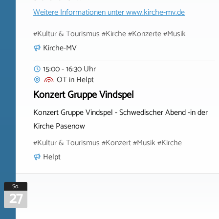
Weitere Informationen unter
www.kirche-mv.de
#Kultur & Tourismus #Kirche #Konzerte #Musik
Kirche-MV
15:00 - 16:30 Uhr
OT
in
Helpt
Konzert Gruppe Vindspel
Konzert Gruppe Vindspel - Schwedischer Abend -in der
Kirche Pasenow
#Kultur & Tourismus #Konzert #Musik #Kirche
Helpt
So.
27