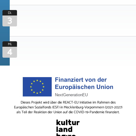
Di.
3
Mi.
4
Dieses Projekt wird über die REACT-EU Initiative im Rahmen des
Europäischen Sozialfonds (ESF) in Mecklenburg-Vorpommern (2021-2027)
als Teil der Reaktion der Union auf die COVID-19-Pandemie finanziert.