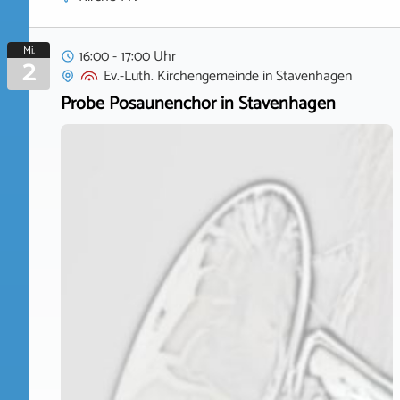
Mi.
16:00 - 17:00 Uhr
2
Ev.-Luth. Kirchengemeinde
in
Stavenhagen
Probe Posaunenchor in Stavenhagen