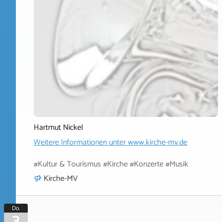
Hartmut Nickel
Weitere Informationen unter
www.kirche-mv.de
#Kultur & Tourismus #Kirche #Konzerte #Musik
Kirche-MV
Do.
3