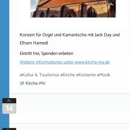
Konzert für Orgel und Kamantsche mit Jack Day und
Elham Hamedi
Eintritt frei, Spenden erbeten
Weitere Informationen unter
www.kirche-mv.de
#Kultur & Tourismus #Kirche #Konzerte #Musik
Kirche-MV
Fr.
14