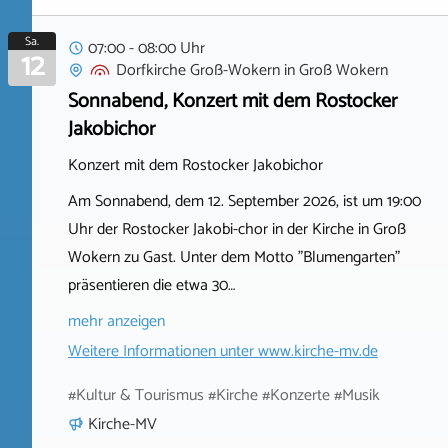
Sa.
07:00 - 08:00 Uhr
12
Dorfkirche Groß-Wokern
in
Groß Wokern
Sonnabend, Konzert mit dem Rostocker
Jakobichor
Konzert mit dem Rostocker Jakobichor
Am Sonnabend, dem 12. September 2026, ist um 19:00
Uhr der Rostocker Jakobi-chor in der Kirche in Groß
Wokern zu Gast. Unter dem Motto "Blumengarten"
präsentieren die etwa 30…
mehr anzeigen
Weitere Informationen unter
www.kirche-mv.de
#Kultur & Tourismus #Kirche #Konzerte #Musik
Kirche-MV