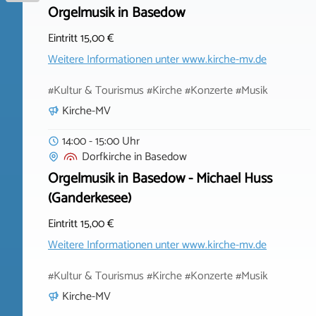
Orgelmusik in Basedow
Eintritt 15,00 €
Weitere Informationen unter
www.kirche-mv.de
#Kultur & Tourismus #Kirche #Konzerte #Musik
Kirche-MV
14:00 - 15:00 Uhr
Dorfkirche
in
Basedow
Orgelmusik in Basedow - Michael Huss
(Ganderkesee)
Eintritt 15,00 €
Weitere Informationen unter
www.kirche-mv.de
#Kultur & Tourismus #Kirche #Konzerte #Musik
Kirche-MV