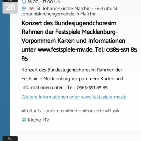
16:00 - 17:00 Uhr
28
St. Johanniskirche Malchin - Ev.-Luth. St.
Johanniskirchengemeinde
in
Malchin
Konzert des Bundesjugendchoresim
Rahmen der Festspiele Mecklenburg-
Vorpommern Karten und Informationen
unter: www.festspiele-mv.de, Tel.: 0385-591 85
85
Konzert des Bundesjugendchoresim Rahmen der
Festspiele Mecklenburg-Vorpommern Karten und
Informationen unter: , Tel.: 0385-591 85 85
Weitere Informationen unter
www.festspiele-mv.de
#Kultur & Tourismus #Kirche #Konzerte #Musik
Kirche-MV
Sa.