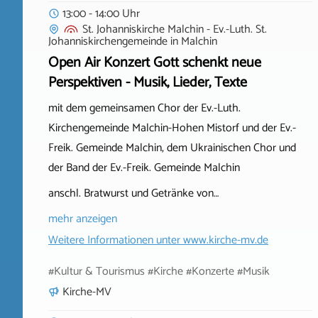
13:00 - 14:00 Uhr
St. Johanniskirche Malchin - Ev.-Luth. St.
Johanniskirchengemeinde
in
Malchin
Open Air Konzert Gott schenkt neue
Perspektiven - Musik, Lieder, Texte
mit dem gemeinsamen Chor der Ev.-Luth.
Kirchengemeinde Malchin-Hohen Mistorf und der Ev.-
Freik. Gemeinde Malchin, dem Ukrainischen Chor und
der Band der Ev.-Freik. Gemeinde Malchin
anschl. Bratwurst und Getränke von…
mehr anzeigen
Weitere Informationen unter
www.kirche-mv.de
#Kultur & Tourismus #Kirche #Konzerte #Musik
Kirche-MV