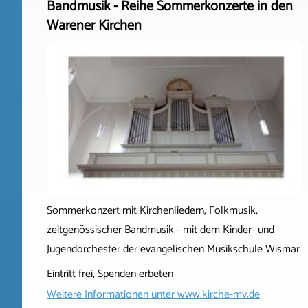
Bandmusik - Reihe Sommerkonzerte in den
Warener Kirchen
Sommerkonzert mit Kirchenliedern, Folkmusik,
zeitgenössischer Bandmusik - mit dem Kinder- und
Jugendorchester der evangelischen Musikschule Wismar
Eintritt frei, Spenden erbeten
Weitere Informationen unter
www.kirche-mv.de