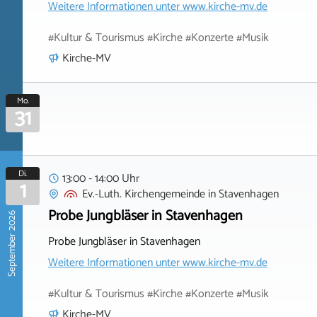
Weitere Informationen unter
www.kirche-mv.de
#Kultur & Tourismus #Kirche #Konzerte #Musik
Kirche-MV
Mo.
31
Di.
13:00 - 14:00 Uhr
1
Ev.-Luth. Kirchengemeinde
in
Stavenhagen
Probe Jungbläser in Stavenhagen
September 2026
Probe Jungbläser in Stavenhagen
Weitere Informationen unter
www.kirche-mv.de
#Kultur & Tourismus #Kirche #Konzerte #Musik
Kirche-MV