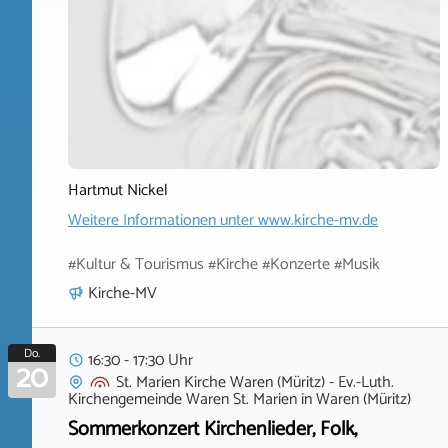
Hartmut Nickel
Weitere Informationen unter
www.kirche-mv.de
#Kultur & Tourismus #Kirche #Konzerte #Musik
Kirche-MV
Do.
16:30 - 17:30 Uhr
20
St. Marien Kirche Waren (Müritz) - Ev.-Luth.
Kirchengemeinde Waren St. Marien
in
Waren (Müritz)
Sommerkonzert Kirchenlieder, Folk,