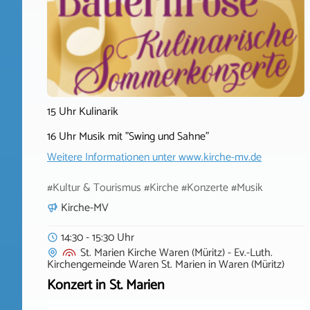
15 Uhr Kulinarik
16 Uhr Musik mit "Swing und Sahne"
Weitere Informationen unter
www.kirche-mv.de
#Kultur & Tourismus #Kirche #Konzerte #Musik
Kirche-MV
14:30 - 15:30 Uhr
St. Marien Kirche Waren (Müritz) - Ev.-Luth.
Kirchengemeinde Waren St. Marien
in
Waren (Müritz)
Konzert in St. Marien