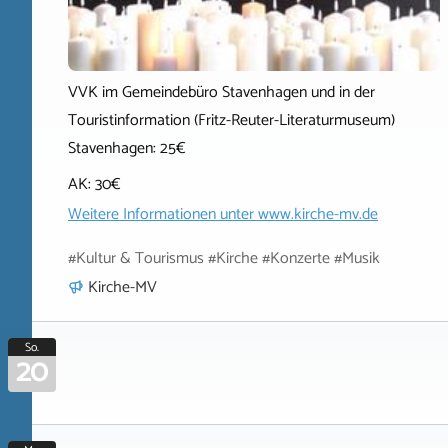
VVK im Gemeindebüro Stavenhagen und in der
Touristinformation (Fritz-Reuter-Literaturmuseum)
Stavenhagen: 25€
AK: 30€
Weitere Informationen unter
www.kirche-mv.de
#Kultur & Tourismus #Kirche #Konzerte #Musik
Kirche-MV
So.
20