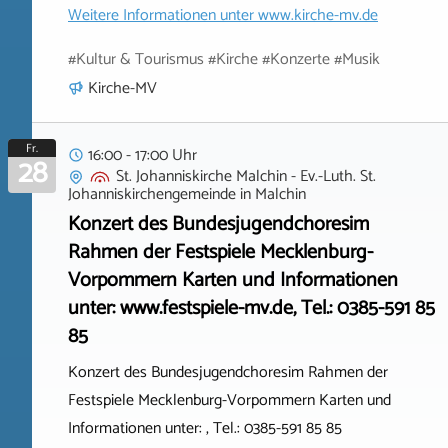
Weitere Informationen unter
www.kirche-mv.de
#Kultur & Tourismus #Kirche #Konzerte #Musik
Kirche-MV
Fr.
16:00 - 17:00 Uhr
28
St. Johanniskirche Malchin - Ev.-Luth. St.
Johanniskirchengemeinde
in
Malchin
Konzert des Bundesjugendchoresim
Rahmen der Festspiele Mecklenburg-
Vorpommern Karten und Informationen
unter: www.festspiele-mv.de, Tel.: 0385-591 85
85
Konzert des Bundesjugendchoresim Rahmen der
Festspiele Mecklenburg-Vorpommern Karten und
Informationen unter: , Tel.: 0385-591 85 85