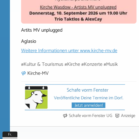
Artits MV unplugged
Aglasio
Weitere Informationen unter
www.kirche-mv.de
#Kultur & Tourismus #Kirche #Konzerte #Musik
Kirche-MV
Schafe vorm Fenster UG
Anzeige
Fr.