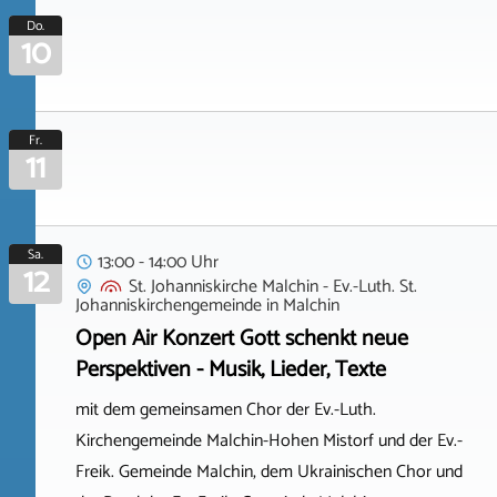
Do.
10
Fr.
11
Sa.
13:00 - 14:00 Uhr
12
St. Johanniskirche Malchin - Ev.-Luth. St.
Johanniskirchengemeinde
in
Malchin
Open Air Konzert Gott schenkt neue
Perspektiven - Musik, Lieder, Texte
mit dem gemeinsamen Chor der Ev.-Luth.
Kirchengemeinde Malchin-Hohen Mistorf und der Ev.-
Freik. Gemeinde Malchin, dem Ukrainischen Chor und