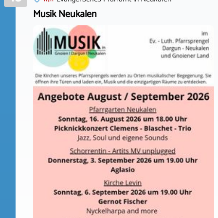
Musik Neukalen