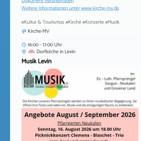
Dokument herunterladen
Weitere Informationen unter
www.kirche-mv.de
#Kultur & Tourismus #Kirche #Konzerte #Musik
Kirche-MV
16:00 - 17:00 Uhr
Dorfkirche
in
Levin
Musik Levin