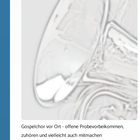
Gospelchor vor Ort - offene Probevorbeikommen,
zuhören und vielleicht auch mitmachen