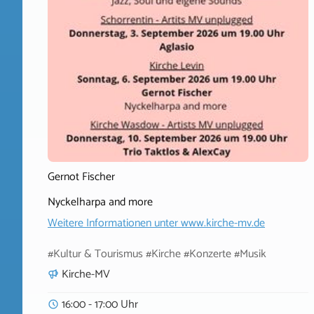
Gernot Fischer
Nyckelharpa and more
Weitere Informationen unter
www.kirche-mv.de
#Kultur & Tourismus #Kirche #Konzerte #Musik
Kirche-MV
16:00 - 17:00 Uhr