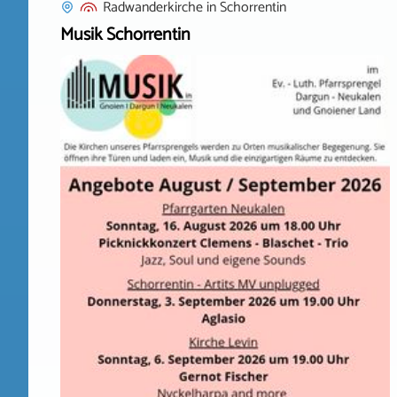
Radwanderkirche
in
Schorrentin
Musik Schorrentin