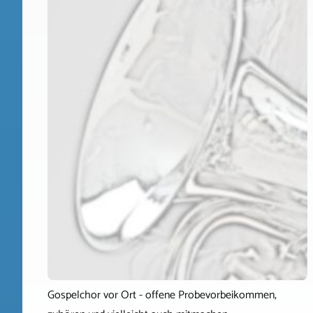
Gospelchor vor Ort - offene Probevorbeikommen,