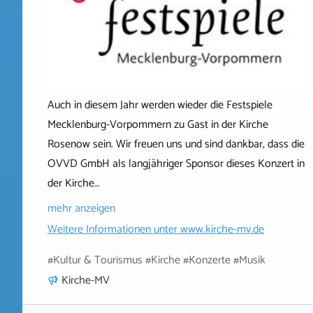
Auch in diesem Jahr werden wieder die Festspiele
Mecklenburg-Vorpommern zu Gast in der Kirche
Rosenow sein. Wir freuen uns und sind dankbar, dass die
OVVD GmbH als langjähriger Sponsor dieses Konzert in
der Kirche…
mehr anzeigen
Weitere Informationen unter
www.kirche-mv.de
#Kultur & Tourismus #Kirche #Konzerte #Musik
Kirche-MV