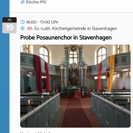
Kirche-MV
Mi.
16:00 - 17:00 Uhr
19
Ev.-Luth. Kirchengemeinde
in
Stavenhagen
Probe Posaunenchor in Stavenhagen