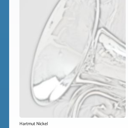
Hartmut Nickel