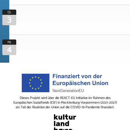
Di.
3
Mi.
4
Dieses Projekt wird über die REACT-EU Initiative im Rahmen des
Europäischen Sozialfonds (ESF) in Mecklenburg-Vorpommern (2021-2027)
als Teil der Reaktion der Union auf die COVID-19-Pandemie finanziert.