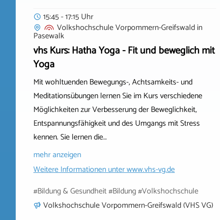
15:45 - 17:15 Uhr
Volkshochschule Vorpommern-Greifswald
in
Pasewalk
vhs Kurs: Hatha Yoga - Fit und beweglich mit
Yoga
Mit wohltuenden Bewegungs-, Achtsamkeits- und
Meditationsübungen lernen Sie im Kurs verschiedene
Möglichkeiten zur Verbesserung der Beweglichkeit,
Entspannungsfähigkeit und des Umgangs mit Stress
kennen. Sie lernen die…
mehr anzeigen
Weitere Informationen unter
www.vhs-vg.de
#Bildung & Gesundheit #Bildung #Volkshochschule
Volkshochschule Vorpommern-Greifswald (VHS VG)