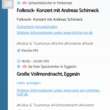
28
Johanniskirche
in
Hintersee
Folkrock- Konzert mit Andreas Schirneck
Folkrock- Konzert mit Andreas Schirneck
Dokument herunterladen
Weitere Informationen unter
www.kirche-mv.de
#Kultur & Tourismus #Kirche #Konzerte #Musik
Kirche-MV
16:00 - 22:00 Uhr
be free Sportcenter
in
Eggesin
Große Vollmondnacht, Eggesin
mehr anzeigen
Weitere Informationen unter
www.amt-am-stettiner-
haff.de
#Kultur & Tourismus #Vollmondnacht #Konzert