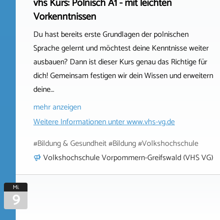
vhs Kurs: Polnisch A1 - mit leichten
Vorkenntnissen
Du hast bereits erste Grundlagen der polnischen
Sprache gelernt und möchtest deine Kenntnisse weiter
ausbauen? Dann ist dieser Kurs genau das Richtige für
dich! Gemeinsam festigen wir dein Wissen und erweitern
deine…
mehr anzeigen
Weitere Informationen unter
www.vhs-vg.de
#Bildung & Gesundheit #Bildung #Volkshochschule
Volkshochschule Vorpommern-Greifswald (VHS VG)
Mi.
9