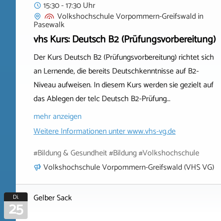
15:30 - 17:30 Uhr
Volkshochschule Vorpommern-Greifswald
in
Pasewalk
vhs Kurs: Deutsch B2 (Prüfungsvorbereitung)
Der Kurs Deutsch B2 (Prüfungsvorbereitung) richtet sich
an Lernende, die bereits Deutschkenntnisse auf B2-
Niveau aufweisen. In diesem Kurs werden sie gezielt auf
das Ablegen der telc Deutsch B2-Prüfung…
mehr anzeigen
Weitere Informationen unter
www.vhs-vg.de
#Bildung & Gesundheit #Bildung #Volkshochschule
Volkshochschule Vorpommern-Greifswald (VHS VG)
Gelber Sack
Di.
25