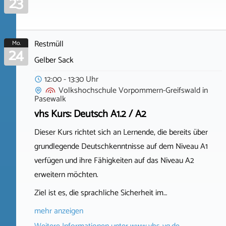
23
Restmüll
Mo.
24
Gelber Sack
12:00 - 13:30 Uhr
Volkshochschule Vorpommern-Greifswald
in
Pasewalk
vhs Kurs: Deutsch A1.2 / A2
Dieser Kurs richtet sich an Lernende, die bereits über
grundlegende Deutschkenntnisse auf dem Niveau A1
verfügen und ihre Fähigkeiten auf das Niveau A2
erweitern möchten.
Ziel ist es, die sprachliche Sicherheit im…
mehr anzeigen