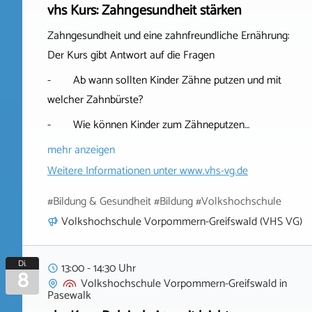
vhs Kurs: Zahngesundheit stärken
Zahngesundheit und eine zahnfreundliche Ernährung:
Der Kurs gibt Antwort auf die Fragen
- Ab wann sollten Kinder Zähne putzen und mit
welcher Zahnbürste?
- Wie können Kinder zum Zähneputzen…
mehr anzeigen
Weitere Informationen unter
www.vhs-vg.de
#Bildung & Gesundheit #Bildung #Volkshochschule
Volkshochschule Vorpommern-Greifswald (VHS VG)
Di.
13:00 - 14:30 Uhr
8
Volkshochschule Vorpommern-Greifswald
in
Pasewalk