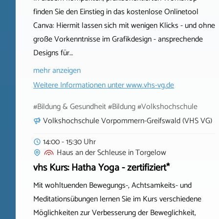
finden Sie den Einstieg in das kostenlose Onlinetool
Canva: Hiermit lassen sich mit wenigen Klicks - und ohne
große Vorkenntnisse im Grafikdesign - ansprechende
Designs für…
mehr anzeigen
Weitere Informationen unter
www.vhs-vg.de
#Bildung & Gesundheit #Bildung #Volkshochschule
Volkshochschule Vorpommern-Greifswald (VHS VG)
14:00 - 15:30 Uhr
Haus an der Schleuse
in
Torgelow
vhs Kurs: Hatha Yoga - zertifiziert*
Mit wohltuenden Bewegungs-, Achtsamkeits- und
Meditationsübungen lernen Sie im Kurs verschiedene
Möglichkeiten zur Verbesserung der Beweglichkeit,