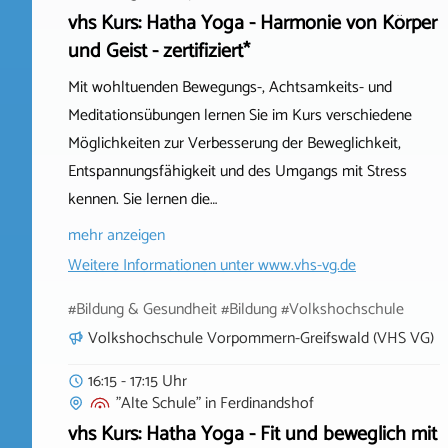
vhs Kurs: Hatha Yoga - Harmonie von Körper
und Geist - zertifiziert*
Mit wohltuenden Bewegungs-, Achtsamkeits- und
Meditationsübungen lernen Sie im Kurs verschiedene
Möglichkeiten zur Verbesserung der Beweglichkeit,
Entspannungsfähigkeit und des Umgangs mit Stress
kennen. Sie lernen die…
mehr anzeigen
Weitere Informationen unter
www.vhs-vg.de
#Bildung & Gesundheit #Bildung #Volkshochschule
Volkshochschule Vorpommern-Greifswald (VHS VG)
16:15 - 17:15 Uhr
"Alte Schule"
in
Ferdinandshof
vhs Kurs: Hatha Yoga - Fit und beweglich mit