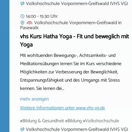
Volkshochschule Vorpommern-Greifswald (VHS VG)
14:00 - 15:30 Uhr
Volkshochschule Vorpommern-Greifswald
in
Pasewalk
vhs Kurs: Hatha Yoga - Fit und beweglich mit
Yoga
Mit wohltuenden Bewegungs-, Achtsamkeits- und
Meditationsübungen lernen Sie im Kurs verschiedene
Möglichkeiten zur Verbesserung der Beweglichkeit,
Entspannungsfähigkeit und des Umgangs mit Stress
kennen. Sie lernen die…
mehr anzeigen
Weitere Informationen unter
www.vhs-vg.de
#Bildung & Gesundheit #Bildung #Volkshochschule
Volkshochschule Vorpommern-Greifswald (VHS VG)