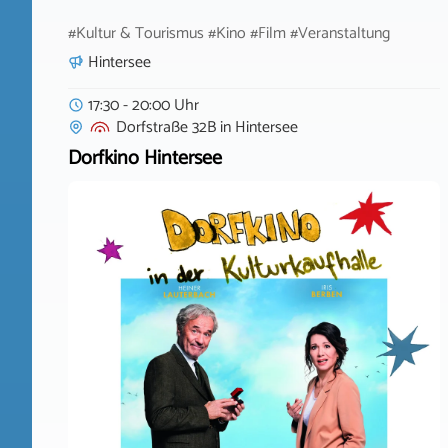
#Kultur & Tourismus #Kino #Film #Veranstaltung
Hintersee
17:30 - 20:00 Uhr
Dorfstraße 32B
in
Hintersee
Dorfkino Hintersee