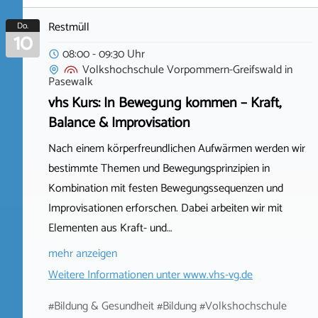
Restmüll
Do.
10
08:00 - 09:30 Uhr
Volkshochschule Vorpommern-Greifswald
in
Pasewalk
vhs Kurs: In Bewegung kommen – Kraft,
Balance & Improvisation
Nach einem körperfreundlichen Aufwärmen werden wir
bestimmte Themen und Bewegungsprinzipien in
Kombination mit festen Bewegungssequenzen und
Improvisationen erforschen. Dabei arbeiten wir mit
Elementen aus Kraft- und…
mehr anzeigen
Weitere Informationen unter
www.vhs-vg.de
#Bildung & Gesundheit #Bildung #Volkshochschule