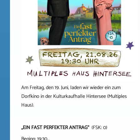
Am Freitag, den 19. Juni, laden wir wieder ein zum
Dorfkino in der Kulturkaufhalle Hintersee (Multiples
Haus).
„EIN FAST PERFEKTER ANTRAG“
(FSK: 0)
Beginn: 19:30…