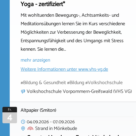
Yoga - zertifiziert*
Mit wohltuenden Bewegungs-, Achtsamkeits- und
Meditationsübungen lernen Sie im Kurs verschiedene
Möglichkeiten zur Verbesserung der Beweglichkeit,
Entspannungsfähigkeit und des Umgangs mit Stress
kennen. Sie lernen die…
mehr anzeigen
Weitere Informationen unter
www.vhs-vg.de
#Bildung & Gesundheit #Bildung #Volkshochschule
Volkshochschule Vorpommern-Greifswald (VHS VG)
Altpapier (Smiton)
Fr.
4
04.09.2026
-
07.09.2026
Strand
in
Mönkebude