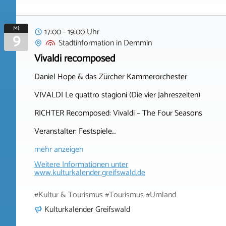
Mi.
17:00 - 19:00 Uhr
9
Stadtinformation
in
Demmin
Vivaldi recomposed
Daniel Hope & das Zürcher Kammerorchester
VIVALDI Le quattro stagioni (Die vier Jahreszeiten)
RICHTER Recomposed: Vivaldi – The Four Seasons
Veranstalter: Festspiele…
mehr anzeigen
Weitere Informationen unter
www.kulturkalender.greifswald.de
#Kultur & Tourismus #Tourismus #Umland
Kulturkalender Greifswald