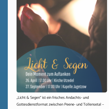
„Licht & Segen“ ist ein frisches Andachts- und
Gottesdienstformat zwischen Peene- und Tollensetal –