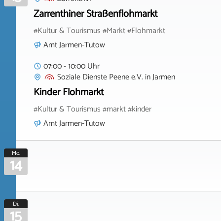
Zarrenthiner Straßenflohmarkt
#Kultur & Tourismus #Markt #Flohmarkt
Amt Jarmen-Tutow
07:00 - 10:00 Uhr
Soziale Dienste Peene e.V.
in
Jarmen
Kinder Flohmarkt
#Kultur & Tourismus #markt #kinder
Amt Jarmen-Tutow
Mo.
14
Di.
15