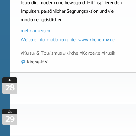
lebendig, modern und bewegend. Mit inspirierenden
Impulsen, persönlicher Segnungsaktion und viel
moderner geistlicher…
mehr anzeigen
Weitere Informationen unter
www.kirche-mv.de
#Kultur & Tourismus #Kirche #Konzerte #Musik
Kirche-MV
Mo.
28
Di.
29