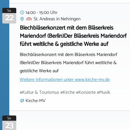
Sa.
14:00 - 15:00 Uhr
22
St. Andreas
in
Nehringen
Blechbläserkonzert mit dem Bläserkreis
Mariendorf (Berlin)Der Bläserkreis Mariendorf
führt weltliche & geistliche Werke auf
Blechbläserkonzert mit dem Bläserkreis Mariendorf
(Berlin)Der Bläserkreis Mariendorf führt weltliche &
geistliche Werke auf
Weitere Informationen unter
www.kirche-mv.de
#Kultur & Tourismus #Kirche #Konzerte #Musik
Kirche-MV
So.
23