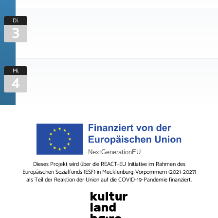
Di.
3
Mi.
4
Dieses Projekt wird über die REACT-EU Initiative im Rahmen des
Europäischen Sozialfonds (ESF) in Mecklenburg-Vorpommern (2021-2027)
als Teil der Reaktion der Union auf die COVID-19-Pandemie finanziert.