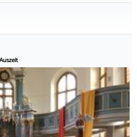
 Auszeit