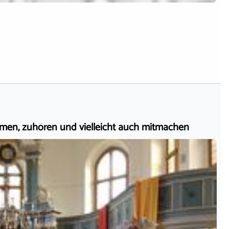
mmen, zuhören und vielleicht auch mitmachen