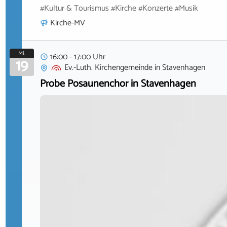
#Kultur & Tourismus #Kirche #Konzerte #Musik
Kirche-MV
Mi.
16:00 - 17:00 Uhr
19
Ev.-Luth. Kirchengemeinde
in
Stavenhagen
Probe Posaunenchor in Stavenhagen