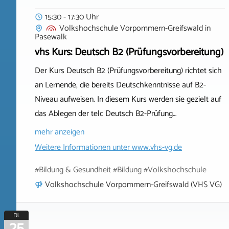
15:30 - 17:30 Uhr
Volkshochschule Vorpommern-Greifswald
in
Pasewalk
vhs Kurs: Deutsch B2 (Prüfungsvorbereitung)
Der Kurs Deutsch B2 (Prüfungsvorbereitung) richtet sich
an Lernende, die bereits Deutschkenntnisse auf B2-
Niveau aufweisen. In diesem Kurs werden sie gezielt auf
das Ablegen der telc Deutsch B2-Prüfung…
mehr anzeigen
Weitere Informationen unter
www.vhs-vg.de
#Bildung & Gesundheit #Bildung #Volkshochschule
Volkshochschule Vorpommern-Greifswald (VHS VG)
Di.
25