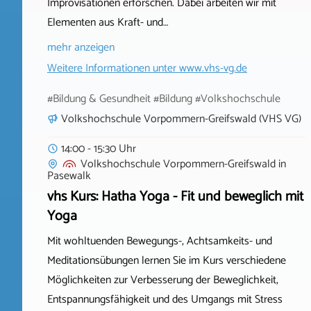
Improvisationen erforschen. Dabei arbeiten wir mit
Elementen aus Kraft- und…
mehr anzeigen
Weitere Informationen unter
www.vhs-vg.de
#Bildung & Gesundheit #Bildung #Volkshochschule
Volkshochschule Vorpommern-Greifswald (VHS VG)
14:00 - 15:30 Uhr
Volkshochschule Vorpommern-Greifswald
in
Pasewalk
vhs Kurs: Hatha Yoga - Fit und beweglich mit
Yoga
Mit wohltuenden Bewegungs-, Achtsamkeits- und
Meditationsübungen lernen Sie im Kurs verschiedene
Möglichkeiten zur Verbesserung der Beweglichkeit,
Entspannungsfähigkeit und des Umgangs mit Stress