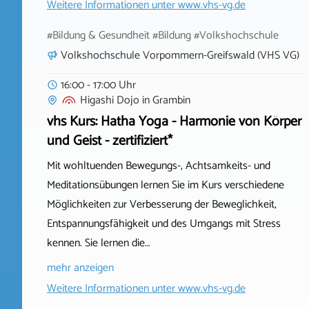
Weitere Informationen unter
www.vhs-vg.de
#Bildung & Gesundheit #Bildung #Volkshochschule
Volkshochschule Vorpommern-Greifswald (VHS VG)
16:00 - 17:00 Uhr
Higashi Dojo
in
Grambin
vhs Kurs: Hatha Yoga - Harmonie von Körper
und Geist - zertifiziert*
Mit wohltuenden Bewegungs-, Achtsamkeits- und
Meditationsübungen lernen Sie im Kurs verschiedene
Möglichkeiten zur Verbesserung der Beweglichkeit,
Entspannungsfähigkeit und des Umgangs mit Stress
kennen. Sie lernen die…
mehr anzeigen
Weitere Informationen unter
www.vhs-vg.de