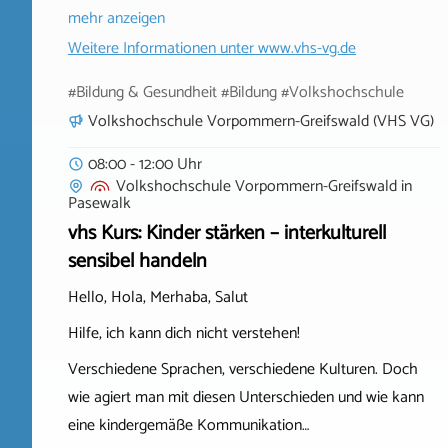
mehr anzeigen
Weitere Informationen unter
www.vhs-vg.de
#Bildung & Gesundheit #Bildung #Volkshochschule
Volkshochschule Vorpommern-Greifswald (VHS VG)
08:00 - 12:00 Uhr
Volkshochschule Vorpommern-Greifswald
in
Pasewalk
vhs Kurs: Kinder stärken – interkulturell
sensibel handeln
Hello, Hola, Merhaba, Salut
Hilfe, ich kann dich nicht verstehen!
Verschiedene Sprachen, verschiedene Kulturen. Doch
wie agiert man mit diesen Unterschieden und wie kann
eine kindergemäße Kommunikation…