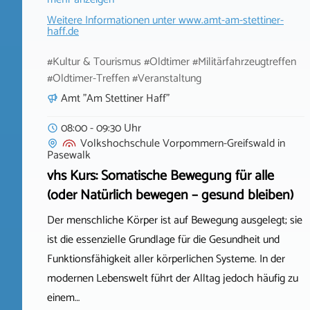
Weitere Informationen unter
www.amt-am-stettiner-
haff.de
#Kultur & Tourismus #Oldtimer #Militärfahrzeugtreffen
#Oldtimer-Treffen #Veranstaltung
Amt "Am Stettiner Haff"
08:00 - 09:30 Uhr
Volkshochschule Vorpommern-Greifswald
in
Pasewalk
vhs Kurs: Somatische Bewegung für alle
(oder Natürlich bewegen – gesund bleiben)
Der menschliche Körper ist auf Bewegung ausgelegt; sie
ist die essenzielle Grundlage für die Gesundheit und
Funktionsfähigkeit aller körperlichen Systeme. In der
modernen Lebenswelt führt der Alltag jedoch häufig zu
einem…