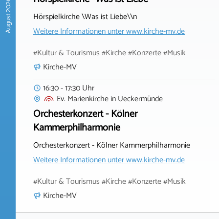
August 2026
Hörspielkirche \Was ist Liebe\\n
Weitere Informationen unter
www.kirche-mv.de
#Kultur & Tourismus #Kirche #Konzerte #Musik
Kirche-MV
16:30 - 17:30 Uhr
Ev. Marienkirche
in
Ueckermünde
Orchesterkonzert - Kölner
Kammerphilharmonie
Orchesterkonzert - Kölner Kammerphilharmonie
Weitere Informationen unter
www.kirche-mv.de
#Kultur & Tourismus #Kirche #Konzerte #Musik
Kirche-MV