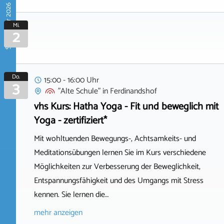
September 2026
Mi.
2
Do.
15:00 - 16:00 Uhr
3
"Alte Schule"
in
Ferdinandshof
vhs Kurs: Hatha Yoga - Fit und beweglich mit
Yoga - zertifiziert*
Mit wohltuenden Bewegungs-, Achtsamkeits- und
Meditationsübungen lernen Sie im Kurs verschiedene
Möglichkeiten zur Verbesserung der Beweglichkeit,
Entspannungsfähigkeit und des Umgangs mit Stress
kennen. Sie lernen die…
mehr anzeigen