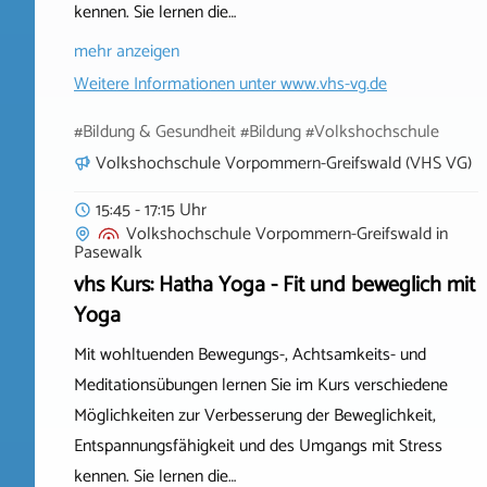
kennen. Sie lernen die…
mehr anzeigen
Weitere Informationen unter
www.vhs-vg.de
#Bildung & Gesundheit #Bildung #Volkshochschule
Volkshochschule Vorpommern-Greifswald (VHS VG)
15:45 - 17:15 Uhr
Volkshochschule Vorpommern-Greifswald
in
Pasewalk
vhs Kurs: Hatha Yoga - Fit und beweglich mit
Yoga
Mit wohltuenden Bewegungs-, Achtsamkeits- und
Meditationsübungen lernen Sie im Kurs verschiedene
Möglichkeiten zur Verbesserung der Beweglichkeit,
Entspannungsfähigkeit und des Umgangs mit Stress
kennen. Sie lernen die…