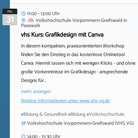
Mo.
11:00 - 13:00 Uhr
31
Volkshochschule Vorpommern-Greifswald
in
Pasewalk
vhs Kurs: Grafikdesign mit Canva
In diesem kompakten, praxisorientierten Workshop
finden Sie den Einstieg in das kostenlose Onlinetool
Canva: Hiermit lassen sich mit wenigen Klicks - und ohne
große Vorkenntnisse im Grafikdesign - ansprechende
Designs für…
mehr anzeigen
Weitere Informationen unter
www.vhs-vg.de
#Bildung & Gesundheit #Bildung #Volkshochschule
Volkshochschule Vorpommern-Greifswald (VHS VG)
14:00 - 15:30 Uhr