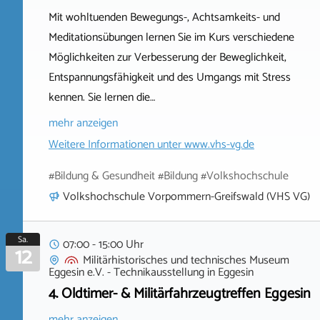
Mit wohltuenden Bewegungs-, Achtsamkeits- und
Meditationsübungen lernen Sie im Kurs verschiedene
Möglichkeiten zur Verbesserung der Beweglichkeit,
Entspannungsfähigkeit und des Umgangs mit Stress
kennen. Sie lernen die…
mehr anzeigen
Weitere Informationen unter
www.vhs-vg.de
#Bildung & Gesundheit #Bildung #Volkshochschule
Volkshochschule Vorpommern-Greifswald (VHS VG)
Sa.
07:00 - 15:00 Uhr
12
Militärhistorisches und technisches Museum
Eggesin e.V. - Technikausstellung
in
Eggesin
4. Oldtimer- & Militärfahrzeugtreffen Eggesin
mehr anzeigen