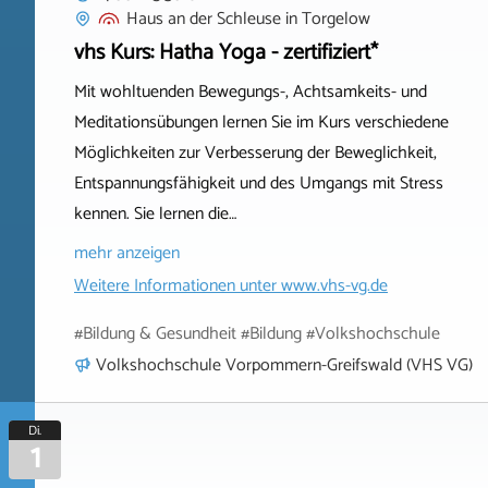
Haus an der Schleuse
in
Torgelow
vhs Kurs: Hatha Yoga - zertifiziert*
Mit wohltuenden Bewegungs-, Achtsamkeits- und
Meditationsübungen lernen Sie im Kurs verschiedene
Möglichkeiten zur Verbesserung der Beweglichkeit,
Entspannungsfähigkeit und des Umgangs mit Stress
kennen. Sie lernen die…
mehr anzeigen
Weitere Informationen unter
www.vhs-vg.de
#Bildung & Gesundheit #Bildung #Volkshochschule
Volkshochschule Vorpommern-Greifswald (VHS VG)
Di.
1