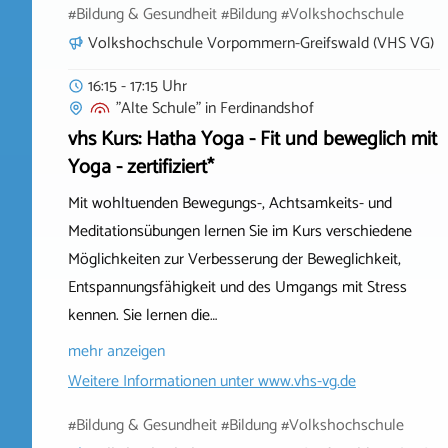
#Bildung & Gesundheit #Bildung #Volkshochschule
Volkshochschule Vorpommern-Greifswald (VHS VG)
16:15 - 17:15 Uhr
"Alte Schule"
in
Ferdinandshof
vhs Kurs: Hatha Yoga - Fit und beweglich mit
Yoga - zertifiziert*
Mit wohltuenden Bewegungs-, Achtsamkeits- und
Meditationsübungen lernen Sie im Kurs verschiedene
Möglichkeiten zur Verbesserung der Beweglichkeit,
Entspannungsfähigkeit und des Umgangs mit Stress
kennen. Sie lernen die…
mehr anzeigen
Weitere Informationen unter
www.vhs-vg.de
#Bildung & Gesundheit #Bildung #Volkshochschule