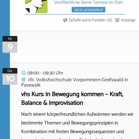
Schafe vorm Fenster UG
Anzeige
Mi.
9
Do.
08:00 - 09:30 Uhr
10
Volkshochschule Vorpommern-Greifswald
in
Pasewalk
vhs Kurs: In Bewegung kommen – Kraft,
Balance & Improvisation
Nach einem körperfreundlichen Aufwärmen werden wir
bestimmte Themen und Bewegungsprinzipien in
Kombination mit festen Bewegungssequenzen und