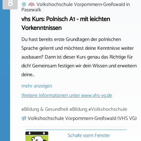
8
Volkshochschule Vorpommern-Greifswald
in
Pasewalk
vhs Kurs: Polnisch A1 - mit leichten
Vorkenntnissen
Du hast bereits erste Grundlagen der polnischen
Sprache gelernt und möchtest deine Kenntnisse weiter
ausbauen? Dann ist dieser Kurs genau das Richtige für
dich! Gemeinsam festigen wir dein Wissen und erweitern
deine…
mehr anzeigen
Weitere Informationen unter
www.vhs-vg.de
#Bildung & Gesundheit #Bildung #Volkshochschule
Volkshochschule Vorpommern-Greifswald (VHS VG)