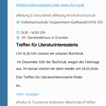
Weitere Informationen unter
www.vhs-vg.de
#Bildung & Gesundheit #Bildung #Volkshochschule
Volkshochschule Vorpommern-Greifswald (VHS VG)
13:30 - 14:30 Uhr
Gemeindehaus
in
Grambin
Treffen für Literaturinteressierte
Um 15.30 Uhr starten wir unseren Buchklub.
Im Dezember fällt der Buchclub, wegen der Feiertage
aus. Im Januar starten wir dann wieder am 29.01.2026.
Das Treffen für Literaturinteressierte findet
im…
mehr anzeigen
#Kultur & Tourismus #Literatur #Buchclub #Treffen