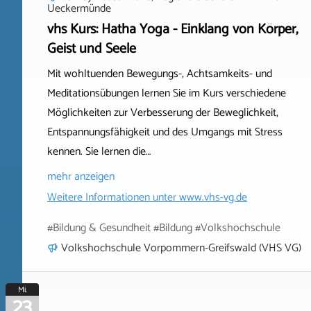
Ueckermünde
vhs Kurs: Hatha Yoga - Einklang von Körper,
Geist und Seele
Mit wohltuenden Bewegungs-, Achtsamkeits- und
Meditationsübungen lernen Sie im Kurs verschiedene
Möglichkeiten zur Verbesserung der Beweglichkeit,
Entspannungsfähigkeit und des Umgangs mit Stress
kennen. Sie lernen die…
mehr anzeigen
Weitere Informationen unter
www.vhs-vg.de
#Bildung & Gesundheit #Bildung #Volkshochschule
Volkshochschule Vorpommern-Greifswald (VHS VG)
Mi.
23