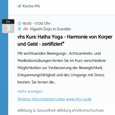
Kirche-MV
Do.
16:00 - 17:00 Uhr
3
Higashi Dojo
in
Grambin
vhs Kurs: Hatha Yoga - Harmonie von Körper
und Geist - zertifiziert*
Mit wohltuenden Bewegungs-, Achtsamkeits- und
Meditationsübungen lernen Sie im Kurs verschiedene
Möglichkeiten zur Verbesserung der Beweglichkeit,
Entspannungsfähigkeit und des Umgangs mit Stress
kennen. Sie lernen die…
mehr anzeigen
Weitere Informationen unter
www.vhs-vg.de
#Bildung & Gesundheit #Bildung #Volkshochschule