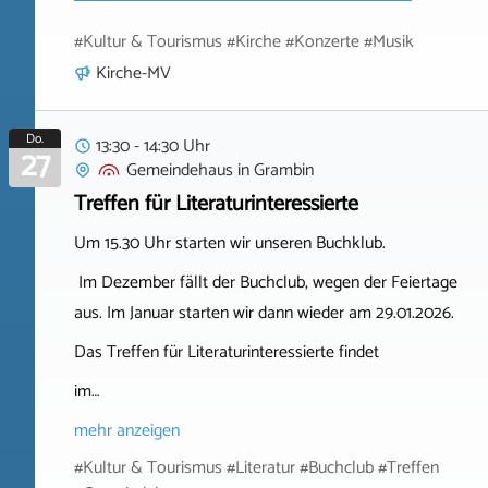
#Kultur & Tourismus #Kirche #Konzerte #Musik
Kirche-MV
Do.
13:30 - 14:30 Uhr
27
Gemeindehaus
in
Grambin
Treffen für Literaturinteressierte
Um 15.30 Uhr starten wir unseren Buchklub.
Im Dezember fällt der Buchclub, wegen der Feiertage
aus. Im Januar starten wir dann wieder am 29.01.2026.
Das Treffen für Literaturinteressierte findet
im…
mehr anzeigen
#Kultur & Tourismus #Literatur #Buchclub #Treffen