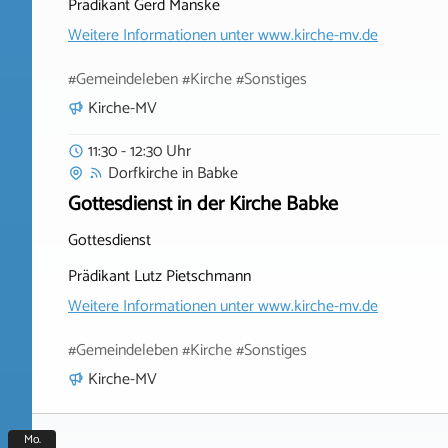
Prädikant Gerd Manske
Weitere Informationen unter
www.kirche-mv.de
#Gemeindeleben #Kirche #Sonstiges
Kirche-MV
11:30 - 12:30 Uhr
Dorfkirche
in
Babke
Gottesdienst in der Kirche Babke
Gottesdienst
Prädikant Lutz Pietschmann
Weitere Informationen unter
www.kirche-mv.de
#Gemeindeleben #Kirche #Sonstiges
Kirche-MV
Mo.