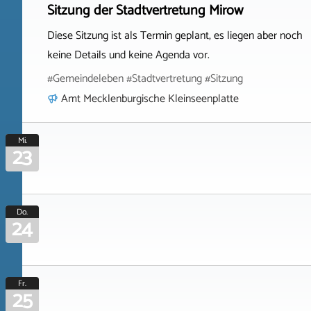
Sitzung der Stadtvertretung Mirow
Diese Sitzung ist als Termin geplant, es liegen aber noch
keine Details und keine Agenda vor.
#Gemeindeleben #Stadtvertretung #Sitzung
Amt Mecklenburgische Kleinseenplatte
Mi.
23
Do.
24
Fr.
25