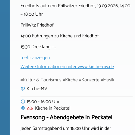
Friedhofs auf dem Prillwitzer Friedhof, 19.09.2026, 14.00
– 18.00 Uhr
Prillwitz Friedhof
14:00 Führungen zu Kirche und Friedhof
15:30 Dreiklang –…
mehr anzeigen
Weitere Informationen unter
www.kirche-mv.de
#Kultur & Tourismus #Kirche #Konzerte #Musik
Kirche-MV
15:00 - 16:00 Uhr
Kirche
in
Peckatel
Evensong - Abendgebete in Peckatel
Jeden Samstagabend um 18.00 Uhr wird in der