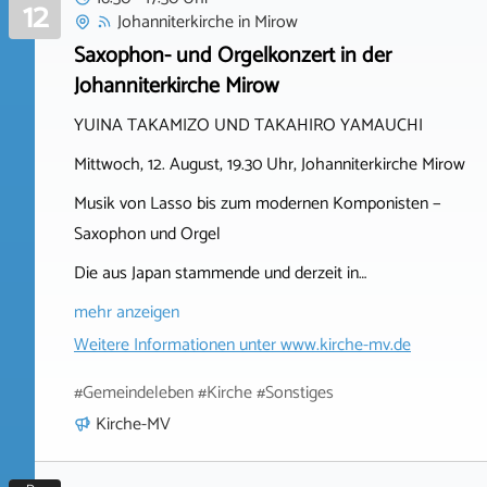
12
Johanniterkirche
in
Mirow
Saxophon- und Orgelkonzert in der
Johanniterkirche Mirow
YUINA TAKAMIZO UND TAKAHIRO YAMAUCHI
Mittwoch, 12. August, 19.30 Uhr, Johanniterkirche Mirow
Musik von Lasso bis zum modernen Komponisten −
Saxophon und Orgel
Die aus Japan stammende und derzeit in…
mehr anzeigen
Weitere Informationen unter
www.kirche-mv.de
#Gemeindeleben #Kirche #Sonstiges
Kirche-MV