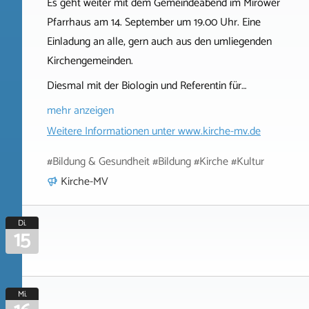
Es geht weiter mit dem Gemeindeabend im Mirower
Pfarrhaus am 14. September um 19.00 Uhr. Eine
Einladung an alle, gern auch aus den umliegenden
Kirchengemeinden.
Diesmal mit der Biologin und Referentin für…
mehr anzeigen
Weitere Informationen unter
www.kirche-mv.de
#Bildung & Gesundheit #Bildung #Kirche #Kultur
Kirche-MV
Di.
15
Mi.