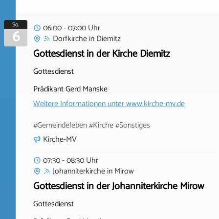
So.
06:00 - 07:00 Uhr
6
Dorfkirche
in
Diemitz
Gottesdienst in der Kirche Diemitz
Gottesdienst
Prädikant Gerd Manske
Weitere Informationen unter
www.kirche-mv.de
#Gemeindeleben #Kirche #Sonstiges
Kirche-MV
07:30 - 08:30 Uhr
Johanniterkirche
in
Mirow
Gottesdienst in der Johanniterkirche Mirow
Gottesdienst