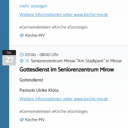
mehr anzeigen
Weitere Informationen unter
www.kirche-mv.de
#Gemeindeleben #Kirche #Sonstiges
Kirche-MV
Do.
07:00 - 08:00 Uhr
27
Seniorenzentrum Mirow "Am Stadtpark"
in
Mirow
Gottesdienst im Seniorenzentrum Mirow
Gottesdienst
Pastorin Ulrike Kloss
Weitere Informationen unter
www.kirche-mv.de
#Gemeindeleben #Kirche #Sonstiges
Kirche-MV