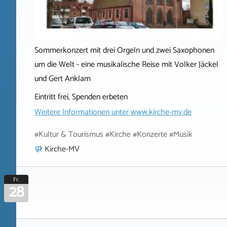
Sommerkonzert mit drei Orgeln und zwei Saxophonen
um die Welt - eine musikalische Reise mit Volker Jäckel
und Gert Anklam
Eintritt frei, Spenden erbeten
Weitere Informationen unter
www.kirche-mv.de
#Kultur & Tourismus #Kirche #Konzerte #Musik
Kirche-MV
Fr.
28