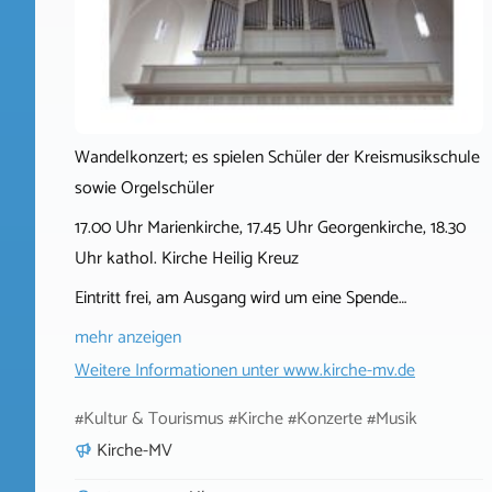
Wandelkonzert; es spielen Schüler der Kreismusikschule
sowie Orgelschüler
17.00 Uhr Marienkirche, 17.45 Uhr Georgenkirche, 18.30
Uhr kathol. Kirche Heilig Kreuz
Eintritt frei, am Ausgang wird um eine Spende…
mehr anzeigen
Weitere Informationen unter
www.kirche-mv.de
#Kultur & Tourismus #Kirche #Konzerte #Musik
Kirche-MV