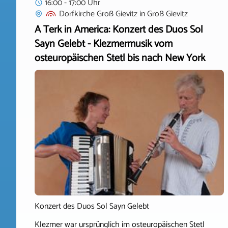
16:00 - 17:00 Uhr
Dorfkirche Groß Gievitz
in
Groß Gievitz
A Terk in America: Konzert des Duos Sol
Sayn Gelebt - Klezmermusik vom
osteuropäischen Stetl bis nach New York
Konzert des Duos Sol Sayn Gelebt
Klezmer war ursprünglich im osteuropäischen Stetl