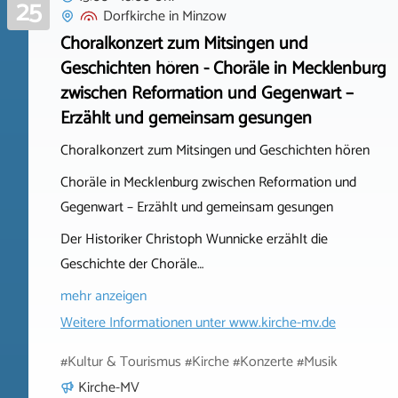
25
Dorfkirche
in
Minzow
Choralkonzert zum Mitsingen und
Geschichten hören - Choräle in Mecklenburg
zwischen Reformation und Gegenwart –
Erzählt und gemeinsam gesungen
Choralkonzert zum Mitsingen und Geschichten hören
Choräle in Mecklenburg zwischen Reformation und
Gegenwart – Erzählt und gemeinsam gesungen
Der Historiker Christoph Wunnicke erzählt die
Geschichte der Choräle…
mehr anzeigen
Weitere Informationen unter
www.kirche-mv.de
#Kultur & Tourismus #Kirche #Konzerte #Musik
Kirche-MV