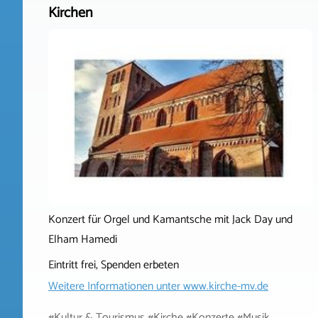
Kirchen
Konzert für Orgel und Kamantsche mit Jack Day und
Elham Hamedi
Eintritt frei, Spenden erbeten
Weitere Informationen unter
www.kirche-mv.de
#Kultur & Tourismus #Kirche #Konzerte #Musik