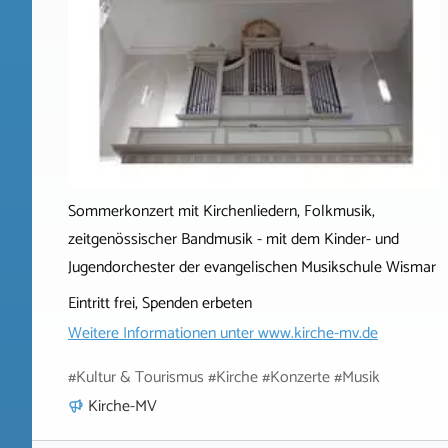
Sommerkonzert mit Kirchenliedern, Folkmusik,
zeitgenössischer Bandmusik - mit dem Kinder- und
Jugendorchester der evangelischen Musikschule Wismar
Eintritt frei, Spenden erbeten
Weitere Informationen unter
www.kirche-mv.de
#Kultur & Tourismus #Kirche #Konzerte #Musik
Kirche-MV