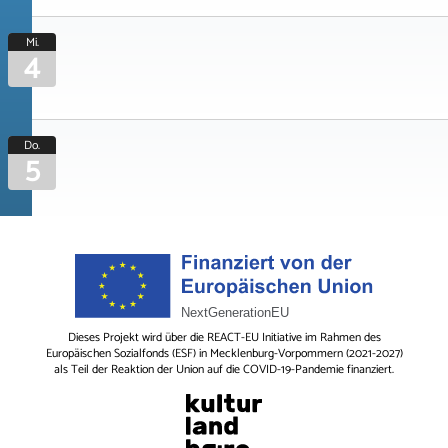
Mi.
4
Do.
5
Dieses Projekt wird über die REACT-EU Initiative im Rahmen des
Europäischen Sozialfonds (ESF) in Mecklenburg-Vorpommern (2021-2027)
als Teil der Reaktion der Union auf die COVID-19-Pandemie finanziert.