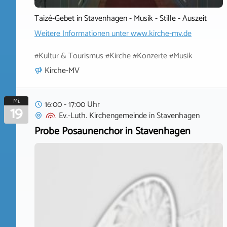
Taizé-Gebet in Stavenhagen - Musik - Stille - Auszeit
Weitere Informationen unter
www.kirche-mv.de
#Kultur & Tourismus #Kirche #Konzerte #Musik
Kirche-MV
Mi.
16:00 - 17:00 Uhr
19
Ev.-Luth. Kirchengemeinde
in
Stavenhagen
Probe Posaunenchor in Stavenhagen