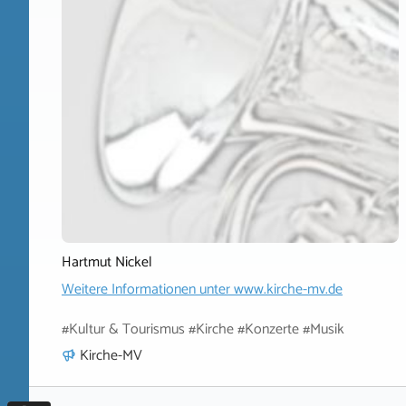
Hartmut Nickel
Weitere Informationen unter
www.kirche-mv.de
#Kultur & Tourismus #Kirche #Konzerte #Musik
Kirche-MV