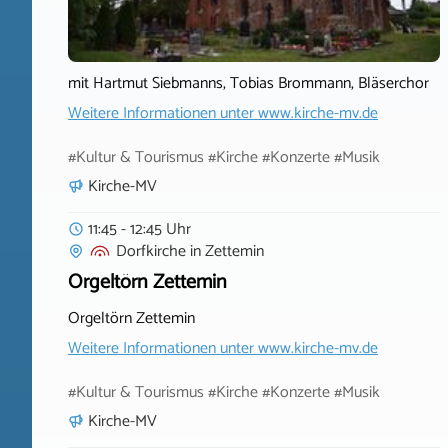
mit Hartmut Siebmanns, Tobias Brommann, Bläserchor
Weitere Informationen unter
www.kirche-mv.de
#Kultur & Tourismus #Kirche #Konzerte #Musik
Kirche-MV
11:45 - 12:45 Uhr
Dorfkirche
in
Zettemin
Orgeltörn Zettemin
Orgeltörn Zettemin
Weitere Informationen unter
www.kirche-mv.de
#Kultur & Tourismus #Kirche #Konzerte #Musik
Kirche-MV