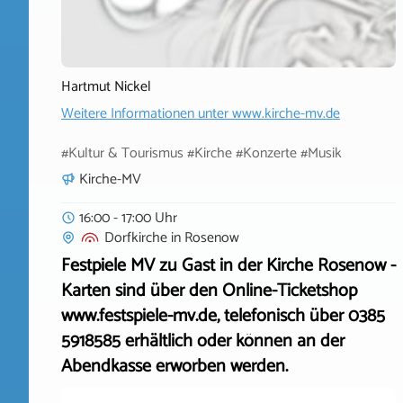
Hartmut Nickel
Weitere Informationen unter
www.kirche-mv.de
#Kultur & Tourismus #Kirche #Konzerte #Musik
Kirche-MV
16:00 - 17:00 Uhr
Dorfkirche
in
Rosenow
Festpiele MV zu Gast in der Kirche Rosenow -
Karten sind über den Online-Ticketshop
www.festspiele-mv.de, telefonisch über 0385
5918585 erhältlich oder können an der
Abendkasse erworben werden.