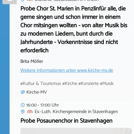
Probe Chor St. Marien in Penzlinfür alle, die
gerne singen und schon immer in einem
Chor mitsingen wollten - von alter Musik bis
zu modernen Liedern, bunt durch die
Jahrhunderte - Vorkenntnisse sind nicht
erforderlich
Brita Möller
Weitere Informationen unter
www.kirche-mv.de
#Kultur & Tourismus #Kirche #Konzerte #Musik
Kirche-MV
16:00 - 17:00 Uhr
Ev.-Luth. Kirchengemeinde
in
Stavenhagen
Probe Posaunenchor in Stavenhagen