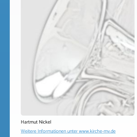
Hartmut Nickel
Weitere Informationen unter
www.kirche-mv.de