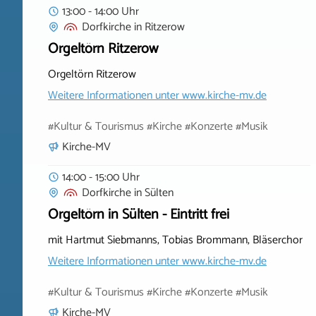
13:00 - 14:00 Uhr
Dorfkirche
in
Ritzerow
Orgeltörn Ritzerow
Orgeltörn Ritzerow
Weitere Informationen unter
www.kirche-mv.de
#Kultur & Tourismus #Kirche #Konzerte #Musik
Kirche-MV
14:00 - 15:00 Uhr
Dorfkirche
in
Sülten
Orgeltörn in Sülten - Eintritt frei
mit Hartmut Siebmanns, Tobias Brommann, Bläserchor
Weitere Informationen unter
www.kirche-mv.de
#Kultur & Tourismus #Kirche #Konzerte #Musik
Kirche-MV