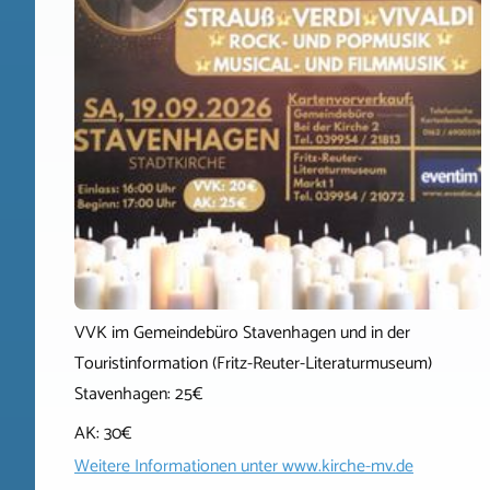
VVK im Gemeindebüro Stavenhagen und in der
Touristinformation (Fritz-Reuter-Literaturmuseum)
Stavenhagen: 25€
AK: 30€
Weitere Informationen unter
www.kirche-mv.de