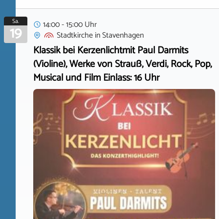
Sa.
14:00 - 15:00 Uhr
19
Stadtkirche
in
Stavenhagen
Klassik bei Kerzenlichtmit Paul Darmits
(Violine), Werke von Strauß, Verdi, Rock, Pop,
Musical und Film Einlass: 16 Uhr