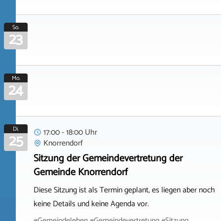
So.
23
Mo.
24
Di.
17:00 - 18:00 Uhr
25
Knorrendorf
Sitzung der Gemeindevertretung der
Gemeinde Knorrendorf
Diese Sitzung ist als Termin geplant, es liegen aber noch
keine Details und keine Agenda vor.
#Gemeindeleben #Gemeindevertretung #Sitzung