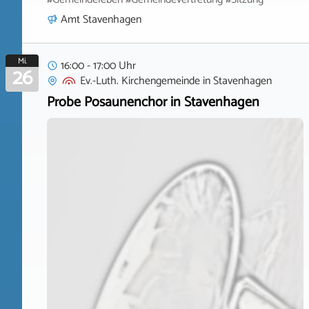
Amt Stavenhagen
Mi.
16:00 - 17:00 Uhr
26
Ev.-Luth. Kirchengemeinde
in
Stavenhagen
Probe Posaunenchor in Stavenhagen