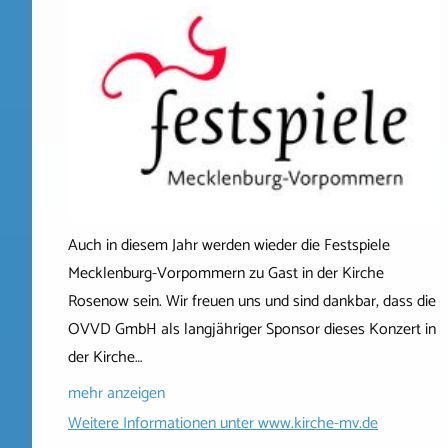
Auch in diesem Jahr werden wieder die Festspiele
Mecklenburg-Vorpommern zu Gast in der Kirche
Rosenow sein. Wir freuen uns und sind dankbar, dass die
OVVD GmbH als langjähriger Sponsor dieses Konzert in
der Kirche…
mehr anzeigen
Weitere Informationen unter
www.kirche-mv.de