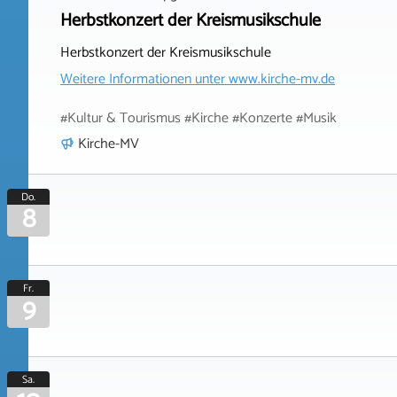
Herbstkonzert der Kreismusikschule
Herbstkonzert der Kreismusikschule
Weitere Informationen unter
www.kirche-mv.de
#Kultur & Tourismus #Kirche #Konzerte #Musik
Kirche-MV
Do.
8
Fr.
9
Sa.