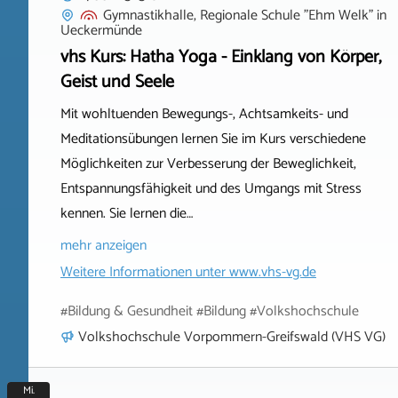
Gymnastikhalle, Regionale Schule "Ehm Welk"
in
Ueckermünde
vhs Kurs: Hatha Yoga - Einklang von Körper,
Geist und Seele
Mit wohltuenden Bewegungs-, Achtsamkeits- und
Meditationsübungen lernen Sie im Kurs verschiedene
Möglichkeiten zur Verbesserung der Beweglichkeit,
Entspannungsfähigkeit und des Umgangs mit Stress
kennen. Sie lernen die…
mehr anzeigen
Weitere Informationen unter
www.vhs-vg.de
#Bildung & Gesundheit #Bildung #Volkshochschule
Volkshochschule Vorpommern-Greifswald (VHS VG)
Mi.