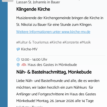
Lassan St. Johannis
in
Bauer
Klingende Kirche
Musizierende der Kirchengemeinde bringen die Kirche in
St. Nikolai zu Bauer für eine Stunde zum Klingen.
Weitere Informationen unter
www.kirche-mv.de
#Kultur & Tourismus #Kirche #Konzerte #Musik
Kirche-MV
12:00 - 14:00 Uhr
Haus des Gastes
in
Mönkebude
Näh- & Bastelnachmittag, Mönkebude
Liebe Näh- und Bastelfreunde und alle, die es werden
möchten, wir laden herzlich ein zum Nähkurs für
Anfänger und Fortgeschrittene im Haus des Gastes
Mönkebude! Montag, 26. Januar 2026 alle 14 Tage