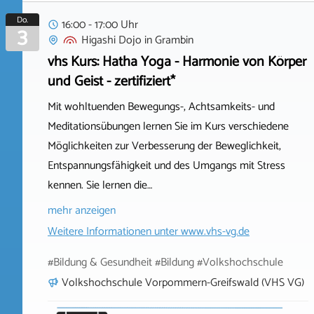
Do.
16:00 - 17:00 Uhr
3
Higashi Dojo
in
Grambin
vhs Kurs: Hatha Yoga - Harmonie von Körper
und Geist - zertifiziert*
Mit wohltuenden Bewegungs-, Achtsamkeits- und
Meditationsübungen lernen Sie im Kurs verschiedene
Möglichkeiten zur Verbesserung der Beweglichkeit,
Entspannungsfähigkeit und des Umgangs mit Stress
kennen. Sie lernen die…
mehr anzeigen
Weitere Informationen unter
www.vhs-vg.de
#Bildung & Gesundheit #Bildung #Volkshochschule
Volkshochschule Vorpommern-Greifswald (VHS VG)