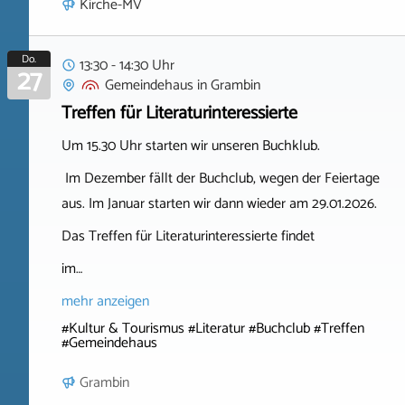
Kirche-MV
Do.
13:30 - 14:30 Uhr
27
Gemeindehaus
in
Grambin
Treffen für Literaturinteressierte
Um 15.30 Uhr starten wir unseren Buchklub.
Im Dezember fällt der Buchclub, wegen der Feiertage
aus. Im Januar starten wir dann wieder am 29.01.2026.
Das Treffen für Literaturinteressierte findet
im…
mehr anzeigen
#Kultur & Tourismus #Literatur #Buchclub #Treffen
#Gemeindehaus
Grambin