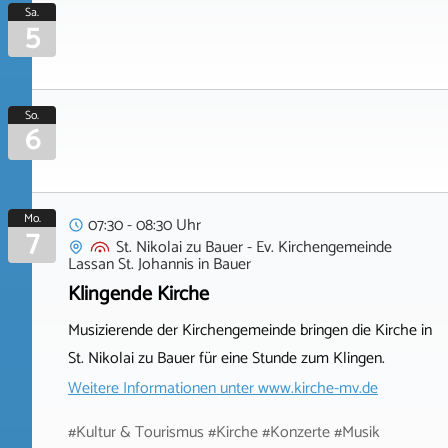
Sa.
5
So.
6
Mo.
07:30 - 08:30 Uhr
7
St. Nikolai zu Bauer - Ev. Kirchengemeinde
Lassan St. Johannis
in
Bauer
Klingende Kirche
Musizierende der Kirchengemeinde bringen die Kirche in
St. Nikolai zu Bauer für eine Stunde zum Klingen.
Weitere Informationen unter
www.kirche-mv.de
#Kultur & Tourismus #Kirche #Konzerte #Musik