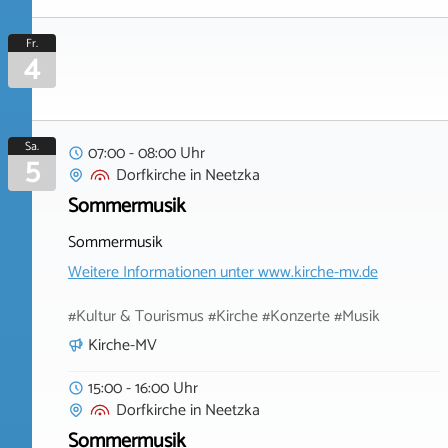
Fr.
4
Sa.
07:00 - 08:00 Uhr
5
Dorfkirche
in
Neetzka
Sommermusik
Sommermusik
Weitere Informationen unter
www.kirche-mv.de
#Kultur & Tourismus #Kirche #Konzerte #Musik
Kirche-MV
15:00 - 16:00 Uhr
Dorfkirche
in
Neetzka
Sommermusik