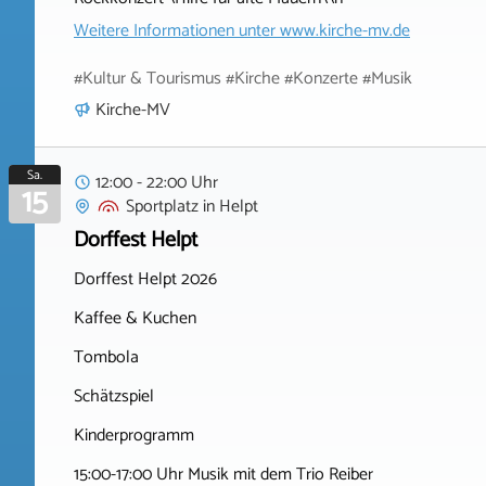
Weitere Informationen unter
www.kirche-mv.de
#Kultur & Tourismus #Kirche #Konzerte #Musik
Kirche-MV
Sa.
12:00 - 22:00 Uhr
15
Sportplatz
in
Helpt
Dorffest Helpt
Dorffest Helpt 2026
Kaffee & Kuchen
Tombola
Schätzspiel
Kinderprogramm
15:00-17:00 Uhr Musik mit dem Trio Reiber