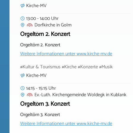
Kirche-MV
13:00 - 14:00 Uhr
Dorfkirche
in
Golm
Orgeltörn 2. Konzert
Orgeltörn 2. Konzert
Weitere Informationen unter
www.kirche-mv.de
#Kultur & Tourismus #Kirche #Konzerte #Musik
Kirche-MV
14:15 - 15:15 Uhr
Ev.-Luth. Kirchengemeinde Woldegk
in
Kublank
Orgeltörn 3. Konzert
Orgeltörn 3. Konzert
Weitere Informationen unter
www.kirche-mv.de