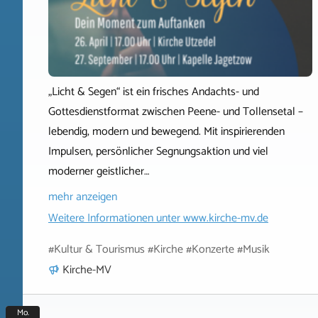
„Licht & Segen“ ist ein frisches Andachts- und
Gottesdienstformat zwischen Peene- und Tollensetal –
lebendig, modern und bewegend. Mit inspirierenden
Impulsen, persönlicher Segnungsaktion und viel
moderner geistlicher…
mehr anzeigen
Weitere Informationen unter
www.kirche-mv.de
#Kultur & Tourismus #Kirche #Konzerte #Musik
Kirche-MV
Mo.