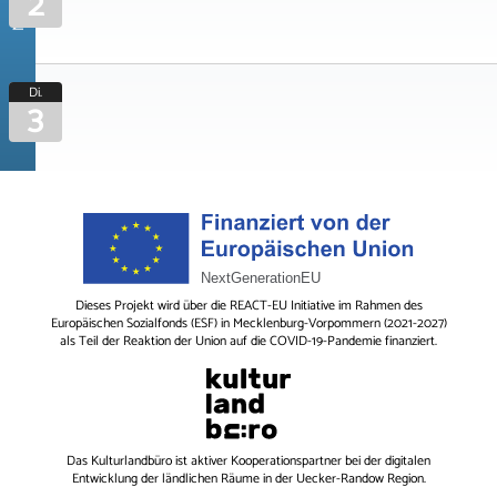
2
Di.
3
Dieses Projekt wird über die REACT-EU Initiative im Rahmen des
Europäischen Sozialfonds (ESF) in Mecklenburg-Vorpommern (2021-2027)
als Teil der Reaktion der Union auf die COVID-19-Pandemie finanziert.
Das
Kulturlandbüro
ist aktiver Kooperationspartner bei der digitalen
Entwicklung der ländlichen Räume in der Uecker-Randow Region.