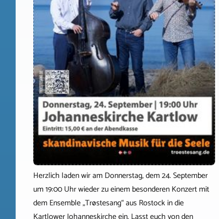
Herzlich laden wir am Donnerstag, dem 24. September
um 19:00 Uhr wieder zu einem besonderen Konzert mit
dem Ensemble „Trøstesang“ aus Rostock in die
Kartlower Johanneskirche ein. Lasst euch von den