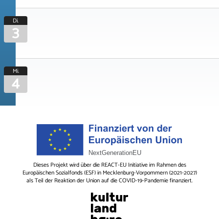
Di.
3
Mi.
4
Dieses Projekt wird über die REACT-EU Initiative im Rahmen des
Europäischen Sozialfonds (ESF) in Mecklenburg-Vorpommern (2021-2027)
als Teil der Reaktion der Union auf die COVID-19-Pandemie finanziert.