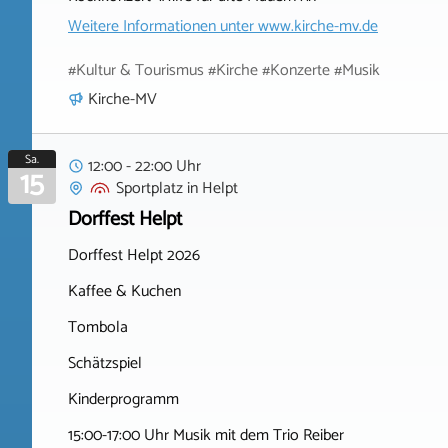
Weitere Informationen unter
www.kirche-mv.de
#Kultur & Tourismus #Kirche #Konzerte #Musik
Kirche-MV
Sa.
12:00 - 22:00 Uhr
15
Sportplatz
in
Helpt
Dorffest Helpt
Dorffest Helpt 2026
Kaffee & Kuchen
Tombola
Schätzspiel
Kinderprogramm
15:00-17:00 Uhr Musik mit dem Trio Reiber