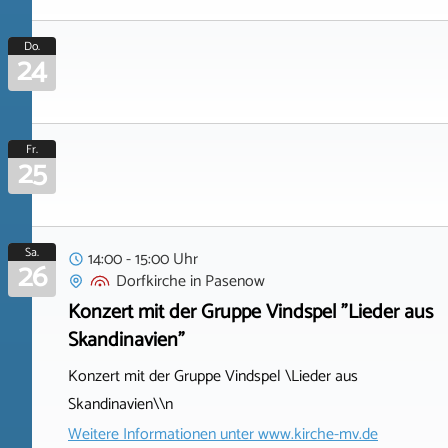
Do.
24
Fr.
25
Sa.
14:00 - 15:00 Uhr
26
Dorfkirche
in
Pasenow
Konzert mit der Gruppe Vindspel "Lieder aus
Skandinavien"
Konzert mit der Gruppe Vindspel \Lieder aus
Skandinavien\\n
Weitere Informationen unter
www.kirche-mv.de