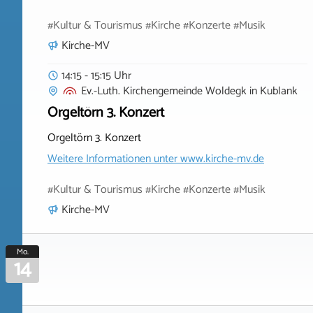
#Kultur & Tourismus #Kirche #Konzerte #Musik
Kirche-MV
14:15 - 15:15 Uhr
Ev.-Luth. Kirchengemeinde Woldegk
in
Kublank
Orgeltörn 3. Konzert
Orgeltörn 3. Konzert
Weitere Informationen unter
www.kirche-mv.de
#Kultur & Tourismus #Kirche #Konzerte #Musik
Kirche-MV
Mo.
14