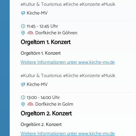
#Kultur & Tourismus #Kirche #Konzerte #Musik
Kirche-MV
11:45 - 12:45 Uhr
Dorfkirche
in
Göhren
Orgeltörn 1. Konzert
Orgeltörn 1. Konzert
Weitere Informationen unter
www.kirche-mv.de
#Kultur & Tourismus #Kirche #Konzerte #Musik
Kirche-MV
13:00 - 14:00 Uhr
Dorfkirche
in
Golm
Orgeltörn 2. Konzert
Orgeltörn 2. Konzert
Weitere Informationen unter
www.kirche-mv.de