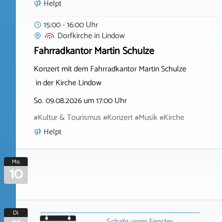
Helpt
15:00 - 16:00 Uhr
Dorfkirche
in
Lindow
Fahrradkantor Martin Schulze
Konzert mit dem Fahrradkantor Martin Schulze
in der Kirche Lindow
So. 09.08.2026 um 17:00 Uhr
#Kultur & Tourismus #Konzert #Musik #Kirche
Helpt
Mo.
10
Di.