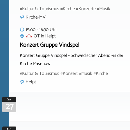
#Kultur & Tourismus #Kirche #Konzerte #Musik
Kirche-MV
15:00 - 16:30 Uhr
OT
in
Helpt
Konzert Gruppe Vindspel
Konzert Gruppe Vindspel - Schwedischer Abend -in der
Kirche Pasenow
#Kultur & Tourismus #Konzert #Musik #Kirche
Helpt
So.
27
Mo.