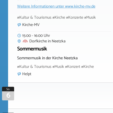
Weitere Informationen unter
www.kirche-mv.de
#Kultur & Tourismus #Kirche #Konzerte #Musik
Kirche-MV
15:00 - 16:00 Uhr
Dorfkirche
in
Neetzka
Sommermusik
Sommermusik in der Kirche Neetzka
#Kultur & Tourismus #Musik #Konzert #Kirche
Helpt
So.
6