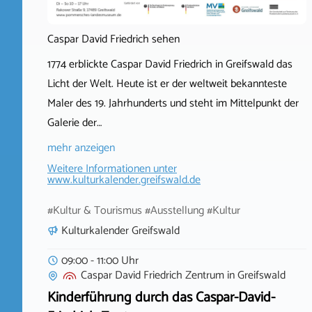
Caspar David Friedrich sehen
1774 erblickte Caspar David Friedrich in Greifswald das
Licht der Welt. Heute ist er der weltweit bekannteste
Maler des 19. Jahrhunderts und steht im Mittelpunkt der
Galerie der…
mehr anzeigen
Weitere Informationen unter
www.kulturkalender.greifswald.de
#Kultur & Tourismus #Ausstellung #Kultur
Kulturkalender Greifswald
09:00 - 11:00 Uhr
Caspar David Friedrich Zentrum
in
Greifswald
Kinderführung durch das Caspar-David-