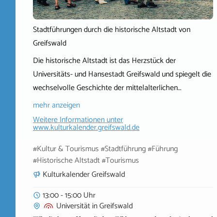
Stadtführungen durch die historische Altstadt von
Greifswald
Die historische Altstadt ist das Herzstück der
Universitäts- und Hansestadt Greifswald und spiegelt die
wechselvolle Geschichte der mittelalterlichen…
mehr anzeigen
Weitere Informationen unter
www.kulturkalender.greifswald.de
#Kultur & Tourismus #Stadtführung #Führung
#Historische Altstadt #Tourismus
Kulturkalender Greifswald
13:00 - 15:00 Uhr
Universität
in
Greifswald