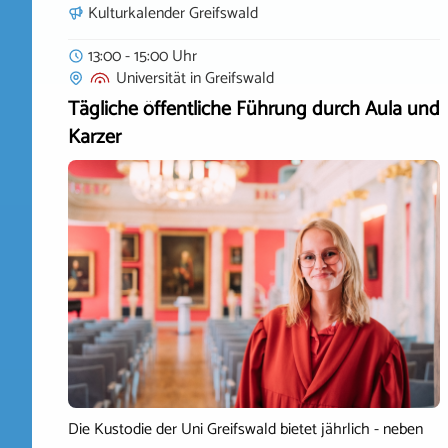
Kulturkalender Greifswald
13:00 - 15:00 Uhr
Universität
in
Greifswald
Tägliche öffentliche Führung durch Aula und
Karzer
Die Kustodie der Uni Greifswald bietet jährlich - neben