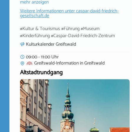
mehr anzeigen
Weitere Informationen unter
caspar-david-friedrich-
gesellschaft.de
#Kultur & Tourismus #Führung #Museum
#Kinderführung #Caspar-David-Friedrich-Zentrum
Kulturkalender Greifswald
09:00 - 11:00 Uhr
Greifswald-Information
in
Greifswald
Altstadtrundgang