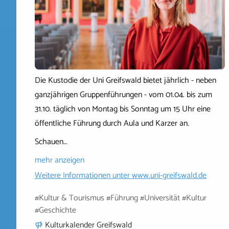
Die Kustodie der Uni Greifswald bietet jährlich - neben
ganzjährigen Gruppenführungen - vom 01.04. bis zum
31.10. täglich von Montag bis Sonntag um 15 Uhr eine
öffentliche Führung durch Aula und Karzer an.
Schauen…
mehr anzeigen
Weitere Informationen unter
www.uni-greifswald.de
#Kultur & Tourismus #Führung #Universität #Kultur
#Geschichte
Kulturkalender Greifswald