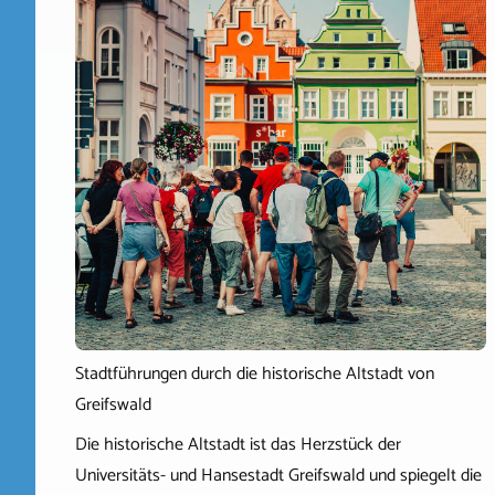
Stadtführungen durch die historische Altstadt von
Greifswald
Die historische Altstadt ist das Herzstück der
Universitäts- und Hansestadt Greifswald und spiegelt die