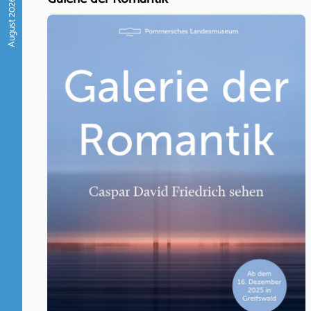
August 2026