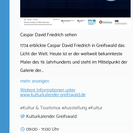
Caspar David Friedrich sehen
1774 erblickte Caspar David Friedrich in Greifswald das
Licht der Welt. Heute ist er der weltweit bekannteste
Maler des 19. Jahrhunderts und steht im Mittelpunkt der
Galerie der…
mehr anzeigen
Weitere Informationen unter
www.kulturkalender.greifswald.de
#Kultur & Tourismus #Ausstellung #Kultur
Kulturkalender Greifswald
09:00 - 11:00 Uhr