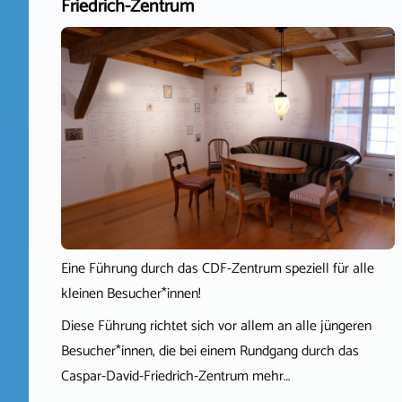
Friedrich-Zentrum
Eine Führung durch das CDF-Zentrum speziell für alle
kleinen Besucher*innen!
Diese Führung richtet sich vor allem an alle jüngeren
Besucher*innen, die bei einem Rundgang durch das
Caspar-David-Friedrich-Zentrum mehr…