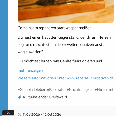
Gemeinsam reparieren statt wegschmeißen
Du hast einen kaputten Gegenstand, der dir am Herzen
liegt und möchtest ihn lieber weiter benutzen anstatt
weg zuwerfen?
Du möchtest lernen, wie Geräte funktionieren und…
mehr anzeigen
Weitere Informationen unter
www.reparatur-initiativen.de
#Gemeindeleben #Reparatur #Nachhaltigkeit #Ehrenamt
Kulturkalender Greifswald
Di.
11.08.2026
-
12.08.2026