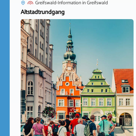
Greifswald-Information
in
Greifswald
Altstadtrundgang