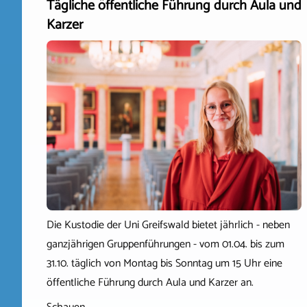
Tägliche öffentliche Führung durch Aula und
Karzer
Die Kustodie der Uni Greifswald bietet jährlich - neben
ganzjährigen Gruppenführungen - vom 01.04. bis zum
31.10. täglich von Montag bis Sonntag um 15 Uhr eine
öffentliche Führung durch Aula und Karzer an.