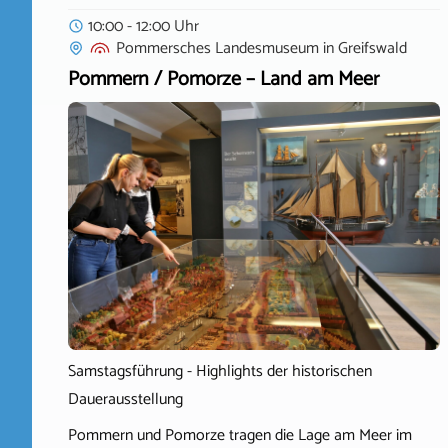
10:00 - 12:00 Uhr
Pommersches Landesmuseum
in
Greifswald
Pommern / Pomorze – Land am Meer
Samstagsführung - Highlights der historischen
Dauerausstellung
Pommern und Pomorze tragen die Lage am Meer im