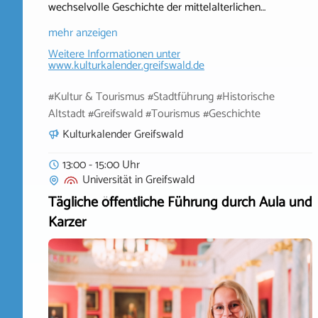
wechselvolle Geschichte der mittelalterlichen…
mehr anzeigen
Weitere Informationen unter
www.kulturkalender.greifswald.de
#Kultur & Tourismus #Stadtführung #Historische
Altstadt #Greifswald #Tourismus #Geschichte
Kulturkalender Greifswald
13:00 - 15:00 Uhr
Universität
in
Greifswald
Tägliche öffentliche Führung durch Aula und
Karzer