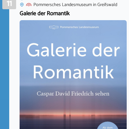
11
Pommersches Landesmuseum
in
Greifswald
Galerie der Romantik