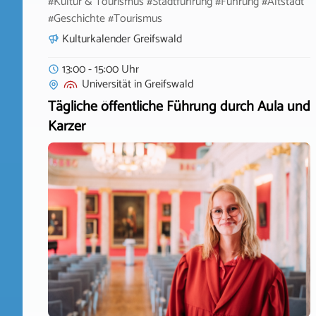
#Kultur & Tourismus #Stadtführung #Führung #Altstadt
#Geschichte #Tourismus
Kulturkalender Greifswald
13:00 - 15:00 Uhr
Universität
in
Greifswald
Tägliche öffentliche Führung durch Aula und
Karzer