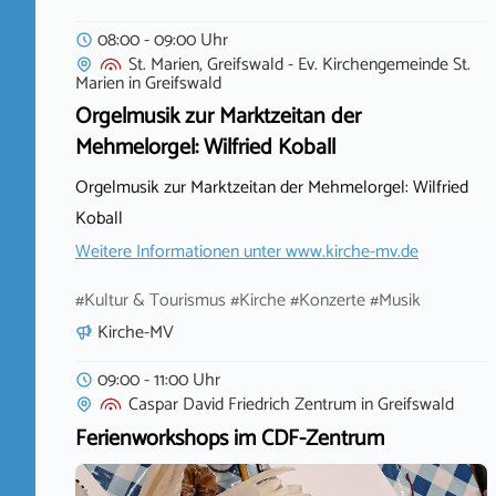
08:00 - 09:00 Uhr
St. Marien, Greifswald - Ev. Kirchengemeinde St.
Marien
in
Greifswald
Orgelmusik zur Marktzeitan der
Mehmelorgel: Wilfried Koball
Orgelmusik zur Marktzeitan der Mehmelorgel: Wilfried
Koball
Weitere Informationen unter
www.kirche-mv.de
#Kultur & Tourismus #Kirche #Konzerte #Musik
Kirche-MV
09:00 - 11:00 Uhr
Caspar David Friedrich Zentrum
in
Greifswald
Ferienworkshops im CDF-Zentrum