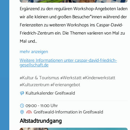
Ergänzend zu den regulären Workshop-Angeboten laden
wir alle kleinen und großen Besucher*innen während der
Ferienzeiten zu weiteren Workshops ins Caspar-David-
Friedrich-Zentrum ein. Die Themen variieren von Mal zu
Mal und…
mehr anzeigen
Weitere Informationen unter
caspar-david-friedrich-
gesellschaft.de
#Kultur & Tourismus #Werkstatt #Kinderwerkstatt
#Kulturzentrum #Ferienangebot
Kulturkalender Greifswald
09:00 - 11:00 Uhr
Greifswald-Information
in
Greifswald
Altstadtrundgang