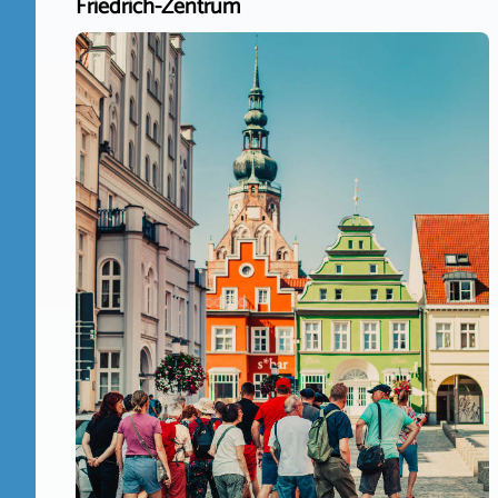
Friedrich-Zentrum