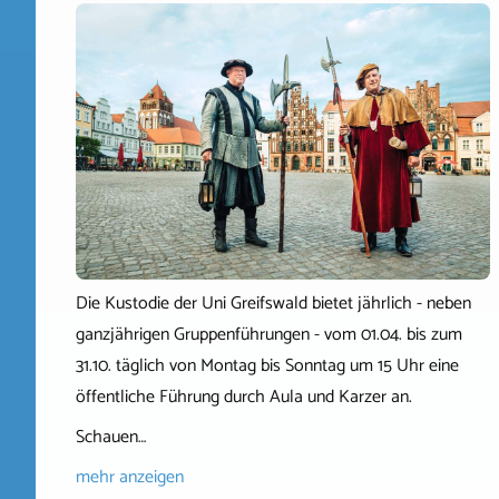
Die Kustodie der Uni Greifswald bietet jährlich - neben
ganzjährigen Gruppenführungen - vom 01.04. bis zum
31.10. täglich von Montag bis Sonntag um 15 Uhr eine
öffentliche Führung durch Aula und Karzer an.
Schauen…
mehr anzeigen