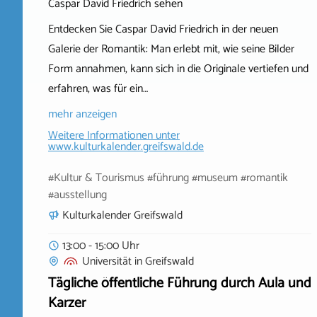
Caspar David Friedrich sehen
Entdecken Sie Caspar David Friedrich in der neuen
Galerie der Romantik: Man erlebt mit, wie seine Bilder
Form annahmen, kann sich in die Originale vertiefen und
erfahren, was für ein…
mehr anzeigen
Weitere Informationen unter
www.kulturkalender.greifswald.de
#Kultur & Tourismus #führung #museum #romantik
#ausstellung
Kulturkalender Greifswald
13:00 - 15:00 Uhr
Universität
in
Greifswald
Tägliche öffentliche Führung durch Aula und
Karzer