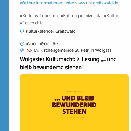
Weitere Informationen unter
www.uni-greifswald.de
#Kultur & Tourismus #Führung #Universität #Kultur
#Geschichte
Kulturkalender Greifswald
16:00 - 18:00 Uhr
Ev. Kirchengemeinde St. Petri
in
Wolgast
Wolgaster Kulturnacht: 2. Lesung „… und
bleib bewundernd stehen“