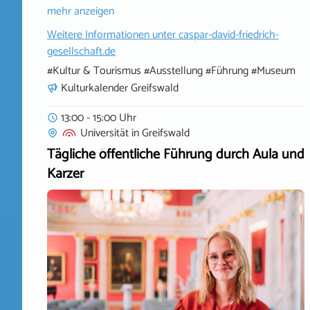
mehr anzeigen
Weitere Informationen unter
caspar-david-friedrich-
gesellschaft.de
#Kultur & Tourismus #Ausstellung #Führung #Museum
Kulturkalender Greifswald
13:00 - 15:00 Uhr
Universität
in
Greifswald
Tägliche öffentliche Führung durch Aula und
Karzer