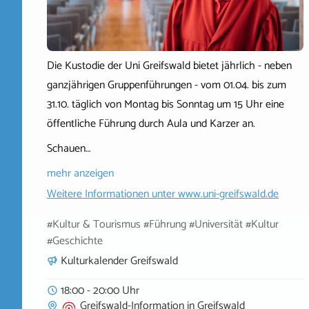
Die Kustodie der Uni Greifswald bietet jährlich - neben
ganzjährigen Gruppenführungen - vom 01.04. bis zum
31.10. täglich von Montag bis Sonntag um 15 Uhr eine
öffentliche Führung durch Aula und Karzer an.
Schauen…
mehr anzeigen
Weitere Informationen unter
www.uni-greifswald.de
#Kultur & Tourismus #Führung #Universität #Kultur
#Geschichte
Kulturkalender Greifswald
18:00 - 20:00 Uhr
Greifswald-Information
in
Greifswald