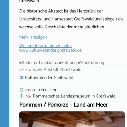
Greifswald
Die historische Altstadt ist das Herzstück der
Universitäts- und Hansestadt Greifswald und spiegelt die
wechselvolle Geschichte der mittelalterlichen…
mehr anzeigen
Weitere Informationen unter
www.kulturkalender.greifswald.de
#Kultur & Tourismus #Führung #Stadtführung
#Historische Altstadt #Greifswald
Kulturkalender Greifswald
10:00 - 12:00 Uhr
Pommersches Landesmuseum
in
Greifswald
Pommern / Pomorze – Land am Meer