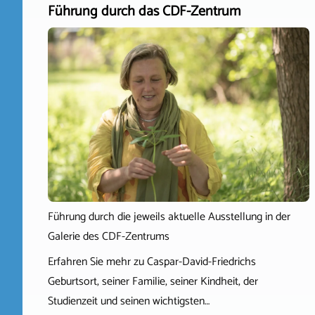
Führung durch das CDF-Zentrum
Führung durch die jeweils aktuelle Ausstellung in der
Galerie des CDF-Zentrums
Erfahren Sie mehr zu Caspar-David-Friedrichs
Geburtsort, seiner Familie, seiner Kindheit, der
Studienzeit und seinen wichtigsten…