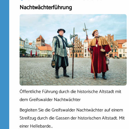
Nachtwächterführung
Öffentliche Führung durch die historische Altstadt mit
dem Greifswalder Nachtwächter
Begleiten Sie die Greifswalder Nachtwächter auf einem
Streifzug durch die Gassen der historischen Altstadt. Mit
einer Hellebarde…