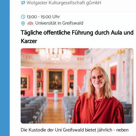
Wolgaster Kulturgesellschaft gGmbH
13:00 - 15:00 Uhr
Universität
in
Greifswald
Tägliche öffentliche Führung durch Aula und
Karzer
Die Kustodie der Uni Greifswald bietet jährlich - neben