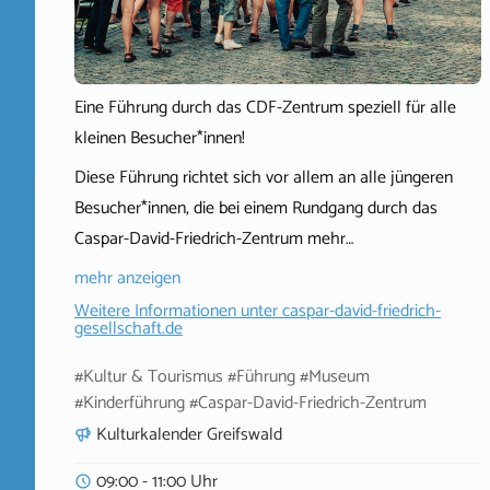
Eine Führung durch das CDF-Zentrum speziell für alle
kleinen Besucher*innen!
Diese Führung richtet sich vor allem an alle jüngeren
Besucher*innen, die bei einem Rundgang durch das
Caspar-David-Friedrich-Zentrum mehr…
mehr anzeigen
Weitere Informationen unter
caspar-david-friedrich-
gesellschaft.de
#Kultur & Tourismus #Führung #Museum
#Kinderführung #Caspar-David-Friedrich-Zentrum
Kulturkalender Greifswald
09:00 - 11:00 Uhr