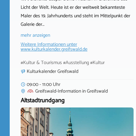
Licht der Welt. Heute ist er der weltweit bekannteste
Maler des 19. Jahrhunderts und steht im Mittelpunkt der
Galerie der…
mehr anzeigen
Weitere Informationen unter
www.kulturkalender.greifswald.de
#Kultur & Tourismus #Ausstellung #Kultur
Kulturkalender Greifswald
09:00 - 11:00 Uhr
Greifswald-Information
in
Greifswald
Altstadtrundgang