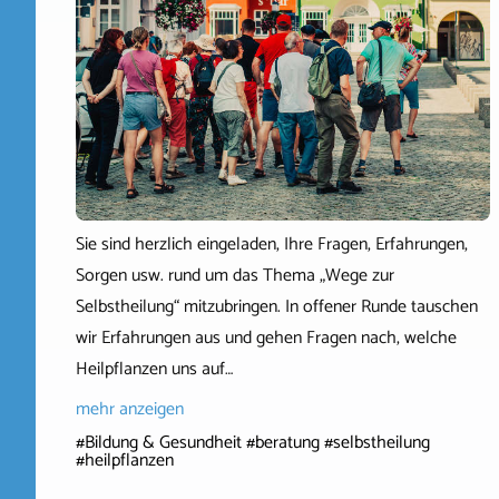
Sie sind herzlich eingeladen, Ihre Fragen, Erfahrungen,
Sorgen usw. rund um das Thema „Wege zur
Selbstheilung“ mitzubringen. In offener Runde tauschen
wir Erfahrungen aus und gehen Fragen nach, welche
Heilpflanzen uns auf…
mehr anzeigen
#Bildung & Gesundheit #beratung #selbstheilung
#heilpflanzen