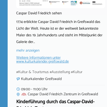
Caspar David Friedrich sehen
1774 erblickte Caspar David Friedrich in Greifswald das
Licht der Welt. Heute ist er der weltweit bekannteste
Maler des 19. Jahrhunderts und steht im Mittelpunkt der
Galerie der…
mehr anzeigen
Weitere Informationen unter
www.kulturkalender.greifswald.de
#Kultur & Tourismus #Ausstellung #Kultur
Kulturkalender Greifswald
09:00 - 11:00 Uhr
Caspar David Friedrich Zentrum
in
Greifswald
Kinderführung durch das Caspar-David-