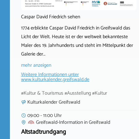
Caspar David Friedrich sehen
1774 erblickte Caspar David Friedrich in Greifswald das
Licht der Welt. Heute ist er der weltweit bekannteste
Maler des 19. Jahrhunderts und steht im Mittelpunkt der
Galerie der…
mehr anzeigen
Weitere Informationen unter
www.kulturkalender.greifswald.de
#Kultur & Tourismus #Ausstellung #Kultur
Kulturkalender Greifswald
09:00 - 11:00 Uhr
Greifswald-Information
in
Greifswald
Altstadtrundgang