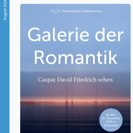
August 2026