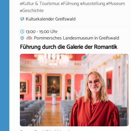
#Kultur & Tourismus #Führung #Ausstellung #Museum
#Geschichte
Kulturkalender Greifswald
13:00 - 15:00 Uhr
Pommersches Landesmuseum
in
Greifswald
Führung durch die Galerie der Romantik