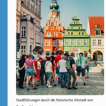
Stadtführungen durch die historische Altstadt von