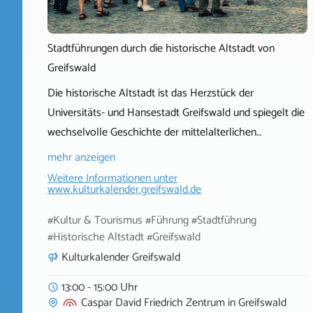
Stadtführungen durch die historische Altstadt von
Greifswald
Die historische Altstadt ist das Herzstück der
Universitäts- und Hansestadt Greifswald und spiegelt die
wechselvolle Geschichte der mittelalterlichen…
mehr anzeigen
Weitere Informationen unter
www.kulturkalender.greifswald.de
#Kultur & Tourismus #Führung #Stadtführung
#Historische Altstadt #Greifswald
Kulturkalender Greifswald
13:00 - 15:00 Uhr
Caspar David Friedrich Zentrum
in
Greifswald