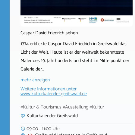
Caspar David Friedrich sehen
1774 erblickte Caspar David Friedrich in Greifswald das
Licht der Welt. Heute ist er der weltweit bekannteste
Maler des 19. Jahrhunderts und steht im Mittelpunkt der
Galerie der…
mehr anzeigen
Weitere Informationen unter
www.kulturkalender.greifswald.de
#Kultur & Tourismus #Ausstellung #Kultur
Kulturkalender Greifswald
09:00 - 11:00 Uhr