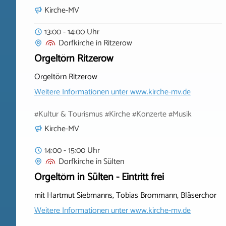
Kirche-MV
13:00 - 14:00 Uhr
Dorfkirche
in
Ritzerow
Orgeltörn Ritzerow
Orgeltörn Ritzerow
Weitere Informationen unter
www.kirche-mv.de
#Kultur & Tourismus #Kirche #Konzerte #Musik
Kirche-MV
14:00 - 15:00 Uhr
Dorfkirche
in
Sülten
Orgeltörn in Sülten - Eintritt frei
mit Hartmut Siebmanns, Tobias Brommann, Bläserchor
Weitere Informationen unter
www.kirche-mv.de