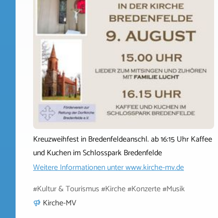
Kreuzweihfest in Bredenfeldeanschl. ab 16:15 Uhr Kaffee
und Kuchen im Schlosspark Bredenfelde
Weitere Informationen unter
www.kirche-mv.de
#Kultur & Tourismus #Kirche #Konzerte #Musik
Kirche-MV