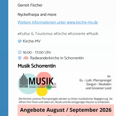
Gernot Fischer
Nyckelharpa and more
Weitere Informationen unter
www.kirche-mv.de
#Kultur & Tourismus #Kirche #Konzerte #Musik
Kirche-MV
16:00 - 17:00 Uhr
Radwanderkirche
in
Schorrentin
Musik Schorrentin