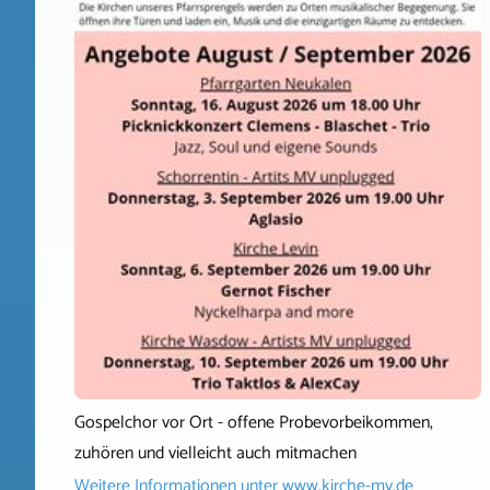
Gospelchor vor Ort - offene Probevorbeikommen,
zuhören und vielleicht auch mitmachen
Weitere Informationen unter
www.kirche-mv.de