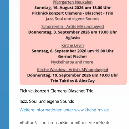
Picknickkonzert Clemens-Blaschet-Trio
Jazz, Soul und eigene Sounds
Weitere Informationen unter
www.kirche-mv.de
#Kultur & Tourismus #Kirche #Konzerte #Musik