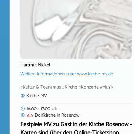
Hartmut Nickel
Weitere Informationen unter
www.kirche-mv.de
#Kultur & Tourismus #Kirche #Konzerte #Musik
Kirche-MV
16:00 - 17:00 Uhr
Dorfkirche
in
Rosenow
Festpiele MV zu Gast in der Kirche Rosenow -
Karten sind über den Online-Ticketshop