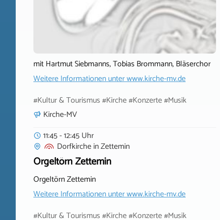
mit Hartmut Siebmanns, Tobias Brommann, Bläserchor
Weitere Informationen unter
www.kirche-mv.de
#Kultur & Tourismus #Kirche #Konzerte #Musik
Kirche-MV
11:45 - 12:45 Uhr
Dorfkirche
in
Zettemin
Orgeltörn Zettemin
Orgeltörn Zettemin
Weitere Informationen unter
www.kirche-mv.de
#Kultur & Tourismus #Kirche #Konzerte #Musik