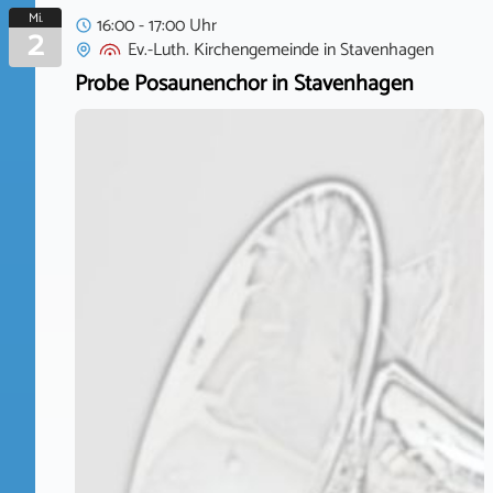
Mi.
16:00 - 17:00 Uhr
2
Ev.-Luth. Kirchengemeinde
in
Stavenhagen
Probe Posaunenchor in Stavenhagen