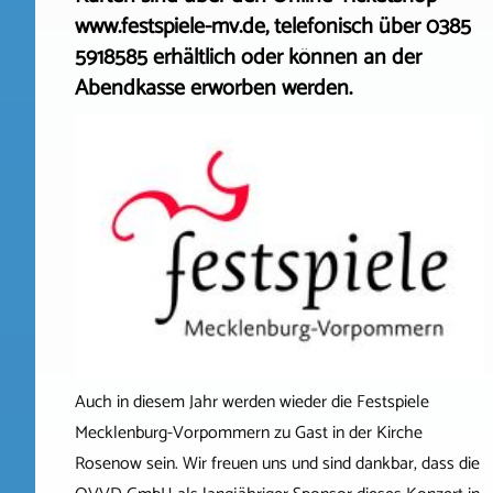
www.festspiele-mv.de, telefonisch über 0385
5918585 erhältlich oder können an der
Abendkasse erworben werden.
Auch in diesem Jahr werden wieder die Festspiele
Mecklenburg-Vorpommern zu Gast in der Kirche
Rosenow sein. Wir freuen uns und sind dankbar, dass die