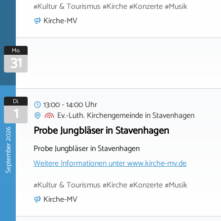
#Kultur & Tourismus #Kirche #Konzerte #Musik
Kirche-MV
Mo.
31
Di.
13:00 - 14:00 Uhr
1
Ev.-Luth. Kirchengemeinde
in
Stavenhagen
Probe Jungbläser in Stavenhagen
September 2026
Probe Jungbläser in Stavenhagen
Weitere Informationen unter
www.kirche-mv.de
#Kultur & Tourismus #Kirche #Konzerte #Musik
Kirche-MV