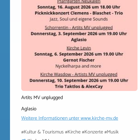
Artits MV unplugged
Aglasio
Weitere Informationen unter
www.kirche-mv.de
#Kultur & Tourismus #Kirche #Konzerte #Musik