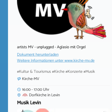
artists MV - unplugged - Aglasio mit Orgel
Dokument herunterladen
Weitere Informationen unter
www.kirche-mv.de
#Kultur & Tourismus #Kirche #Konzerte #Musik
Kirche-MV
16:00 - 17:00 Uhr
Dorfkirche
in
Levin
Musik Levin