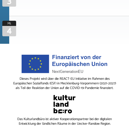
3
Mi.
4
Dieses Projekt wird über die REACT-EU Initiative im Rahmen des
Europäischen Sozialfonds (ESF) in Mecklenburg-Vorpommern (2021-2027)
als Teil der Reaktion der Union auf die COVID-19-Pandemie finanziert.
Das
Kulturlandbüro
ist aktiver Kooperationspartner bei der digitalen
Entwicklung der ländlichen Räume in der Uecker-Randow Region.