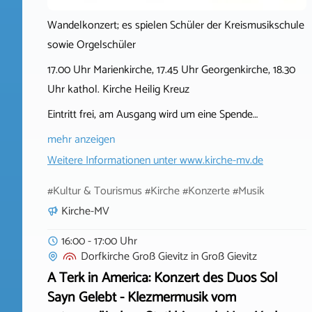
Wandelkonzert; es spielen Schüler der Kreismusikschule
sowie Orgelschüler
17.00 Uhr Marienkirche, 17.45 Uhr Georgenkirche, 18.30
Uhr kathol. Kirche Heilig Kreuz
Eintritt frei, am Ausgang wird um eine Spende…
mehr anzeigen
Weitere Informationen unter
www.kirche-mv.de
#Kultur & Tourismus #Kirche #Konzerte #Musik
Kirche-MV
16:00 - 17:00 Uhr
Dorfkirche Groß Gievitz
in
Groß Gievitz
A Terk in America: Konzert des Duos Sol
Sayn Gelebt - Klezmermusik vom