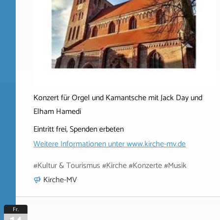
Konzert für Orgel und Kamantsche mit Jack Day und
Elham Hamedi
Eintritt frei, Spenden erbeten
Weitere Informationen unter
www.kirche-mv.de
#Kultur & Tourismus #Kirche #Konzerte #Musik
Kirche-MV
Fr.