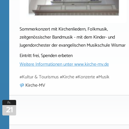
Sommerkonzert mit Kirchenliedern, Folkmusik,
zeitgenössischer Bandmusik - mit dem Kinder- und
Jugendorchester der evangelischen Musikschule Wismar
Eintritt frei, Spenden erbeten
Weitere Informationen unter
www.kirche-mv.de
#Kultur & Tourismus #Kirche #Konzerte #Musik
Kirche-MV
Fr.
21