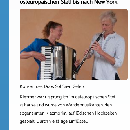
osteuropäischen Stetl bis nach New York
Konzert des Duos Sol Sayn Gelebt
Klezmer war ursprünglich im osteuropäischen Stetl
zuhause und wurde von Wandermusikanten, den
sogenannten Klezmorim, auf jüdischen Hochzeiten
gespielt. Durch vielfältige Einflüsse…