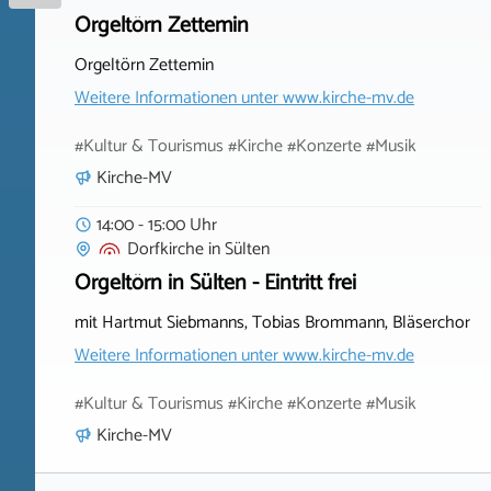
Orgeltörn Zettemin
Orgeltörn Zettemin
Weitere Informationen unter
www.kirche-mv.de
#Kultur & Tourismus #Kirche #Konzerte #Musik
Kirche-MV
14:00 - 15:00 Uhr
Dorfkirche
in
Sülten
Orgeltörn in Sülten - Eintritt frei
mit Hartmut Siebmanns, Tobias Brommann, Bläserchor
Weitere Informationen unter
www.kirche-mv.de
#Kultur & Tourismus #Kirche #Konzerte #Musik
Kirche-MV