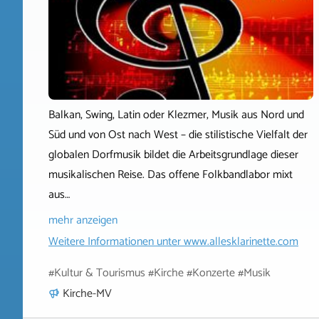
Balkan, Swing, Latin oder Klezmer, Musik aus Nord und
Süd und von Ost nach West – die stilistische Vielfalt der
globalen Dorfmusik bildet die Arbeitsgrundlage dieser
musikalischen Reise. Das offene Folkbandlabor mixt
aus…
mehr anzeigen
Weitere Informationen unter
www.allesklarinette.com
#Kultur & Tourismus #Kirche #Konzerte #Musik
Kirche-MV