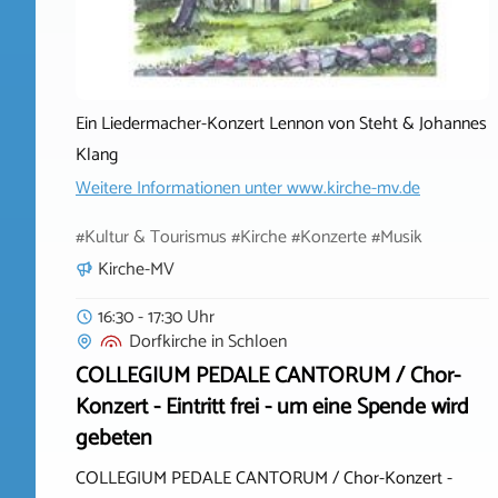
Ein Liedermacher-Konzert Lennon von Steht & Johannes
Klang
Weitere Informationen unter
www.kirche-mv.de
#Kultur & Tourismus #Kirche #Konzerte #Musik
Kirche-MV
16:30 - 17:30 Uhr
Dorfkirche
in
Schloen
COLLEGIUM PEDALE CANTORUM / Chor-
Konzert - Eintritt frei - um eine Spende wird
gebeten
COLLEGIUM PEDALE CANTORUM / Chor-Konzert -