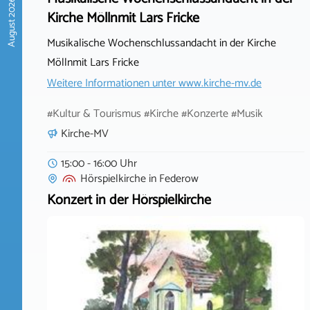
August 2026
Kirche Möllnmit Lars Fricke
Musikalische Wochenschlussandacht in der Kirche
Möllnmit Lars Fricke
Weitere Informationen unter
www.kirche-mv.de
#Kultur & Tourismus #Kirche #Konzerte #Musik
Kirche-MV
15:00 - 16:00 Uhr
Hörspielkirche
in
Federow
Konzert in der Hörspielkirche