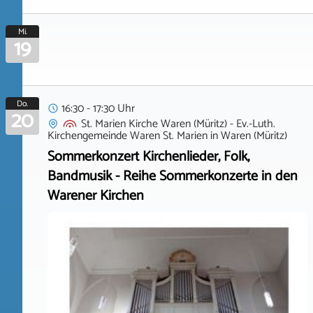
Mi.
19
Do.
16:30 - 17:30 Uhr
20
St. Marien Kirche Waren (Müritz) - Ev.-Luth.
Kirchengemeinde Waren St. Marien
in
Waren (Müritz)
Sommerkonzert Kirchenlieder, Folk,
Bandmusik - Reihe Sommerkonzerte in den
Warener Kirchen