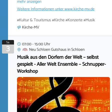
mehr anzeigen
Weitere Informationen unter
www.kirche-mv.de
#Kultur & Tourismus #Kirche #Konzerte #Musik
Kirche-MV
Sa.
07:00 - 15:00 Uhr
3
Neu Schloen Gutshaus
in
Schloen
Musik aus den Dörfern der Welt – selbst
gespielt - Aller Welt Ensemble – Schnupper-
Workshop