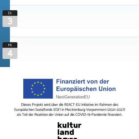
Di.
3
Mi.
4
Dieses Projekt wird über die REACT-EU Initiative im Rahmen des
Europäischen Sozialfonds (ESF) in Mecklenburg-Vorpommern (2021-2027)
als Teil der Reaktion der Union auf die COVID-19-Pandemie finanziert.