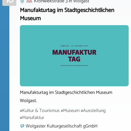
10
Kronwiekstraße 3
in
Wolgast
Manufakturtag im Stadtgeschichtlichen
Museum
Manufakturtag im Stadtgeschichtlichen Museum
Wolgast.
#Kultur & Tourismus #Museum #Ausstellung
#Manufaktur
Wolgaster Kulturgesellschaft gGmbH