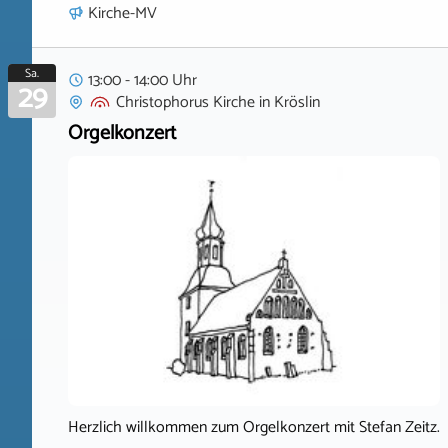
Kirche-MV
Sa.
13:00 - 14:00 Uhr
29
Christophorus Kirche
in
Kröslin
Orgelkonzert
Herzlich willkommen zum Orgelkonzert mit Stefan Zeitz.