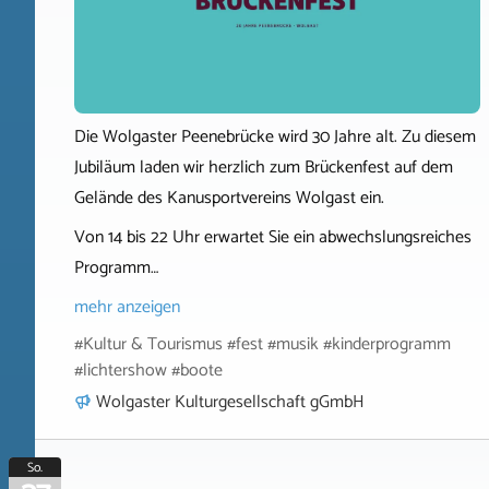
Die Wolgaster Peenebrücke wird 30 Jahre alt. Zu diesem
Jubiläum laden wir herzlich zum Brückenfest auf dem
Gelände des Kanusportvereins Wolgast ein.
Von 14 bis 22 Uhr erwartet Sie ein abwechslungsreiches
Programm…
mehr anzeigen
#Kultur & Tourismus #fest #musik #kinderprogramm
#lichtershow #boote
Wolgaster Kulturgesellschaft gGmbH
So.