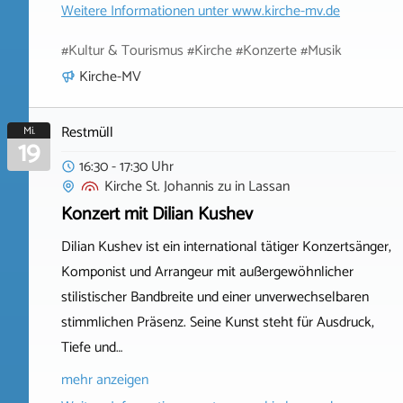
Weitere Informationen unter
www.kirche-mv.de
#Kultur & Tourismus #Kirche #Konzerte #Musik
Kirche-MV
Restmüll
Mi.
19
16:30 - 17:30 Uhr
Kirche St. Johannis zu
in
Lassan
Konzert mit Dilian Kushev
Dilian Kushev ist ein international tätiger Konzertsänger,
Komponist und Arrangeur mit außergewöhnlicher
stilistischer Bandbreite und einer unverwechselbaren
stimmlichen Präsenz. Seine Kunst steht für Ausdruck,
Tiefe und…
mehr anzeigen