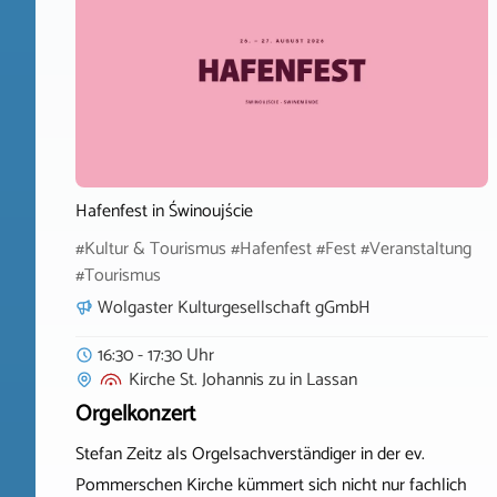
Hafenfest in Świnoujście
#Kultur & Tourismus #Hafenfest #Fest #Veranstaltung
#Tourismus
Wolgaster Kulturgesellschaft gGmbH
16:30 - 17:30 Uhr
Kirche St. Johannis zu
in
Lassan
Orgelkonzert
Stefan Zeitz als Orgelsachverständiger in der ev.
Pommerschen Kirche kümmert sich nicht nur fachlich