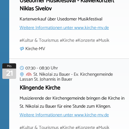
Usedomer Musikfestival - Klavierkonzert
Niklas Sivelöv
Kartenverkauf über Usedomer Musikfestival
Weitere Informationen unter
www.kirche-mv.de
#Kultur & Tourismus #Kirche #Konzerte #Musik
Kirche-MV
Mo.
07:30 - 08:30 Uhr
21
St. Nikolai zu Bauer - Ev. Kirchengemeinde
Lassan St. Johannis
in
Bauer
Klingende Kirche
Musizierende der Kirchengemeinde bringen die Kirche in
St. Nikolai zu Bauer für eine Stunde zum Klingen.
Weitere Informationen unter
www.kirche-mv.de
#Kultur & Tourismus #Kirche #Konzerte #Musik