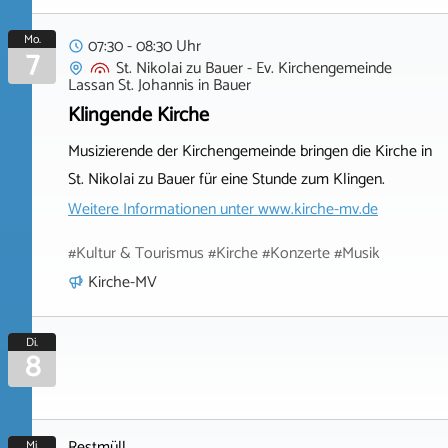
Mo.
07:30 - 08:30 Uhr
7
St. Nikolai zu Bauer - Ev. Kirchengemeinde
Lassan St. Johannis
in
Bauer
Klingende Kirche
Musizierende der Kirchengemeinde bringen die Kirche in
St. Nikolai zu Bauer für eine Stunde zum Klingen.
Weitere Informationen unter
www.kirche-mv.de
#Kultur & Tourismus #Kirche #Konzerte #Musik
Kirche-MV
Di.
8
Restmüll
Mi.