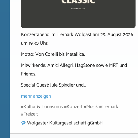
Konzertabend im Tierpark Wolgast am 29. August 2026
um 19:30 Uhr.
Motto: Von Corelli bis Metallica.
Mitwirkende: Amici Allegri, HagStone sowie MRT und
Friends.
Special Guest: Jule Spindler und…
mehr anzeigen
#Kultur & Tourismus #Konzert #Musik #Tierpark
#Freizeit
Wolgaster Kulturgesellschaft gGmbH