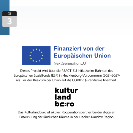
Di.
3
Dieses Projekt wird über die REACT-EU Initiative im Rahmen des
Europäischen Sozialfonds (ESF) in Mecklenburg-Vorpommern (2021-2027)
als Teil der Reaktion der Union auf die COVID-19-Pandemie finanziert.
Das
Kulturlandbüro
ist aktiver Kooperationspartner bei der digitalen
Entwicklung der ländlichen Räume in der Uecker-Randow Region.