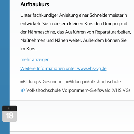
Aufbaukurs
Unter fachkundiger Anleitung einer Schneidermeisterin
entwickeln Sie in diesem kleinen Kurs den Umgang mit
der Nähmaschine, das Ausführen von Reparaturarbeiten,
Maßnehmen und Nähen weiter. Außerdem können Sie
im Kurs…
mehr anzeigen
Weitere Informationen unter
www.vhs-vg.de
#Bildung & Gesundheit #Bildung #Volkshochschule
Volkshochschule Vorpommern-Greifswald (VHS VG)
Fr.
18