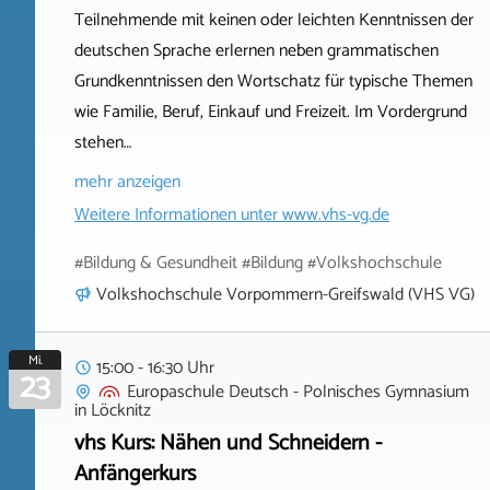
Teilnehmende mit keinen oder leichten Kenntnissen der
deutschen Sprache erlernen neben grammatischen
Grundkenntnissen den Wortschatz für typische Themen
wie Familie, Beruf, Einkauf und Freizeit. Im Vordergrund
stehen…
mehr anzeigen
Weitere Informationen unter
www.vhs-vg.de
#Bildung & Gesundheit #Bildung #Volkshochschule
Volkshochschule Vorpommern-Greifswald (VHS VG)
Mi.
15:00 - 16:30 Uhr
23
Europaschule Deutsch - Polnisches Gymnasium
in
Löcknitz
vhs Kurs: Nähen und Schneidern -
Anfängerkurs