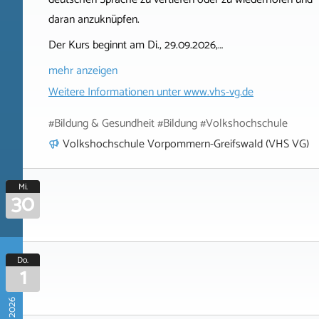
daran anzuknüpfen.
Der Kurs beginnt am Di., 29.09.2026,…
mehr anzeigen
Weitere Informationen unter
www.vhs-vg.de
#Bildung & Gesundheit #Bildung #Volkshochschule
Volkshochschule Vorpommern-Greifswald (VHS VG)
Mi.
30
Do.
1