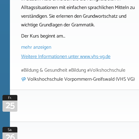
Alltagssituationen mit einfachen sprachlichen Mitteln zu
verständigen. Sie erlernen den Grundwortschatz und
wichtige Grundlagen der Grammatik.
Der Kurs beginnt am…
mehr anzeigen
Weitere Informationen unter
www.vhs-vg.de
#Bildung & Gesundheit #Bildung #Volkshochschule
Volkshochschule Vorpommern-Greifswald (VHS VG)
Fr.
25
Sa.
26