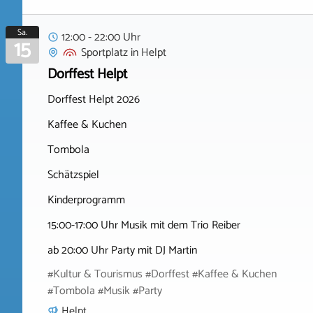
Sa.
12:00 - 22:00 Uhr
15
Sportplatz
in
Helpt
Dorffest Helpt
Dorffest Helpt 2026
Kaffee & Kuchen
Tombola
Schätzspiel
Kinderprogramm
15:00-17:00 Uhr Musik mit dem Trio Reiber
ab 20:00 Uhr Party mit DJ Martin
#Kultur & Tourismus #Dorffest #Kaffee & Kuchen
#Tombola #Musik #Party
Helpt