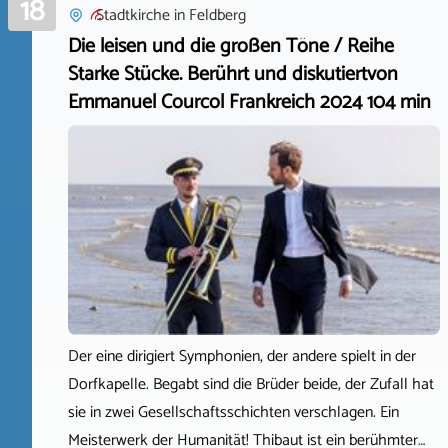
18
Stadtkirche
in
Feldberg
Die leisen und die großen Töne / Reihe
Starke Stücke. Berührt und diskutiertvon
Emmanuel Courcol Frankreich 2024 104 min
Der eine dirigiert Symphonien, der andere spielt in der
Dorfkapelle. Begabt sind die Brüder beide, der Zufall hat
sie in zwei Gesellschaftsschichten verschlagen. Ein
Meisterwerk der Humanität! Thibaut ist ein berühmter…