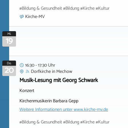
#Bildung & Gesundheit #Bildung #Kirche #Kultur
Kirche-MV
Mi.
19
Do.
16:30 - 17:30 Uhr
20
Dorfkirche
in
Mechow
Musik-Lesung mit Georg Schwark
Konzert
Kirchenmusikerin Barbara Gepp
Weitere Informationen unter
www.kirche-mv.de
#Bildung & Gesundheit #Bildung #Kirche #Kultur