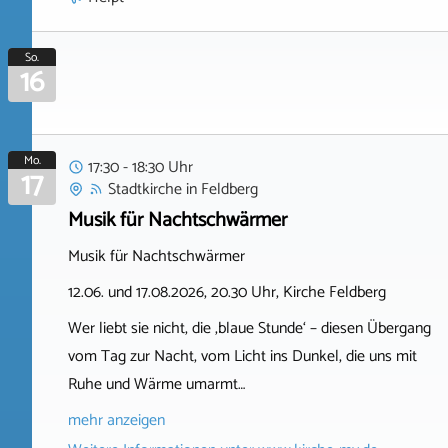
So.
16
Mo.
17:30 - 18:30 Uhr
17
Stadtkirche
in
Feldberg
Musik für Nachtschwärmer
Musik für Nachtschwärmer
12.06. und 17.08.2026, 20.30 Uhr, Kirche Feldberg
Wer liebt sie nicht, die ‚blaue Stunde‘ – diesen Übergang
vom Tag zur Nacht, vom Licht ins Dunkel, die uns mit
Ruhe und Wärme umarmt…
mehr anzeigen