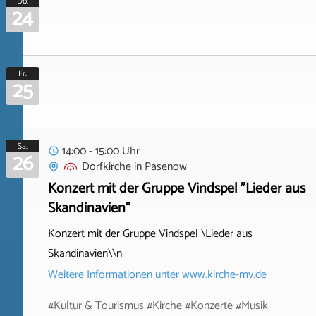
Do.
24
Fr.
25
Sa.
14:00 - 15:00 Uhr
26
Dorfkirche
in
Pasenow
Konzert mit der Gruppe Vindspel "Lieder aus
Skandinavien"
Konzert mit der Gruppe Vindspel \Lieder aus
Skandinavien\\n
Weitere Informationen unter
www.kirche-mv.de
#Kultur & Tourismus #Kirche #Konzerte #Musik