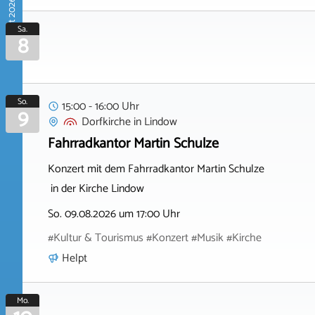
August 2026
Sa.
8
So.
15:00 - 16:00 Uhr
9
Dorfkirche
in
Lindow
Fahrradkantor Martin Schulze
Konzert mit dem Fahrradkantor Martin Schulze
in der Kirche Lindow
So. 09.08.2026 um 17:00 Uhr
#Kultur & Tourismus #Konzert #Musik #Kirche
Helpt
Mo.