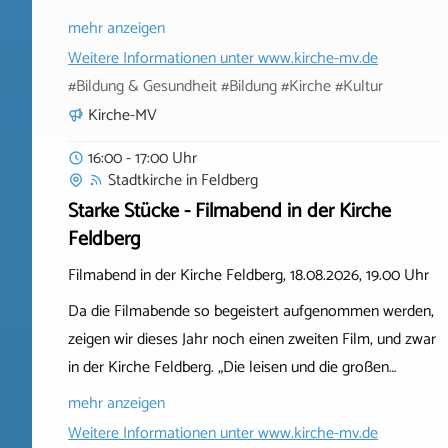
mehr anzeigen
Weitere Informationen unter
www.kirche-mv.de
#Bildung & Gesundheit #Bildung #Kirche #Kultur
Kirche-MV
16:00 - 17:00 Uhr
Stadtkirche
in
Feldberg
Starke Stücke - Filmabend in der Kirche
Feldberg
Filmabend in der Kirche Feldberg, 18.08.2026, 19.00 Uhr
Da die Filmabende so begeistert aufgenommen werden,
zeigen wir dieses Jahr noch einen zweiten Film, und zwar
in der Kirche Feldberg. „Die leisen und die großen…
mehr anzeigen
Weitere Informationen unter
www.kirche-mv.de