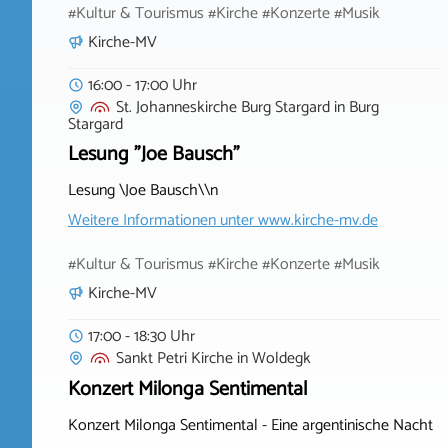
#Kultur & Tourismus #Kirche #Konzerte #Musik
Kirche-MV
16:00 - 17:00 Uhr
St. Johanneskirche Burg Stargard
in
Burg
Stargard
Lesung "Joe Bausch"
Lesung \Joe Bausch\\n
Weitere Informationen unter
www.kirche-mv.de
#Kultur & Tourismus #Kirche #Konzerte #Musik
Kirche-MV
17:00 - 18:30 Uhr
Sankt Petri Kirche
in
Woldegk
Konzert Milonga Sentimental
Konzert Milonga Sentimental - Eine argentinische Nacht