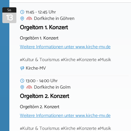
So.
11:45 - 12:45 Uhr
13
Dorfkirche
in
Göhren
Orgeltörn 1. Konzert
Orgeltörn 1. Konzert
Weitere Informationen unter
www.kirche-mv.de
#Kultur & Tourismus #Kirche #Konzerte #Musik
Kirche-MV
13:00 - 14:00 Uhr
Dorfkirche
in
Golm
Orgeltörn 2. Konzert
Orgeltörn 2. Konzert
Weitere Informationen unter
www.kirche-mv.de
#Kultur & Tourismus #Kirche #Konzerte #Musik