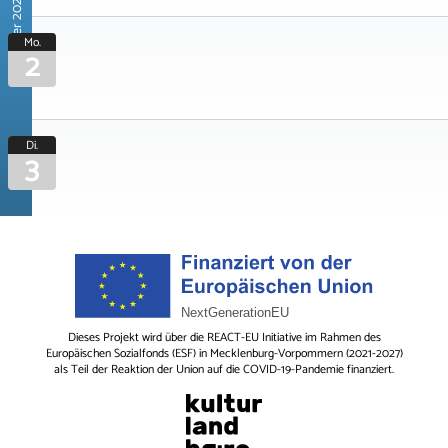
November 2026
Mo.
2
Di.
3
Dieses Projekt wird über die REACT-EU Initiative im Rahmen des
Europäischen Sozialfonds (ESF) in Mecklenburg-Vorpommern (2021-2027)
als Teil der Reaktion der Union auf die COVID-19-Pandemie finanziert.