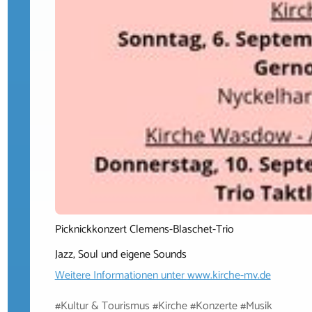
Picknickkonzert Clemens-Blaschet-Trio
Jazz, Soul und eigene Sounds
Weitere Informationen unter
www.kirche-mv.de
#Kultur & Tourismus #Kirche #Konzerte #Musik