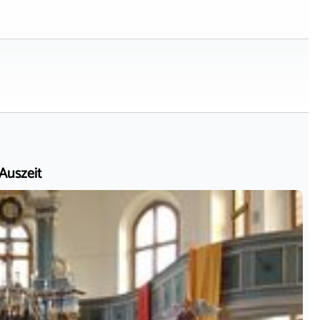
 Auszeit