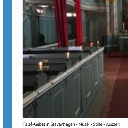
Taizé-Gebet in Stavenhagen - Musik - Stille - Auszeit