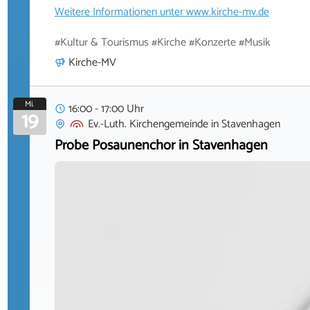
Weitere Informationen unter
www.kirche-mv.de
#Kultur & Tourismus #Kirche #Konzerte #Musik
Kirche-MV
Mi.
16:00 - 17:00 Uhr
19
Ev.-Luth. Kirchengemeinde
in
Stavenhagen
Probe Posaunenchor in Stavenhagen