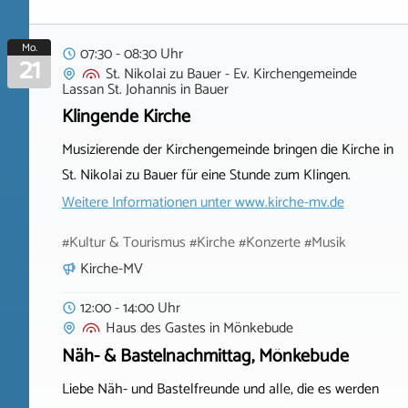
Mo.
07:30 - 08:30 Uhr
21
St. Nikolai zu Bauer - Ev. Kirchengemeinde
Lassan St. Johannis
in
Bauer
Klingende Kirche
Musizierende der Kirchengemeinde bringen die Kirche in
St. Nikolai zu Bauer für eine Stunde zum Klingen.
Weitere Informationen unter
www.kirche-mv.de
#Kultur & Tourismus #Kirche #Konzerte #Musik
Kirche-MV
12:00 - 14:00 Uhr
Haus des Gastes
in
Mönkebude
Näh- & Bastelnachmittag, Mönkebude
Liebe Näh- und Bastelfreunde und alle, die es werden