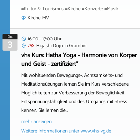
#Kultur & Tourismus #Kirche #Konzerte #Musik
Kirche-MV
Do.
16:00 - 17:00 Uhr
3
Higashi Dojo
in
Grambin
vhs Kurs: Hatha Yoga - Harmonie von Körper
und Geist - zertifiziert*
Mit wohltuenden Bewegungs-, Achtsamkeits- und
Meditationsübungen lernen Sie im Kurs verschiedene
Möglichkeiten zur Verbesserung der Beweglichkeit,
Entspannungsfähigkeit und des Umgangs mit Stress
kennen. Sie lernen die…
mehr anzeigen
Weitere Informationen unter
www.vhs-vg.de