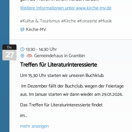
Weitere Informationen unter
www.kirche-mv.de
#Kultur & Tourismus #Kirche #Konzerte #Musik
Kirche-MV
Do.
13:30 - 14:30 Uhr
27
Gemeindehaus
in
Grambin
Treffen für Literaturinteressierte
Um 15.30 Uhr starten wir unseren Buchklub.
Im Dezember fällt der Buchclub, wegen der Feiertage
aus. Im Januar starten wir dann wieder am 29.01.2026.
Das Treffen für Literaturinteressierte findet
im…
mehr anzeigen