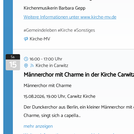
Kirchenmusikerin Barbara Gepp
Weitere Informationen unter
www.kirche-mv.de
#Gemeindeleben #Kirche #Sonstiges
Kirche-MV
Sa.
16:00 - 17:00 Uhr
15
Kirche
in
Carwitz
Männerchor mit Charme in der Kirche Carwit
Männerchor mit Charme
15.08.2026, 19.00 Uhr, Carwitz Kirche
Der Dunckerchor aus Berlin, ein kleiner Männerchor mit g
Charme, singt sich a capella…
mehr anzeigen