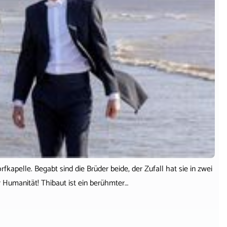
rfkapelle. Begabt sind die Brüder beide, der Zufall hat sie in zwei
 Humanität! Thibaut ist ein berühmter…