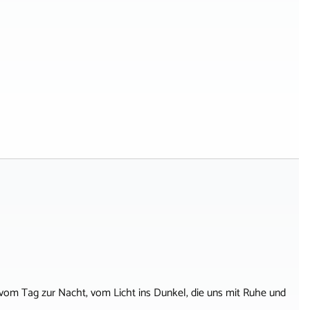
g vom Tag zur Nacht, vom Licht ins Dunkel, die uns mit Ruhe und