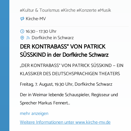
#Kultur & Tourismus #Kirche #Konzerte #Musik
Kirche-MV
16:30 - 17:30 Uhr
Dorfkirche
in
Schwarz
DER KONTRABASS“ VON PATRICK
SÜSSKIND in der Dorfkirche Schwarz
„DER KONTRABASS“ VON PATRICK SÜSSKIND — EIN
KLASSIKER DES DEUTSCHSPRACHIGEN THEATERS
Freitag, 7. August, 19.30 Uhr, Dorfkirche Schwarz
Der in Weimar lebende Schauspieler, Regisseur und
Sprecher Markus Fennert…
mehr anzeigen
Weitere Informationen unter
www.kirche-mv.de