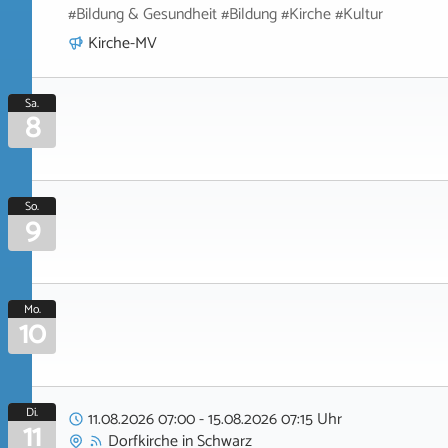
#Bildung & Gesundheit #Bildung #Kirche #Kultur
Kirche-MV
Sa.
8
So.
9
Mo.
10
Di.
11.08.2026 07:00 - 15.08.2026 07:15 Uhr
11
Dorfkirche
in
Schwarz