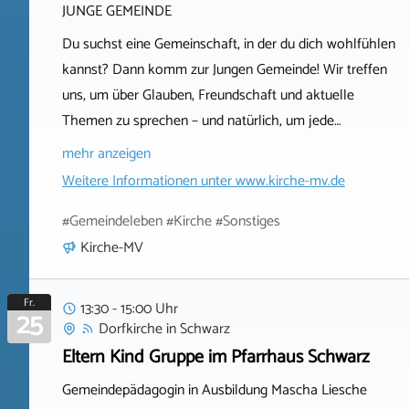
JUNGE GEMEINDE
Du suchst eine Gemeinschaft, in der du dich wohlfühlen
kannst? Dann komm zur Jungen Gemeinde! Wir treffen
uns, um über Glauben, Freundschaft und aktuelle
Themen zu sprechen – und natürlich, um jede…
mehr anzeigen
Weitere Informationen unter
www.kirche-mv.de
#Gemeindeleben #Kirche #Sonstiges
Kirche-MV
Fr.
13:30 - 15:00 Uhr
25
Dorfkirche
in
Schwarz
Eltern Kind Gruppe im Pfarrhaus Schwarz
Gemeindepädagogin in Ausbildung Mascha Liesche