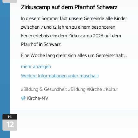
Zirkuscamp auf dem Pfarrhof Schwarz
In diesem Sommer lädt unsere Gemeinde alle Kinder
zwischen 7 und 12 Jahren zu einem besonderen
Ferienerlebnis ein: dem Zirkuscamp 2026 auf dem
Pfarrhof in Schwarz.
Eine Woche lang dreht sich alles um Gemeinschaft,…
mehr anzeigen
Weitere Informationen unter
mascha.li
#Bildung & Gesundheit #Bildung #Kirche #Kultur
Kirche-MV
Mi.
12