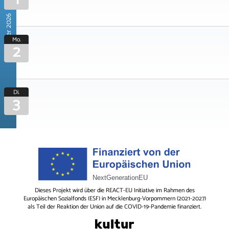
November 2026
Mo.
2
Di.
3
Dieses Projekt wird über die REACT-EU Initiative im Rahmen des
Europäischen Sozialfonds (ESF) in Mecklenburg-Vorpommern (2021-2027)
als Teil der Reaktion der Union auf die COVID-19-Pandemie finanziert.