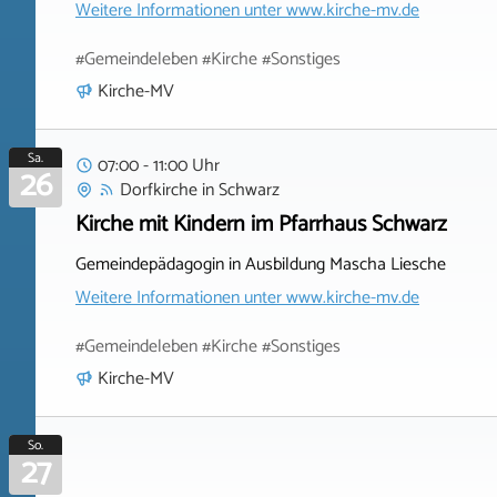
Weitere Informationen unter
www.kirche-mv.de
#Gemeindeleben #Kirche #Sonstiges
Kirche-MV
Sa.
07:00 - 11:00 Uhr
26
Dorfkirche
in
Schwarz
Kirche mit Kindern im Pfarrhaus Schwarz
Gemeindepädagogin in Ausbildung Mascha Liesche
Weitere Informationen unter
www.kirche-mv.de
#Gemeindeleben #Kirche #Sonstiges
Kirche-MV
So.
27